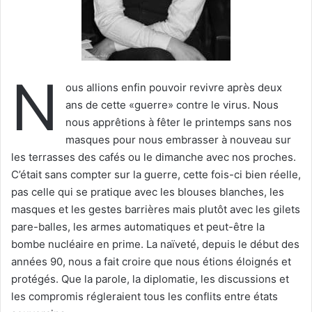
N
ous allions enfin pouvoir revivre après deux
ans de cette «guerre» contre le virus. Nous
nous apprêtions à fêter le printemps sans nos
masques pour nous embrasser à nouveau sur
les terrasses des cafés ou le dimanche avec nos proches.
C’était sans compter sur la guerre, cette fois-ci bien réelle,
pas celle qui se pratique avec les blouses blanches, les
masques et les gestes barrières mais plutôt avec les gilets
pare-balles, les armes automatiques et peut-être la
bombe nucléaire en prime. La naïveté, depuis le début des
années 90, nous a fait croire que nous étions éloignés et
protégés. Que la parole, la diplomatie, les discussions et
les compromis régleraient tous les conflits entre états