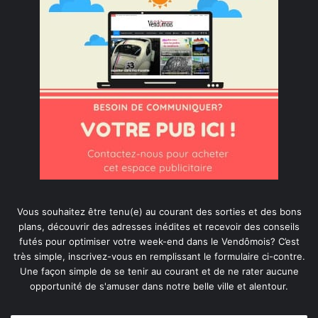
Vous souhaitez être tenu(e) au courant des sorties et des bons
plans, découvrir des adresses inédites et recevoir des conseils
futés pour optimiser votre week-end dans le Vendômois? C’est
très simple, inscrivez-vous en remplissant le formulaire ci-contre.
Une façon simple de se tenir au courant et de ne rater aucune
opportunité de s'amuser dans notre belle ville et alentour.