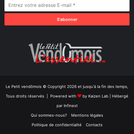
Le Petit vendômois © Copyright 2026 et jusqu'à la fin des temps,
Tous droits réservés | Powered with
by
Kaizen Lab
| Hébergé
par
Infinext
Qui sommes-nous?
Mentions légales
Politique de confidentialité
Contacts