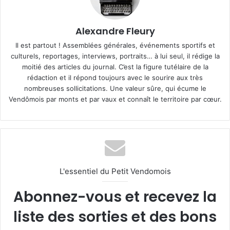
Alexandre Fleury
Il est partout ! Assemblées générales, événements sportifs et
culturels, reportages, interviews, portraits… à lui seul, il rédige la
moitié des articles du journal. C’est la figure tutélaire de la
rédaction et il répond toujours avec le sourire aux très
nombreuses sollicitations. Une valeur sûre, qui écume le
Vendômois par monts et par vaux et connaît le territoire par cœur.
L'essentiel du Petit Vendomois
Abonnez-vous et recevez la
liste des sorties et des bons