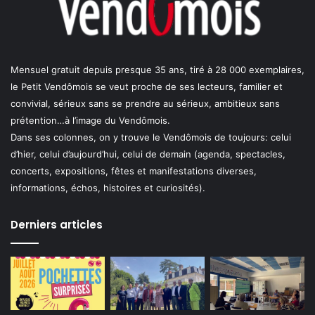
Mensuel gratuit depuis presque 35 ans, tiré à 28 000 exemplaires,
le Petit Vendômois se veut proche de ses lecteurs, familier et
convivial, sérieux sans se prendre au sérieux, ambitieux sans
prétention…à l’image du Vendômois.
Dans ses colonnes, on y trouve le Vendômois de toujours: celui
d’hier, celui d’aujourd’hui, celui de demain (agenda, spectacles,
concerts, expositions, fêtes et manifestations diverses,
informations, échos, histoires et curiosités).
Derniers articles