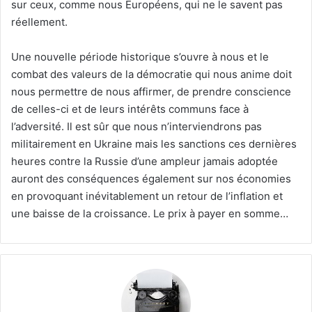
sur ceux, comme nous Européens, qui ne le savent pas
réellement.
Une nouvelle période historique s’ouvre à nous et le
combat des valeurs de la démocratie qui nous anime doit
nous permettre de nous affirmer, de prendre conscience
de celles-ci et de leurs intérêts communs face à
l’adversité. Il est sûr que nous n’interviendrons pas
militairement en Ukraine mais les sanctions ces dernières
heures contre la Russie d’une ampleur jamais adoptée
auront des conséquences également sur nos économies
en provoquant inévitablement un retour de l’inflation et
une baisse de la croissance. Le prix à payer en somme…