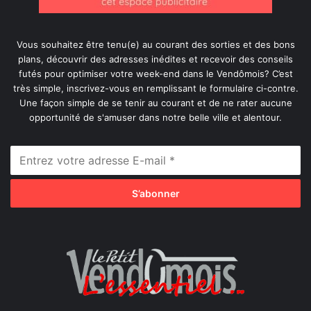
Vous souhaitez être tenu(e) au courant des sorties et des bons
plans, découvrir des adresses inédites et recevoir des conseils
futés pour optimiser votre week-end dans le Vendômois? C’est
très simple, inscrivez-vous en remplissant le formulaire ci-contre.
Une façon simple de se tenir au courant et de ne rater aucune
opportunité de s'amuser dans notre belle ville et alentour.