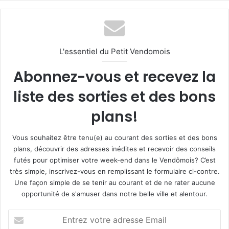
L'essentiel du Petit Vendomois
Abonnez-vous et recevez la
liste des sorties et des bons
plans!
Vous souhaitez être tenu(e) au courant des sorties et des bons
plans, découvrir des adresses inédites et recevoir des conseils
futés pour optimiser votre week-end dans le Vendômois? C’est
très simple, inscrivez-vous en remplissant le formulaire ci-contre.
Une façon simple de se tenir au courant et de ne rater aucune
opportunité de s'amuser dans notre belle ville et alentour.
E
n