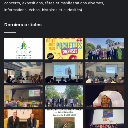
concerts, expositions, fêtes et manifestations diverses,
informations, échos, histoires et curiosités).
Derniers articles