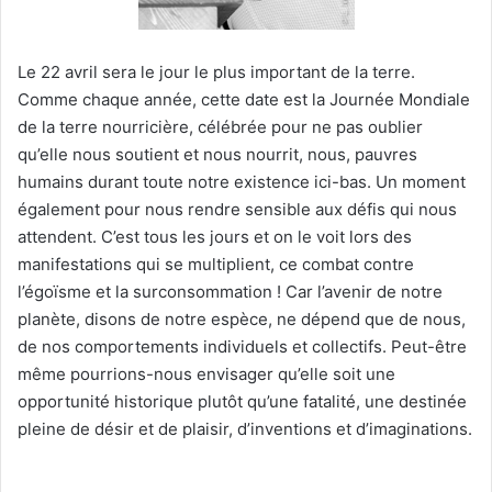
Le 22 avril sera le jour le plus important de la terre.
Comme chaque année, cette date est la Journée Mondiale
de la terre nourricière, célébrée pour ne pas oublier
qu’elle nous soutient et nous nourrit, nous, pauvres
humains durant toute notre existence ici-bas. Un moment
également pour nous rendre sensible aux défis qui nous
attendent. C’est tous les jours et on le voit lors des
manifestations qui se multiplient, ce combat contre
l’égoïsme et la surconsommation ! Car l’avenir de notre
planète, disons de notre espèce, ne dépend que de nous,
de nos comportements individuels et collectifs. Peut-être
même pourrions-nous envisager qu’elle soit une
opportunité historique plutôt qu’une fatalité, une destinée
pleine de désir et de plaisir, d’inventions et d’imaginations.