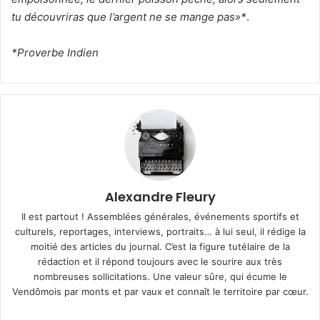
tu découvriras que l’argent ne se mange pas»*
.
*Proverbe Indien
Alexandre Fleury
Il est partout ! Assemblées générales, événements sportifs et
culturels, reportages, interviews, portraits… à lui seul, il rédige la
moitié des articles du journal. C’est la figure tutélaire de la
rédaction et il répond toujours avec le sourire aux très
nombreuses sollicitations. Une valeur sûre, qui écume le
Vendômois par monts et par vaux et connaît le territoire par cœur.