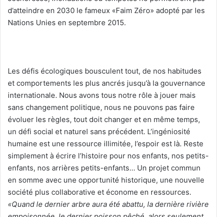
d’atteindre en 2030 le fameux «Faim Zéro» adopté par les
Nations Unies en septembre 2015.
Les défis écologiques bousculent tout, de nos habitudes
et comportements les plus ancrés jusqu’à la gouvernance
internationale. Nous avons tous notre rôle à jouer mais
sans changement politique, nous ne pouvons pas faire
évoluer les règles, tout doit changer et en même temps,
un défi social et naturel sans précédent. L’ingéniosité
humaine est une ressource illimitée, l’espoir est là. Reste
simplement à écrire l’histoire pour nos enfants, nos petits-
enfants, nos arrières petits-enfants… Un projet commun
en somme avec une opportunité historique, une nouvelle
société plus collaborative et économe en ressources.
«Quand le dernier arbre aura été abattu, la dernière rivière
empoisonnée, le dernier poisson pêché, alors seulement