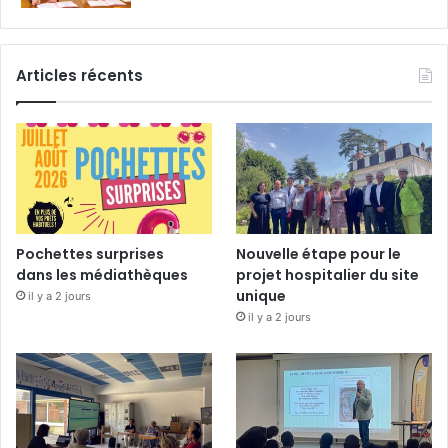
Articles récents
Pochettes surprises
Nouvelle étape pour le
dans les médiathèques
projet hospitalier du site
unique
il y a 2 jours
il y a 2 jours