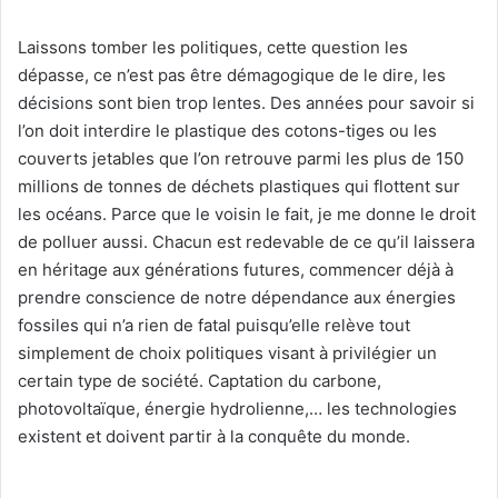
Laissons tomber les politiques, cette question les
dépasse, ce n’est pas être démagogique de le dire, les
décisions sont bien trop lentes. Des années pour savoir si
l’on doit interdire le plastique des cotons-tiges ou les
couverts jetables que l’on retrouve parmi les plus de 150
millions de tonnes de déchets plastiques qui flottent sur
les océans. Parce que le voisin le fait, je me donne le droit
de polluer aussi. Chacun est redevable de ce qu’il laissera
en héritage aux générations futures, commencer déjà à
prendre conscience de notre dépendance aux énergies
fossiles qui n’a rien de fatal puisqu’elle relève tout
simplement de choix politiques visant à privilégier un
certain type de société. Captation du carbone,
photovoltaïque, énergie hydrolienne,… les technologies
existent et doivent partir à la conquête du monde.