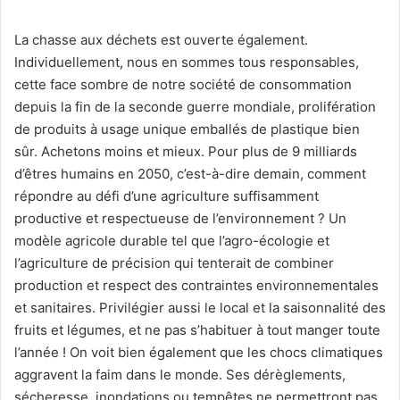
La chasse aux déchets est ouverte également.
Individuellement, nous en sommes tous responsables,
cette face sombre de notre société de consommation
depuis la fin de la seconde guerre mondiale, prolifération
de produits à usage unique emballés de plastique bien
sûr. Achetons moins et mieux. Pour plus de 9 milliards
d’êtres humains en 2050, c’est-à-dire demain, comment
répondre au défi d’une agriculture suffisamment
productive et respectueuse de l’environnement ? Un
modèle agricole durable tel que l’agro-écologie et
l’agriculture de précision qui tenterait de combiner
production et respect des contraintes environnementales
et sanitaires. Privilégier aussi le local et la saisonnalité des
fruits et légumes, et ne pas s’habituer à tout manger toute
l’année ! On voit bien également que les chocs climatiques
aggravent la faim dans le monde. Ses dérèglements,
sécheresse, inondations ou tempêtes ne permettront pas