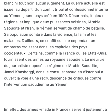
blanc ni tout noir, aucun jugement. La guerre actuelle est
issue, au départ, d’un conflit tribal et confessionnel interne
au Yémen, jeune pays créé en 1990. Désormais, l’enjeu est
régional et implique deux puissances voisines, l’Arabie
Saoudite et l’Iran, le Yémen servant de champ de bataille.
Sa population sombre dans la violence, la faim et les
maladies. D’ailleurs, ce conflit suscite cependant un
embarras croissant dans les capitales des pays
occidentaux. Certains, comme la France ou les États-Unis,
fournissent des armes au royaume saoudien. Le meurtre
du journaliste opposé au régime de l’Arabie Saoudite,
Jamal Khashoggi, dans le consulat saoudien d’Istanbul a
ouvert la voie à une recrudescence de critiques contre
l’intervention saoudienne au Yémen.
En effet, des armes «made in France» servent justement à