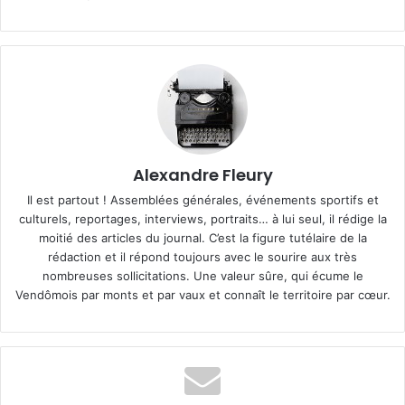
Alexandre Fleury
Il est partout ! Assemblées générales, événements sportifs et
culturels, reportages, interviews, portraits… à lui seul, il rédige la
moitié des articles du journal. C’est la figure tutélaire de la
rédaction et il répond toujours avec le sourire aux très
nombreuses sollicitations. Une valeur sûre, qui écume le
Vendômois par monts et par vaux et connaît le territoire par cœur.