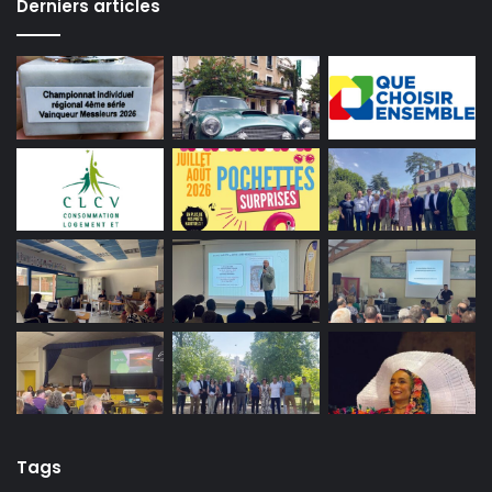
Derniers articles
Tags