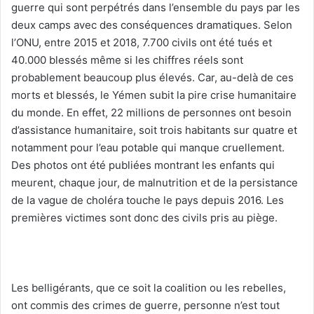
guerre qui sont perpétrés dans l’ensemble du pays par les
deux camps avec des conséquences dramatiques. Selon
l’ONU, entre 2015 et 2018, 7.700 civils ont été tués et
40.000 blessés même si les chiffres réels sont
probablement beaucoup plus élevés. Car, au-delà de ces
morts et blessés, le Yémen subit la pire crise humanitaire
du monde. En effet, 22 millions de personnes ont besoin
d’assistance humanitaire, soit trois habitants sur quatre et
notamment pour l’eau potable qui manque cruellement.
Des photos ont été publiées montrant les enfants qui
meurent, chaque jour, de malnutrition et de la persistance
de la vague de choléra touche le pays depuis 2016. Les
premières victimes sont donc des civils pris au piège.
Les belligérants, que ce soit la coalition ou les rebelles,
ont commis des crimes de guerre, personne n’est tout