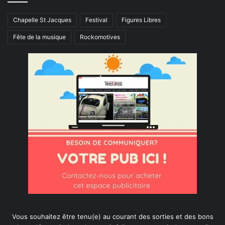
Chapelle St Jacques
Festival
Figures Libres
Fête de la musique
Rockomotives
Vous souhaitez être tenu(e) au courant des sorties et des bons