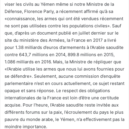
viser les civils au Yémen même si notre Ministre de la
Défense, Florence Parly, a récemment affirmé qu’à sa
«connaissance, les armes qui ont été vendues récemment
ne sont pas utilisées contre les populations civiles». Sauf
que, d’après un document publié en juillet dernier sur le
site du ministère des Armées, la France en 2017 a livré
pour 1.38 milliards d’euros d’armements à l’Arabie saoudite
contre 643,7 millions en 2014, 899.8 millions en 2015,
1.086 milliards en 2016. Mais, la Ministre de répliquer que
«l’Arabie utilise les armes que nous lui avons fournies pour
se défendre». Seulement, aucune commission d’enquête
parlementaire n’est en cours actuellement, ce sujet restant
opaque et sans réponse. Le respect des obligations
internationales de la France est loin d’être une certitude
acquise. Pour l’heure, l’Arabie saoudite reste invitée aux
différents forums sur la paix, l’écroulement du pays le plus
pauvre du monde arabe, le Yémen, n’a effectivement pas la
moindre importance.