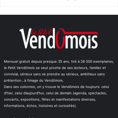
Mensuel gratuit depuis presque 35 ans, tiré à 28 000 exemplaires,
le Petit Vendômois se veut proche de ses lecteurs, familier et
convivial, sérieux sans se prendre au sérieux, ambitieux sans
prétention…à l’image du Vendômois.
Dans ses colonnes, on y trouve le Vendômois de toujours: celui
d’hier, celui d’aujourd’hui, celui de demain (agenda, spectacles,
concerts, expositions, fêtes et manifestations diverses,
informations, échos, histoires et curiosités).