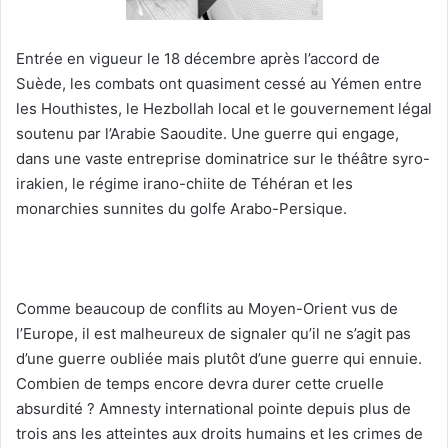
Entrée en vigueur le 18 décembre après l’accord de
Suède, les combats ont quasiment cessé au Yémen entre
les Houthistes, le Hezbollah local et le gouvernement légal
soutenu par l’Arabie Saoudite. Une guerre qui engage,
dans une vaste entreprise dominatrice sur le théâtre syro-
irakien, le régime irano-chiite de Téhéran et les
monarchies sunnites du golfe Arabo-Persique.
Comme beaucoup de conflits au Moyen-Orient vus de
l’Europe, il est malheureux de signaler qu’il ne s’agit pas
d’une guerre oubliée mais plutôt d’une guerre qui ennuie.
Combien de temps encore devra durer cette cruelle
absurdité ? Amnesty international pointe depuis plus de
trois ans les atteintes aux droits humains et les crimes de