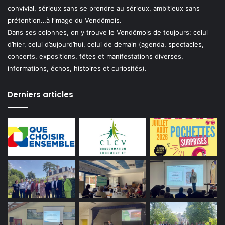
convivial, sérieux sans se prendre au sérieux, ambitieux sans
prétention…à l’image du Vendômois.
Dans ses colonnes, on y trouve le Vendômois de toujours: celui
d’hier, celui d’aujourd’hui, celui de demain (agenda, spectacles,
concerts, expositions, fêtes et manifestations diverses,
informations, échos, histoires et curiosités).
Derniers articles