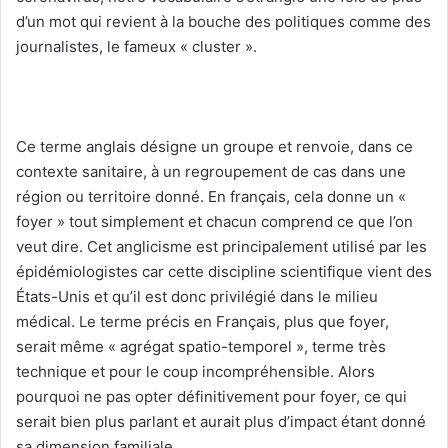
d’un mot qui revient à la bouche des politiques comme des
journalistes, le fameux « cluster ».
Ce terme anglais désigne un groupe et renvoie, dans ce
contexte sanitaire, à un regroupement de cas dans une
région ou territoire donné. En français, cela donne un «
foyer » tout simplement et chacun comprend ce que l’on
veut dire. Cet anglicisme est principalement utilisé par les
épidémiologistes car cette discipline scientifique vient des
États-Unis et qu’il est donc privilégié dans le milieu
médical. Le terme précis en Français, plus que foyer,
serait même « agrégat spatio-temporel », terme très
technique et pour le coup incompréhensible. Alors
pourquoi ne pas opter définitivement pour foyer, ce qui
serait bien plus parlant et aurait plus d’impact étant donné
sa dimension familiale.