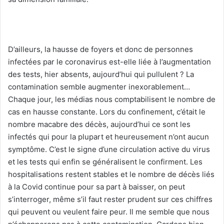
D’ailleurs, la hausse de foyers et donc de personnes
infectées par le coronavirus est-elle liée à l’augmentation
des tests, hier absents, aujourd’hui qui pullulent ? La
contamination semble augmenter inexorablement…
Chaque jour, les médias nous comptabilisent le nombre de
cas en hausse constante. Lors du confinement, c’était le
nombre macabre des décès, aujourd’hui ce sont les
infectés qui pour la plupart et heureusement n’ont aucun
symptôme. C’est le signe d’une circulation active du virus
et les tests qui enfin se généralisent le confirment. Les
hospitalisations restent stables et le nombre de décès liés
à la Covid continue pour sa part à baisser, on peut
s’interroger, même s’il faut rester prudent sur ces chiffres
qui peuvent ou veulent faire peur. Il me semble que nous