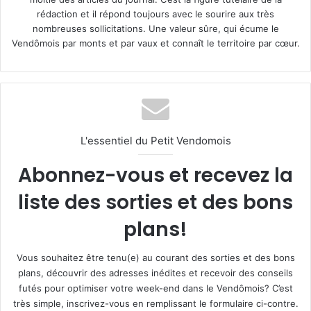
rédaction et il répond toujours avec le sourire aux très
nombreuses sollicitations. Une valeur sûre, qui écume le
Vendômois par monts et par vaux et connaît le territoire par cœur.
L'essentiel du Petit Vendomois
Abonnez-vous et recevez la
liste des sorties et des bons
plans!
Vous souhaitez être tenu(e) au courant des sorties et des bons
plans, découvrir des adresses inédites et recevoir des conseils
futés pour optimiser votre week-end dans le Vendômois? C’est
très simple, inscrivez-vous en remplissant le formulaire ci-contre.