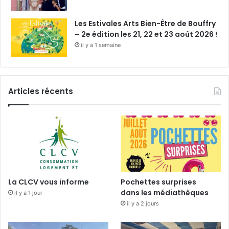
Les Estivales Arts Bien-Être de Bouffry
– 2e édition les 21, 22 et 23 août 2026 !
il y a 1 semaine
Articles récents
La CLCV vous informe
Pochettes surprises
dans les médiathèques
il y a 1 jour
il y a 2 jours