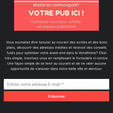
Vous souhaitez être tenu(e) au courant des sorties et des bons
plans, découvrir des adresses inédites et recevoir des conseils
futés pour optimiser votre week-end dans le Vendômois? C’est
très simple, inscrivez-vous en remplissant le formulaire ci-contre.
Une façon simple de se tenir au courant et de ne rater aucune
opportunité de s'amuser dans notre belle ville et alentour.