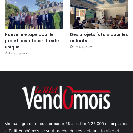
Nouvelle étape pour le
Des projets futurs pour les
projet hospitalier du site
aidants
unique
il y a 4 jours
il y a 3 jours
Mensuel gratuit depuis presque 35 ans, tiré à 28 000 exemplaires,
le Petit Vendômois se veut proche de ses lecteurs, familier et