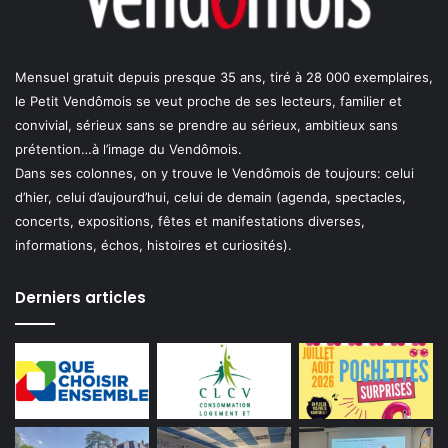
Mensuel gratuit depuis presque 35 ans, tiré à 28 000 exemplaires,
le Petit Vendômois se veut proche de ses lecteurs, familier et
convivial, sérieux sans se prendre au sérieux, ambitieux sans
prétention…à l’image du Vendômois.
Dans ses colonnes, on y trouve le Vendômois de toujours: celui
d’hier, celui d’aujourd’hui, celui de demain (agenda, spectacles,
concerts, expositions, fêtes et manifestations diverses,
informations, échos, histoires et curiosités).
Derniers articles