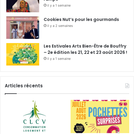
il y a 1 semaine
Cookies Nut’s pour les gourmands
il y a 2 semaines
Les Estivales Arts Bien-Être de Bouffry
– 2e édition les 21, 22 et 23 août 2026 !
il y a 1 semaine
Articles récents