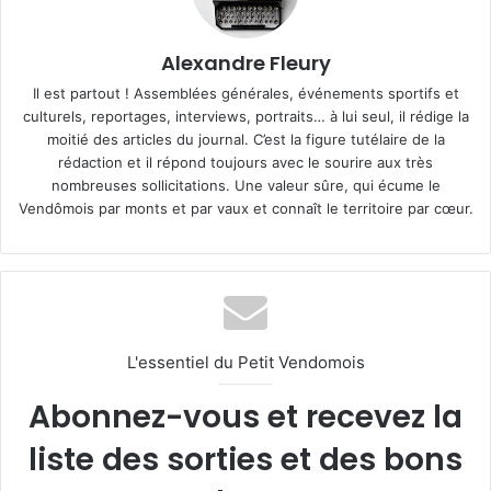
Alexandre Fleury
Il est partout ! Assemblées générales, événements sportifs et
culturels, reportages, interviews, portraits… à lui seul, il rédige la
moitié des articles du journal. C’est la figure tutélaire de la
rédaction et il répond toujours avec le sourire aux très
nombreuses sollicitations. Une valeur sûre, qui écume le
Vendômois par monts et par vaux et connaît le territoire par cœur.
L'essentiel du Petit Vendomois
Abonnez-vous et recevez la
liste des sorties et des bons