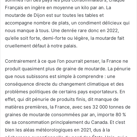
Français en ingère en moyenne un kilo par an. La
moutarde de Dijon est sur toutes les tables et
accompagne nombre de plats, un condiment délicieux qui
nous manque à tous. Une denrée rare donc en 2022,
qu’elle soit forte, demi-forte ou légère, la moutarde fait
cruellement défaut à notre palais.
Contrairement à ce que l’on pourrait penser, la France ne
produit quasiment plus de graine de moutarde. La pénurie
que nous subissons est simple à comprendre : une
conséquence directe du changement climatique et des
problèmes politiques de certains pays exportateurs. En
effet, qui dit pénurie de produits finis, dit manque de
matières premières, la France, avec ses 32 000 tonnes de
graines de moutarde consommées par an, importe 80 %
de sa consommation principalement du Canada. Et c’est
bien les aléas météorologiques en 2021, dus à la