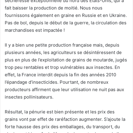
sécheresse exceptionnelle du nord des États-Unis, qui a
fait baisser la production de moitié. Nous nous
fournissons également en graine en Russie et en Ukraine.
Pas de bol, depuis le début de la guerre, la circulation des
marchandises est impactée !
Il y a bien une petite production française mais, depuis
plusieurs années, les agriculteurs se désintéressent de
plus en plus de l’exploitation de grains de moutarde, jugés
trop peu rentables et trop vulnérables aux insectes. En
effet, la France interdit depuis la fin des années 2010
l’épandage d’insecticides. Pourtant, de nombreux
producteurs affirment que leur utilisation ne nuit pas aux
insectes pollinisateurs.
Résultat, la pénurie est bien présente et les prix des
grains vont par effet de raréfaction augmenter. S’ajoute la
forte hausse des prix des emballages, du transport, du