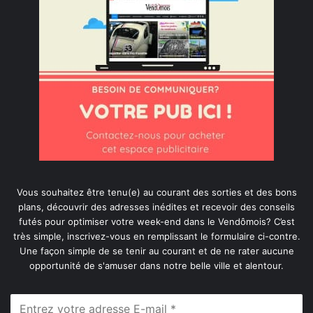
Vous souhaitez être tenu(e) au courant des sorties et des bons
plans, découvrir des adresses inédites et recevoir des conseils
futés pour optimiser votre week-end dans le Vendômois? C’est
très simple, inscrivez-vous en remplissant le formulaire ci-contre.
Une façon simple de se tenir au courant et de ne rater aucune
opportunité de s'amuser dans notre belle ville et alentour.