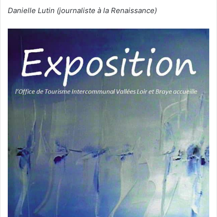
Danielle Lutin (journaliste à la Renaissance)