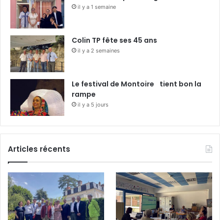
il y a 1 semaine
Colin TP fête ses 45 ans
il y a 2 semaines
Le festival de Montoire tient bon la
rampe
il y a 5 jours
Articles récents