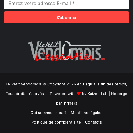
Le Petit vendômois © Copyright 2026 et jusqu'à la fin des temps,
Tous droits réservés | Powered with
by
Kaizen Lab
| Hébergé
par
Infinext
Qui sommes-nous?
Mentions légales
Politique de confidentialité
Contacts