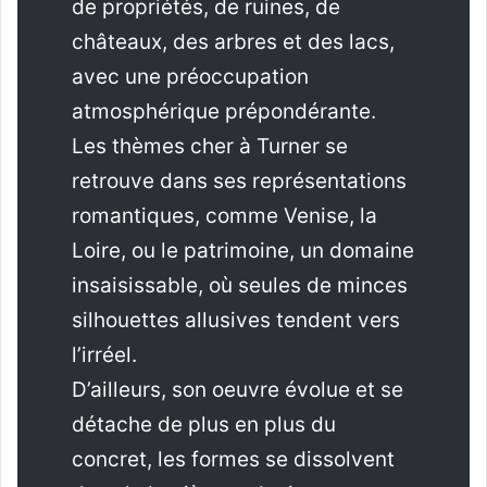
de propriétés, de ruines, de
châteaux, des arbres et des lacs,
avec une préoccupation
atmosphérique prépondérante.
Les thèmes cher à Turner se
retrouve dans ses représentations
romantiques, comme Venise, la
Loire, ou le patrimoine, un domaine
insaisissable, où seules de minces
silhouettes allusives tendent vers
l’irréel.
D’ailleurs, son oeuvre évolue et se
détache de plus en plus du
concret, les formes se dissolvent