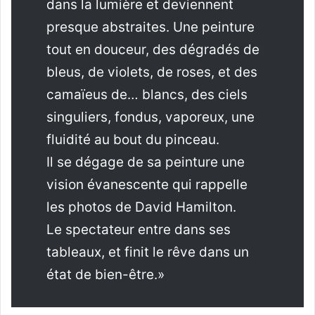
dans la lumière et deviennent
presque abstraites. Une peinture
tout en douceur, des dégradés de
bleus, de violets, de roses, et des
camaïeus de… blancs, des ciels
singuliers, fondus, vaporeux, une
fluidité au bout du pinceau.
Il se dégage de sa peinture une
vision évanescente qui rappelle
les photos de David Hamilton.
Le spectateur entre dans ses
tableaux, et finit le rêve dans un
état de bien-être.»