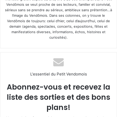
Vendômois se veut proche de ses lecteurs, familier et convivial,
sérieux sans se prendre au sérieux, ambitieux sans prétention…à
l’image du Vendômois. Dans ses colonnes, on y trouve le
Vendômois de toujours: celui d’hier, celui d’aujourd’hui, celui de
demain (agenda, spectacles, concerts, expositions, fêtes et
manifestations diverses, informations, échos, histoires et
curiosités).
L'essentiel du Petit Vendomois
Abonnez-vous et recevez la
liste des sorties et des bons
plans!