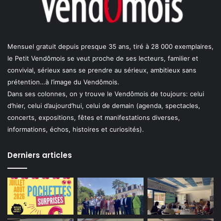
Mensuel gratuit depuis presque 35 ans, tiré à 28 000 exemplaires,
le Petit Vendômois se veut proche de ses lecteurs, familier et
convivial, sérieux sans se prendre au sérieux, ambitieux sans
prétention…à l’image du Vendômois.
Dans ses colonnes, on y trouve le Vendômois de toujours: celui
d’hier, celui d’aujourd’hui, celui de demain (agenda, spectacles,
concerts, expositions, fêtes et manifestations diverses,
informations, échos, histoires et curiosités).
Derniers articles