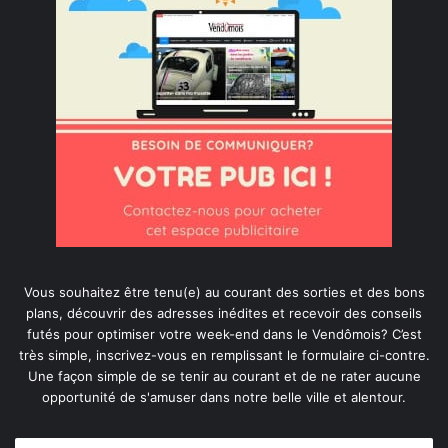
Vous souhaitez être tenu(e) au courant des sorties et des bons
plans, découvrir des adresses inédites et recevoir des conseils
futés pour optimiser votre week-end dans le Vendômois? C’est
très simple, inscrivez-vous en remplissant le formulaire ci-contre.
Une façon simple de se tenir au courant et de ne rater aucune
opportunité de s'amuser dans notre belle ville et alentour.