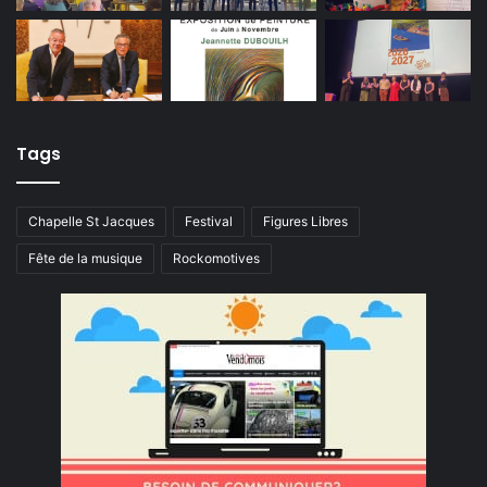
Tags
Chapelle St Jacques
Festival
Figures Libres
Fête de la musique
Rockomotives