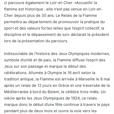
ci parcoure également le Loir-et-Cher. «Accueillir la
flamme est historique : elle n’est pas venue en Loir-et-
Cher depuis plus de 30 ans. Le Relais de la Flamme
permettra au département de promouvoir la pratique du
sport et des valeurs fortes telles que l’esprit collectif, la
discipline et le dépassement de soi» déclarait le président
lors de la présentation du parcours.
Indissociable de l’histoire des Jeux Olympiques modernes,
symbole d’unité et de paix, la Flamme diffuse l’esprit des
Jeux sur son passage et marque le début des
célébrations. Allumée à Olympie le 16 avril selon la
tradition antique, la Flamme est arrivée à Marseille le 8 mai
après un relais de 12 jours en Grèce et une traversée de la
Méditerranée à bord du Belem, le célèbre trois-mâts. Un
siècle après les Jeux Olympiques de 1924, ce relais
marque donc le début d’une fête continue à travers le pays
pendant plus de deux mois et ouvre la voie vers les