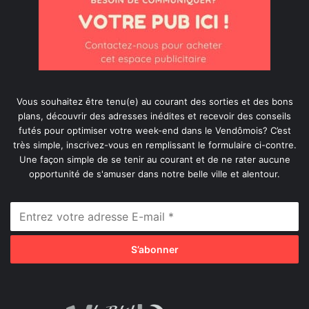
Vous souhaitez être tenu(e) au courant des sorties et des bons
plans, découvrir des adresses inédites et recevoir des conseils
futés pour optimiser votre week-end dans le Vendômois? C’est
très simple, inscrivez-vous en remplissant le formulaire ci-contre.
Une façon simple de se tenir au courant et de ne rater aucune
opportunité de s'amuser dans notre belle ville et alentour.