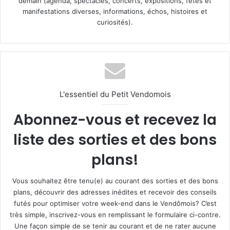
demain (agenda, spectacles, concerts, expositions, fêtes et
manifestations diverses, informations, échos, histoires et
curiosités).
L'essentiel du Petit Vendomois
Abonnez-vous et recevez la
liste des sorties et des bons
plans!
Vous souhaitez être tenu(e) au courant des sorties et des bons
plans, découvrir des adresses inédites et recevoir des conseils
futés pour optimiser votre week-end dans le Vendômois? C’est
très simple, inscrivez-vous en remplissant le formulaire ci-contre.
Une façon simple de se tenir au courant et de ne rater aucune