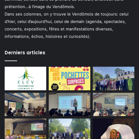
prétention…à l’image du Vendômois.
Dans ses colonnes, on y trouve le Vendômois de toujours: celui
d’hier, celui d’aujourd’hui, celui de demain (agenda, spectacles,
concerts, expositions, fêtes et manifestations diverses,
informations, échos, histoires et curiosités).
Derniers articles