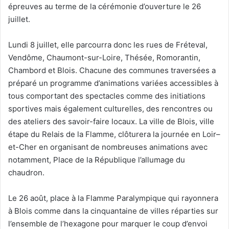
épreuves au terme de la cérémonie d’ouverture le 26
juillet.
Lundi 8 juillet, elle parcourra donc les rues de Fréteval,
Vendôme, Chaumont-sur-Loire, Thésée, Romorantin,
Chambord et Blois. Chacune des communes traversées a
préparé un programme d’animations variées accessibles à
tous comportant des spectacles comme des initiations
sportives mais également culturelles, des rencontres ou
des ateliers des savoir-faire locaux. La ville de Blois, ville
étape du Relais de la Flamme, clôturera la journée en Loir–
et-Cher en organisant de nombreuses animations avec
notamment, Place de la République l’allumage du
chaudron.
Le 26 août, place à la Flamme Paralympique qui rayonnera
à Blois comme dans la cinquantaine de villes réparties sur
l’ensemble de l’hexagone pour marquer le coup d’envoi