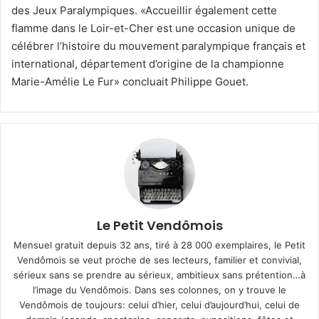
des Jeux Paralympiques. «Accueillir également cette
flamme dans le Loir-et-Cher est une occasion unique de
célébrer l’histoire du mouvement paralympique français et
international, département d’origine de la championne
Marie-Amélie Le Fur» concluait Philippe Gouet.
Le Petit Vendômois
Mensuel gratuit depuis 32 ans, tiré à 28 000 exemplaires, le Petit
Vendômois se veut proche de ses lecteurs, familier et convivial,
sérieux sans se prendre au sérieux, ambitieux sans prétention…à
l’image du Vendômois. Dans ses colonnes, on y trouve le
Vendômois de toujours: celui d’hier, celui d’aujourd’hui, celui de