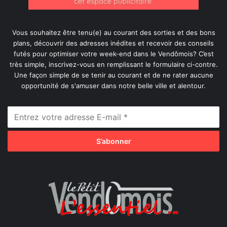
Vous souhaitez être tenu(e) au courant des sorties et des bons
plans, découvrir des adresses inédites et recevoir des conseils
futés pour optimiser votre week-end dans le Vendômois? C’est
très simple, inscrivez-vous en remplissant le formulaire ci-contre.
Une façon simple de se tenir au courant et de ne rater aucune
opportunité de s'amuser dans notre belle ville et alentour.