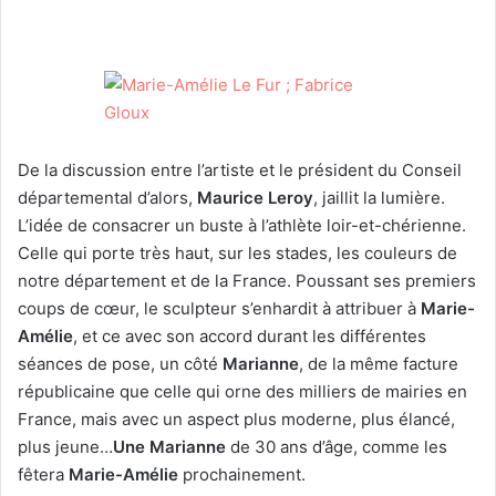
De la discussion entre l’artiste et le président du Conseil
départemental d’alors,
Maurice Leroy
, jaillit la lumière.
L’idée de consacrer un buste à l’athlète loir-et-chérienne.
Celle qui porte très haut, sur les stades, les couleurs de
notre département et de la France. Poussant ses premiers
coups de cœur, le sculpteur s’enhardit à attribuer à
Marie-
Amélie
, et ce avec son accord durant les différentes
séances de pose, un côté
Marianne
, de la même facture
républicaine que celle qui orne des milliers de mairies en
France, mais avec un aspect plus moderne, plus élancé,
plus jeune…
Une Marianne
de 30 ans d’âge, comme les
fêtera
Marie-Amélie
prochainement.