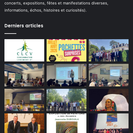
concerts, expositions, fêtes et manifestations diverses,
informations, échos, histoires et curiosités).
Derniers articles