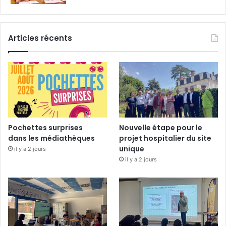
Articles récents
Pochettes surprises
Nouvelle étape pour le
dans les médiathèques
projet hospitalier du site
unique
il y a 2 jours
il y a 2 jours