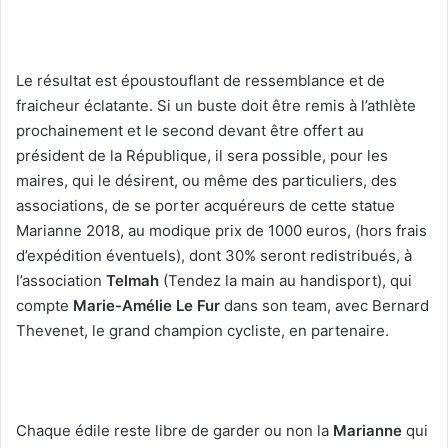
Le résultat est époustouflant de ressemblance et de
fraicheur éclatante. Si un buste doit être remis à l’athlète
prochainement et le second devant être offert au
président de la République, il sera possible, pour les
maires, qui le désirent, ou même des particuliers, des
associations, de se porter acquéreurs de cette statue
Marianne 2018, au modique prix de 1000 euros, (hors frais
d’expédition éventuels), dont 30% seront redistribués, à
l’association
Telmah
(Tendez la main au handisport), qui
compte
Marie-Amélie Le Fur
dans son team, avec Bernard
Thevenet, le grand champion cycliste, en partenaire.
Chaque édile reste libre de garder ou non la
Marianne
qui