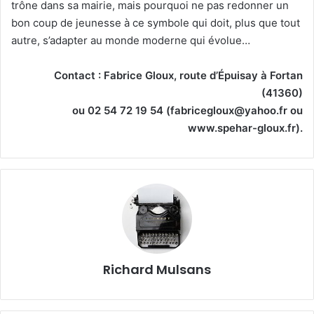
trône dans sa mairie, mais pourquoi ne pas redonner un
bon coup de jeunesse à ce symbole qui doit, plus que tout
autre, s’adapter au monde moderne qui évolue…
Contact : Fabrice Gloux, route d’Épuisay à Fortan
(41360)
ou 02 54 72 19 54 (fabricegloux@yahoo.fr ou
www.spehar-gloux.fr).
Richard Mulsans