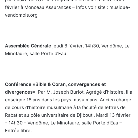
février à Monceau Assurances – Infos voir site : musique-
vendomois.org
Assemblée Générale
jeudi 8 février, 14h30, Vendôme, Le
Minotaure, salle Porte d’Eau
Conférence «Bible & Coran, convergences et
divergences»
, Par M. Joseph Burlot, Agrégé d’histoire, il a
enseigné 18 ans dans les pays musulmans. Ancien chargé
de cours d’histoire musulmane à la faculté de lettres de
Rabat et au pôle universitaire de Djibouti. Mardi 13 février
– 14h30 – Vendôme, Le Minotaure, salle Porte d’Eau –
Entrée libre.