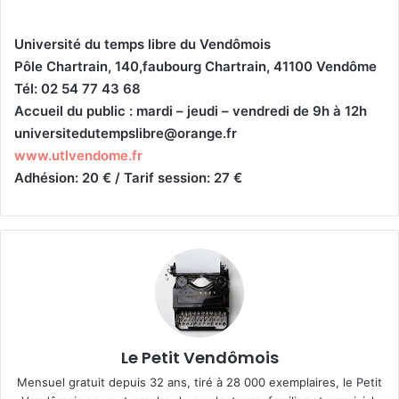
Université du temps libre du Vendômois
Pôle Chartrain, 140,faubourg Chartrain, 41100 Vendôme
Tél: 02 54 77 43 68
Accueil du public : mardi – jeudi – vendredi de 9h à 12h
universitedutempslibre@orange.fr
www.utlvendome.fr
Adhésion: 20 € / Tarif session: 27 €
Le Petit Vendômois
Mensuel gratuit depuis 32 ans, tiré à 28 000 exemplaires, le Petit