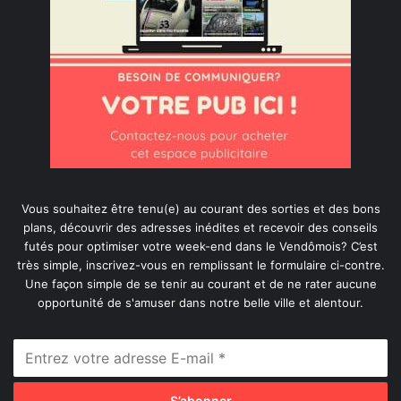
Vous souhaitez être tenu(e) au courant des sorties et des bons
plans, découvrir des adresses inédites et recevoir des conseils
futés pour optimiser votre week-end dans le Vendômois? C’est
très simple, inscrivez-vous en remplissant le formulaire ci-contre.
Une façon simple de se tenir au courant et de ne rater aucune
opportunité de s'amuser dans notre belle ville et alentour.