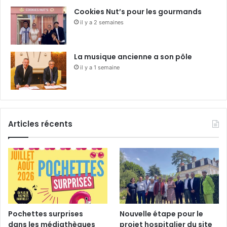
Cookies Nut’s pour les gourmands
il y a 2 semaines
La musique ancienne a son pôle
il y a 1 semaine
Articles récents
Pochettes surprises
Nouvelle étape pour le
dans les médiathèques
projet hospitalier du site