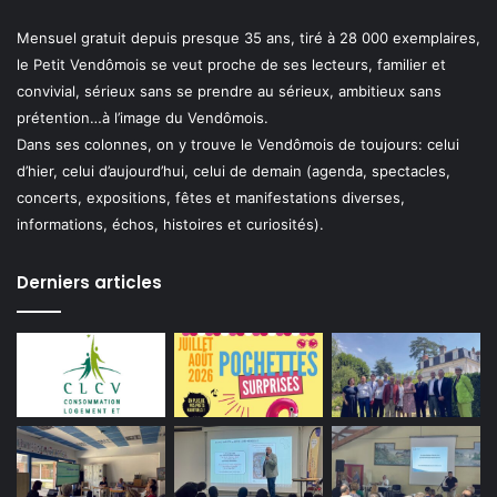
Mensuel gratuit depuis presque 35 ans, tiré à 28 000 exemplaires,
le Petit Vendômois se veut proche de ses lecteurs, familier et
convivial, sérieux sans se prendre au sérieux, ambitieux sans
prétention…à l’image du Vendômois.
Dans ses colonnes, on y trouve le Vendômois de toujours: celui
d’hier, celui d’aujourd’hui, celui de demain (agenda, spectacles,
concerts, expositions, fêtes et manifestations diverses,
informations, échos, histoires et curiosités).
Derniers articles