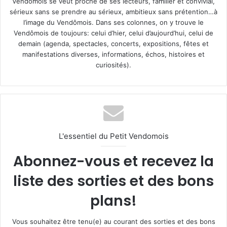
Vendômois se veut proche de ses lecteurs, familier et convivial,
sérieux sans se prendre au sérieux, ambitieux sans prétention…à
l’image du Vendômois. Dans ses colonnes, on y trouve le
Vendômois de toujours: celui d’hier, celui d’aujourd’hui, celui de
demain (agenda, spectacles, concerts, expositions, fêtes et
manifestations diverses, informations, échos, histoires et
curiosités).
L'essentiel du Petit Vendomois
Abonnez-vous et recevez la
liste des sorties et des bons
plans!
Vous souhaitez être tenu(e) au courant des sorties et des bons