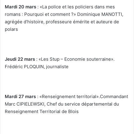
Mardi 20 mars
: «La police et les policiers dans mes
romans : Pourquoi et comment ?» Dominique MANOTTI,
agrégée d’histoire, professeure émérite et auteure de
polars
Jeudi 22 mars
: «Les Stup – Economie souterraine».
Frédéric PLOQUIN, journaliste
Mardi 27 mars
: «Renseignement territorial».Commandant
Marc CIPIELEWSKI, Chef du service départemental du
Renseignement Territorial de Blois