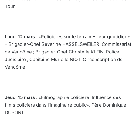
Tour
Lundi 12 mars
: «Policières sur le terrain – Leur quotidien»
– Brigadier-Chef Séverine HASSELSWEILER, Commissariat
de Vendôme ; Brigadier-Chef Christelle KLEIN, Police
Judiciaire ; Capitaine Murielle NIOT, Circonscription de
Vendôme
Jeudi 15 mars
: «Filmographie policière. Influence des
films policiers dans l’imaginaire public». Père Dominique
DUPONT