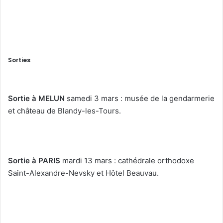
Sorties
Sortie à MELUN
samedi 3 mars : musée de la gendarmerie
et château de Blandy-les-Tours.
Sortie à PARIS
mardi 13 mars : cathédrale orthodoxe
Saint-Alexandre-Nevsky et Hôtel Beauvau.