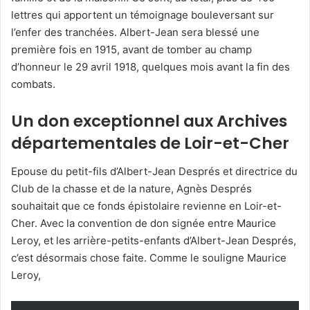
lettres qui apportent un témoignage bouleversant sur
l’enfer des tranchées. Albert-Jean sera blessé une
première fois en 1915, avant de tomber au champ
d’honneur le 29 avril 1918, quelques mois avant la fin des
combats.
Un don exceptionnel aux Archives
départementales de Loir-et-Cher
Epouse du petit-fils d’Albert-Jean Després et directrice du
Club de la chasse et de la nature, Agnès Després
souhaitait que ce fonds épistolaire revienne en Loir-et-
Cher. Avec la convention de don signée entre Maurice
Leroy, et les arrière-petits-enfants d’Albert-Jean Després,
c’est désormais chose faite. Comme le souligne Maurice
Leroy,