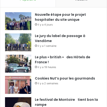
Nouvelle étape pour le projet
hospitalier du site unique
il y a 4 jours
Le jury du label de passage à
Vendôme
il y a 1 semaine
Le plus « british » des Hôtels de
France !
il y a 19 heures
Cookies Nut’s pour les gourmands
il y a 2 semaines
Le festival de Montoire tient bon la
rampe