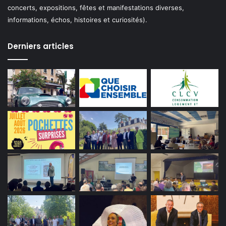
concerts, expositions, fêtes et manifestations diverses,
informations, échos, histoires et curiosités).
Derniers articles