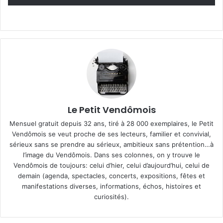
Le Petit Vendômois
Mensuel gratuit depuis 32 ans, tiré à 28 000 exemplaires, le Petit
Vendômois se veut proche de ses lecteurs, familier et convivial,
sérieux sans se prendre au sérieux, ambitieux sans prétention…à
l’image du Vendômois. Dans ses colonnes, on y trouve le
Vendômois de toujours: celui d’hier, celui d’aujourd’hui, celui de
demain (agenda, spectacles, concerts, expositions, fêtes et
manifestations diverses, informations, échos, histoires et
curiosités).