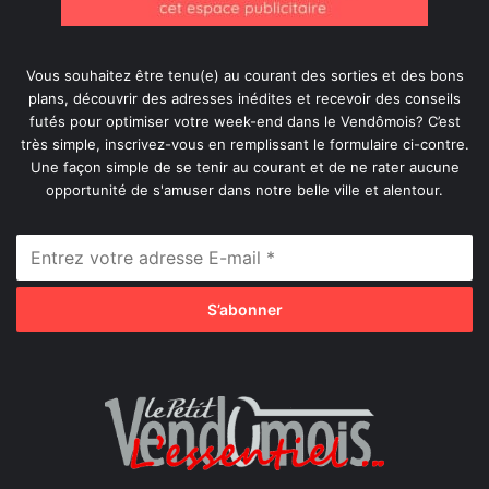
Vous souhaitez être tenu(e) au courant des sorties et des bons
plans, découvrir des adresses inédites et recevoir des conseils
futés pour optimiser votre week-end dans le Vendômois? C’est
très simple, inscrivez-vous en remplissant le formulaire ci-contre.
Une façon simple de se tenir au courant et de ne rater aucune
opportunité de s'amuser dans notre belle ville et alentour.