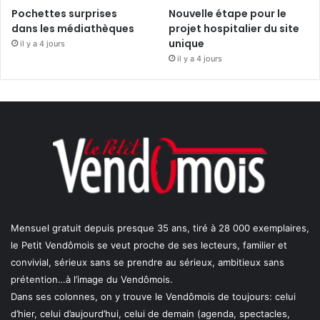
Pochettes surprises
Nouvelle étape pour le
dans les médiathèques
projet hospitalier du site
unique
il y a 4 jours
il y a 4 jours
Mensuel gratuit depuis presque 35 ans, tiré à 28 000 exemplaires,
le Petit Vendômois se veut proche de ses lecteurs, familier et
convivial, sérieux sans se prendre au sérieux, ambitieux sans
prétention…à l’image du Vendômois.
Dans ses colonnes, on y trouve le Vendômois de toujours: celui
d’hier, celui d’aujourd’hui, celui de demain (agenda, spectacles,