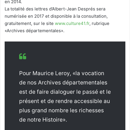
en 2014.
La totalité des lettres d’Albert-Jean Després sera
numérisée en 2017 et disponible à la consultation,
gratuitement, sur le site
www.culture41.fr
, rubrique
«Archives départementales».
Pour Maurice Leroy, «la vocation
de nos Archives départementales
est de faire dialoguer le passé et le
présent et de rendre accessible au
plus grand nombre les richesses
de notre Histoire».