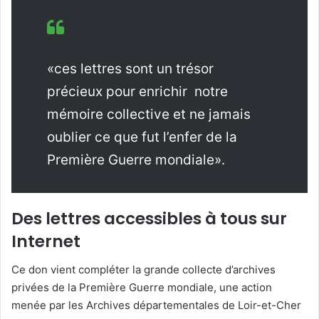
«ces lettres sont un trésor
précieux pour enrichir notre
mémoire collective et ne jamais
oublier ce que fut l’enfer de la
Première Guerre mondiale».
Des lettres accessibles à tous sur
Internet
Ce don vient compléter la grande collecte d’archives
privées de la Première Guerre mondiale, une action
menée par les Archives départementales de Loir-et-Cher