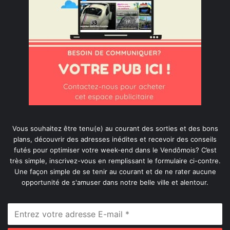
Vous souhaitez être tenu(e) au courant des sorties et des bons
plans, découvrir des adresses inédites et recevoir des conseils
futés pour optimiser votre week-end dans le Vendômois? C’est
très simple, inscrivez-vous en remplissant le formulaire ci-contre.
Une façon simple de se tenir au courant et de ne rater aucune
opportunité de s'amuser dans notre belle ville et alentour.