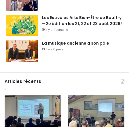
Les Estivales Arts Bien-Être de Bouffry
– 2e édition les 21, 22 et 23 août 2026 !
il y a 1 semaine
La musique ancienne a son pôle
il y a 6 jours
Articles récents