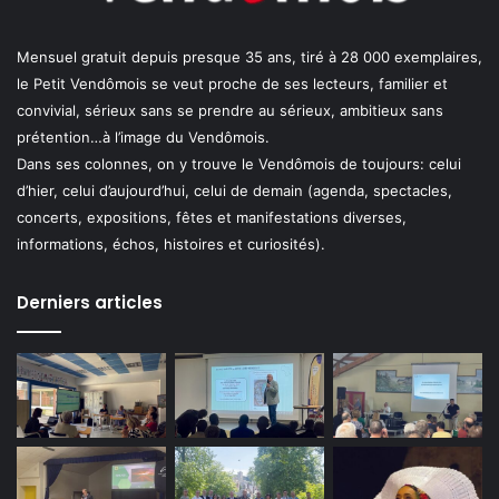
Mensuel gratuit depuis presque 35 ans, tiré à 28 000 exemplaires,
le Petit Vendômois se veut proche de ses lecteurs, familier et
convivial, sérieux sans se prendre au sérieux, ambitieux sans
prétention…à l’image du Vendômois.
Dans ses colonnes, on y trouve le Vendômois de toujours: celui
d’hier, celui d’aujourd’hui, celui de demain (agenda, spectacles,
concerts, expositions, fêtes et manifestations diverses,
informations, échos, histoires et curiosités).
Derniers articles