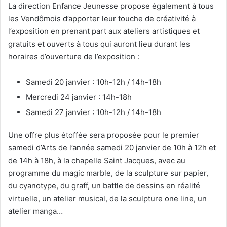
La direction Enfance Jeunesse propose également à tous
les Vendômois d’apporter leur touche de créativité à
l’exposition en prenant part aux ateliers artistiques et
gratuits et ouverts à tous qui auront lieu durant les
horaires d’ouverture de l’exposition :
Samedi 20 janvier : 10h-12h / 14h-18h
Mercredi 24 janvier : 14h-18h
Samedi 27 janvier : 10h-12h / 14h-18h
Une offre plus étoffée sera proposée pour le premier
samedi d’Arts de l’année samedi 20 janvier de 10h à 12h et
de 14h à 18h, à la chapelle Saint Jacques, avec au
programme du magic marble, de la sculpture sur papier,
du cyanotype, du graff, un battle de dessins en réalité
virtuelle, un atelier musical, de la sculpture one line, un
atelier manga…