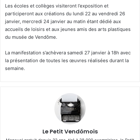
Les écoles et collèges visiteront l’exposition et
participeront aux créations du lundi 22 au vendredi 26
janvier, mercredi 24 janvier au matin étant dédié aux
accueils de loisirs et aux jeunes amis des arts plastiques
du musée de Vendôme.
La manifestation s’achèvera samedi 27 janvier à 18h avec
la présentation de toutes les œuvres réalisées durant la
semaine.
Le Petit Vendômois