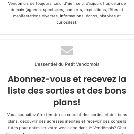
Vendômois de toujours: celui d’hier, celui d’aujourd’hui, celui de
demain (agenda, spectacles, concerts, expositions, fêtes et
manifestations diverses, informations, échos, histoires et
curiosités).
L'essentiel du Petit Vendomois
Abonnez-vous et recevez la
liste des sorties et des bons
plans!
Vous souhaitez être tenu(e) au courant des sorties et des bons
plans, découvrir des adresses inédites et recevoir des conseils
futés pour optimiser votre week-end dans le Vendômois? C’est