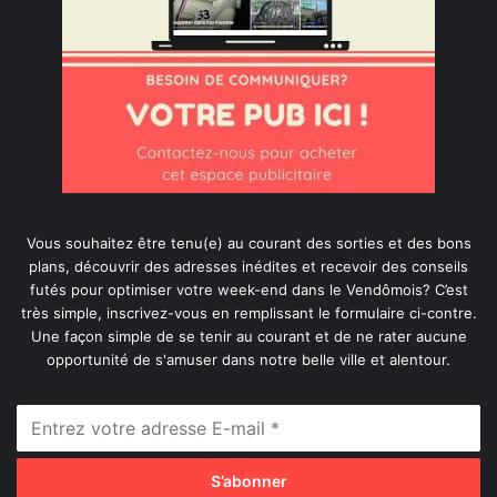
Vous souhaitez être tenu(e) au courant des sorties et des bons
plans, découvrir des adresses inédites et recevoir des conseils
futés pour optimiser votre week-end dans le Vendômois? C’est
très simple, inscrivez-vous en remplissant le formulaire ci-contre.
Une façon simple de se tenir au courant et de ne rater aucune
opportunité de s'amuser dans notre belle ville et alentour.