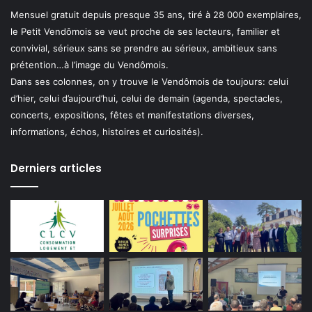
Mensuel gratuit depuis presque 35 ans, tiré à 28 000 exemplaires,
le Petit Vendômois se veut proche de ses lecteurs, familier et
convivial, sérieux sans se prendre au sérieux, ambitieux sans
prétention…à l’image du Vendômois.
Dans ses colonnes, on y trouve le Vendômois de toujours: celui
d’hier, celui d’aujourd’hui, celui de demain (agenda, spectacles,
concerts, expositions, fêtes et manifestations diverses,
informations, échos, histoires et curiosités).
Derniers articles