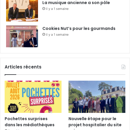
La musique ancienne a son pôle
il y a 1 semaine
Cookies Nut’s pour les gourmands
il y a 1 semaine
Articles récents
Pochettes surprises
Nouvelle étape pour le
dans les médiathèques
projet hospitalier du site