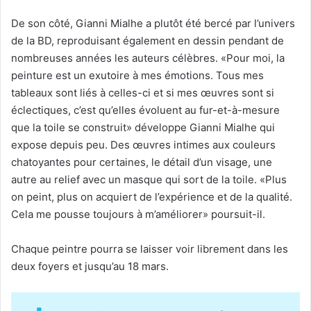
De son côté, Gianni Mialhe a plutôt été bercé par l’univers
de la BD, reproduisant également en dessin pendant de
nombreuses années les auteurs célèbres. «Pour moi, la
peinture est un exutoire à mes émotions. Tous mes
tableaux sont liés à celles-ci et si mes œuvres sont si
éclectiques, c’est qu’elles évoluent au fur-et-à-mesure
que la toile se construit» développe Gianni Mialhe qui
expose depuis peu. Des œuvres intimes aux couleurs
chatoyantes pour certaines, le détail d’un visage, une
autre au relief avec un masque qui sort de la toile. «Plus
on peint, plus on acquiert de l’expérience et de la qualité.
Cela me pousse toujours à m’améliorer» poursuit-il.
Chaque peintre pourra se laisser voir librement dans les
deux foyers et jusqu’au 18 mars.