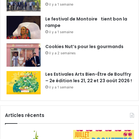
il y a 1 semaine
Le festival de Montoire tient bon la
rampe
il y a 1 semaine
Cookies Nut’s pour les gourmands
il y a 2 semaines
Les Estivales Arts Bien-Être de Bouffry
– 2e édition les 21, 22 et 23 août 2026 !
il y a 1 semaine
Articles récents