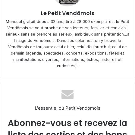
Le Petit Vendômois
Mensuel gratuit depuis 32 ans, tiré à 28 000 exemplaires, le Petit
Vendômois se veut proche de ses lecteurs, familier et convivial,
sérieux sans se prendre au sérieux, ambitieux sans prétention…à
l’image du Vendômois. Dans ses colonnes, on y trouve le
Vendômois de toujours: celui d’hier, celui d’aujourd’hui, celui de
demain (agenda, spectacles, concerts, expositions, fêtes et
manifestations diverses, informations, échos, histoires et
curiosités).
L'essentiel du Petit Vendomois
Abonnez-vous et recevez la
liste des sorties et des bons