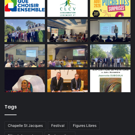
Tags
Chapelle St Jacques
Festival
Figures Libres