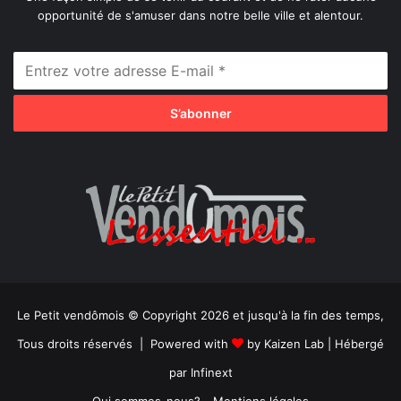
opportunité de s'amuser dans notre belle ville et alentour.
Le Petit vendômois © Copyright 2026 et jusqu'à la fin des temps,
Tous droits réservés | Powered with
by
Kaizen Lab
| Hébergé
par
Infinext
Qui sommes-nous?
Mentions légales