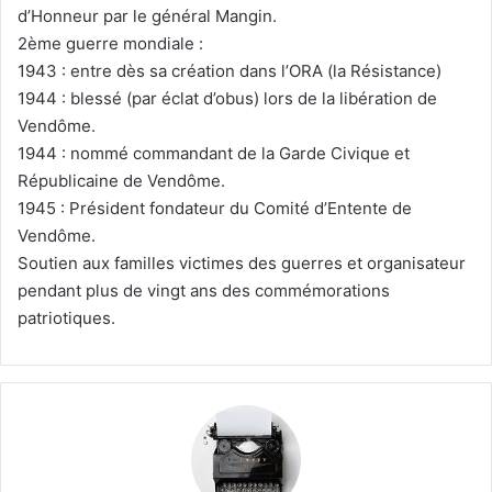
d’Honneur par le général Mangin.
2ème guerre mondiale :
1943 : entre dès sa création dans l’ORA (la Résistance)
1944 : blessé (par éclat d’obus) lors de la libération de
Vendôme.
1944 : nommé commandant de la Garde Civique et
Républicaine de Vendôme.
1945 : Président fondateur du Comité d’Entente de
Vendôme.
Soutien aux familles victimes des guerres et organisateur
pendant plus de vingt ans des commémorations
patriotiques.