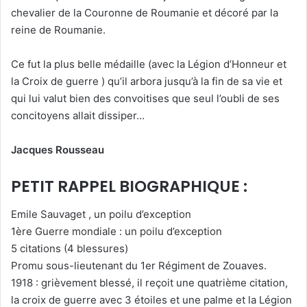
chevalier de la Couronne de Roumanie et décoré par la
reine de Roumanie.
Ce fut la plus belle médaille (avec la Légion d’Honneur et
la Croix de guerre ) qu’il arbora jusqu’à la fin de sa vie et
qui lui valut bien des convoitises que seul l’oubli de ses
concitoyens allait dissiper…
Jacques Rousseau
PETIT RAPPEL BIOGRAPHIQUE :
Emile Sauvaget , un poilu d’exception
1ère Guerre mondiale : un poilu d’exception
5 citations (4 blessures)
Promu sous-lieutenant du 1er Régiment de Zouaves.
1918 : grièvement blessé, il reçoit une quatrième citation,
la croix de guerre avec 3 étoiles et une palme et la Légion