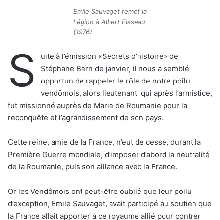
Emile Sauvaget remet la
Légion à Albert Fisseau
(1976)
S
uite à l’émission «Secrets d’histoire» de
Stéphane Bern de janvier, il nous a semblé
opportun de rappeler le rôle de notre poilu
vendômois, alors lieutenant, qui après l’armistice,
fut missionné auprès de Marie de Roumanie pour la
reconquête et l’agrandissement de son pays.
Cette reine, amie de la France, n’eut de cesse, durant la
Première Guerre mondiale, d’imposer d’abord la neutralité
de la Roumanie, puis son alliance avec la France.
Or les Vendômois ont peut-être oublié que leur poilu
d’exception, Emile Sauvaget, avait participé au soutien que
la France allait apporter à ce royaume allié pour contrer