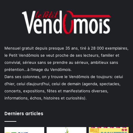
Mensuel gratuit depuis presque 35 ans, tiré à 28 000 exemplaires,
le Petit Vendômois se veut proche de ses lecteurs, familier et
convivial, sérieux sans se prendre au sérieux, ambitieux sans
prétention…à l’image du Vendômois.
Dans ses colonnes, on y trouve le Vendômois de toujours: celui
d’hier, celui d’aujourd’hui, celui de demain (agenda, spectacles,
concerts, expositions, fêtes et manifestations diverses,
informations, échos, histoires et curiosités).
Derniers articles