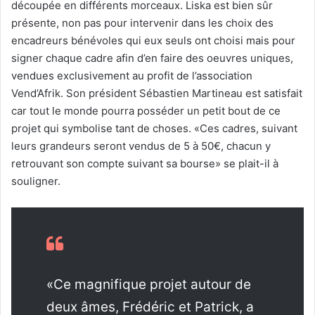
découpée en différents morceaux. Liska est bien sûr
présente, non pas pour intervenir dans les choix des
encadreurs bénévoles qui eux seuls ont choisi mais pour
signer chaque cadre afin d’en faire des oeuvres uniques,
vendues exclusivement au profit de l’association
Vend’Afrik. Son président Sébastien Martineau est satisfait
car tout le monde pourra posséder un petit bout de ce
projet qui symbolise tant de choses. «Ces cadres, suivant
leurs grandeurs seront vendus de 5 à 50€, chacun y
retrouvant son compte suivant sa bourse» se plait-il à
souligner.
«Ce magnifique projet autour de
deux âmes, Frédéric et Patrick, a