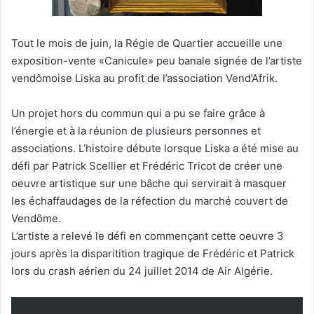
Tout le mois de juin, la Régie de Quartier accueille une
exposition-vente «Canicule» peu banale signée de l’artiste
vendômoise Liska au profit de l’association Vend’Afrik.
Un projet hors du commun qui a pu se faire grâce à
l’énergie et à la réunion de plusieurs personnes et
associations. L’histoire débute lorsque Liska a été mise au
défi par Patrick Scellier et Frédéric Tricot de créer une
oeuvre artistique sur une bâche qui servirait à masquer
les échaffaudages de la réfection du marché couvert de
Vendôme.
L’artiste a relevé le défi en commençant cette oeuvre 3
jours après la disparitition tragique de Frédéric et Patrick
lors du crash aérien du 24 juillet 2014 de Air Algérie.