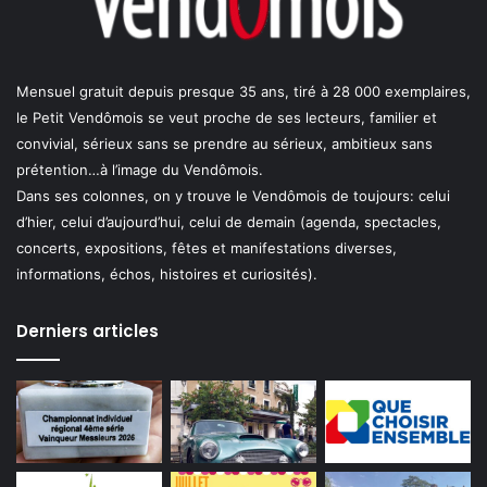
Mensuel gratuit depuis presque 35 ans, tiré à 28 000 exemplaires,
le Petit Vendômois se veut proche de ses lecteurs, familier et
convivial, sérieux sans se prendre au sérieux, ambitieux sans
prétention…à l’image du Vendômois.
Dans ses colonnes, on y trouve le Vendômois de toujours: celui
d’hier, celui d’aujourd’hui, celui de demain (agenda, spectacles,
concerts, expositions, fêtes et manifestations diverses,
informations, échos, histoires et curiosités).
Derniers articles