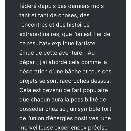
fédéré depuis ces derniers mois
tant et tant de choses, des
rencontres et des histoires
extraordinaires, que l’on est fier de
ce résultat» explique l’artiste,
émue de cette aventure. «Au
départ, j’ai abordé cela comme la
décoration d’une bâche et tous ces
projets se sont raccrochés dessus.
Cela est devenu de l’art populaire
que chacun aura la possibilité de
posséder chez soi, un symbole fort
de l’union d’énergies positives, une
merveilleuse expérience» précise