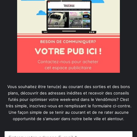
Vous souhaitez être tenu(e) au courant des sorties et des bons
plans, découvrir des adresses inédites et recevoir des conseils
futés pour optimiser votre week-end dans le Vendômois? C’est
très simple, inscrivez-vous en remplissant le formulaire ci-contre.
Une façon simple de se tenir au courant et de ne rater aucune
opportunité de s'amuser dans notre belle ville et alentour.