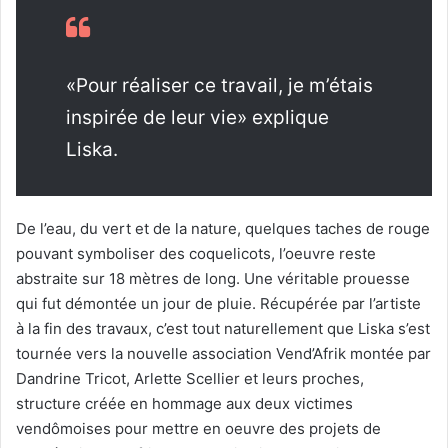
«Pour réaliser ce travail, je m’étais
inspirée de leur vie» explique
Liska.
De l’eau, du vert et de la nature, quelques taches de rouge
pouvant symboliser des coquelicots, l’oeuvre reste
abstraite sur 18 mètres de long. Une véritable prouesse
qui fut démontée un jour de pluie. Récupérée par l’artiste
à la fin des travaux, c’est tout naturellement que Liska s’est
tournée vers la nouvelle association Vend’Afrik montée par
Dandrine Tricot, Arlette Scellier et leurs proches,
structure créée en hommage aux deux victimes
vendômoises pour mettre en oeuvre des projets de