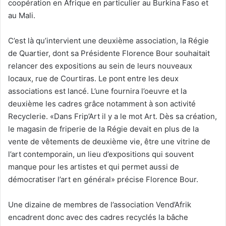
coopération en Afrique en particulier au Burkina Faso et
au Mali.
C’est là qu’intervient une deuxième association, la Régie
de Quartier, dont sa Présidente Florence Bour souhaitait
relancer des expositions au sein de leurs nouveaux
locaux, rue de Courtiras. Le pont entre les deux
associations est lancé. L’une fournira l’oeuvre et la
deuxième les cadres grâce notamment à son activité
Recyclerie. «Dans Frip’Art il y a le mot Art. Dès sa création,
le magasin de friperie de la Régie devait en plus de la
vente de vêtements de deuxième vie, être une vitrine de
l’art contemporain, un lieu d’expositions qui souvent
manque pour les artistes et qui permet aussi de
démocratiser l’art en général» précise Florence Bour.
Une dizaine de membres de l’association Vend’Afrik
encadrent donc avec des cadres recyclés la bâche