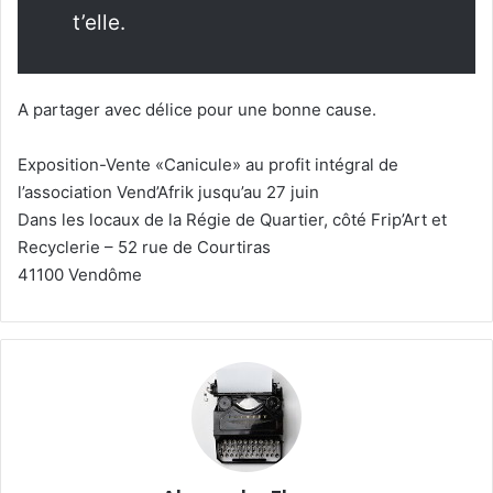
t’elle.
A partager avec délice pour une bonne cause.
Exposition-Vente «Canicule» au profit intégral de
l’association Vend’Afrik jusqu’au 27 juin
Dans les locaux de la Régie de Quartier, côté Frip’Art et
Recyclerie – 52 rue de Courtiras
41100 Vendôme