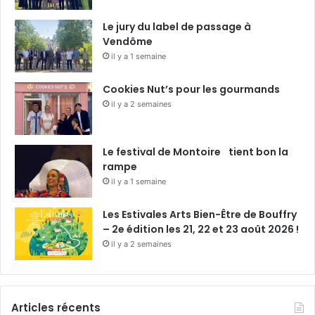
Le jury du label de passage à
Vendôme
il y a 1 semaine
Cookies Nut’s pour les gourmands
il y a 2 semaines
Le festival de Montoire tient bon la
rampe
il y a 1 semaine
Les Estivales Arts Bien-Être de Bouffry
– 2e édition les 21, 22 et 23 août 2026 !
il y a 2 semaines
Articles récents