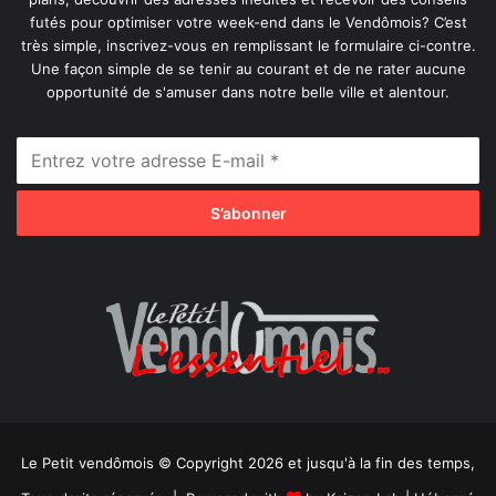
futés pour optimiser votre week-end dans le Vendômois? C’est
très simple, inscrivez-vous en remplissant le formulaire ci-contre.
Une façon simple de se tenir au courant et de ne rater aucune
opportunité de s'amuser dans notre belle ville et alentour.
Le Petit vendômois © Copyright 2026 et jusqu'à la fin des temps,