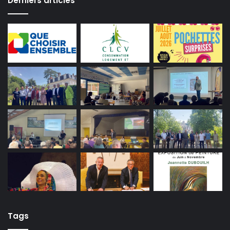
Derniers articles
Tags