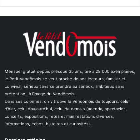
Mensuel gratuit depuis presque 35 ans, tiré à 28 000 exemplaires,
le Petit Vendômois se veut proche de ses lecteurs, familier et
convivial, sérieux sans se prendre au sérieux, ambitieux sans
prétention…à l’image du Vendômois.
Dans ses colonnes, on y trouve le Vendômois de toujours: celui
d’hier, celui d’aujourd’hui, celui de demain (agenda, spectacles,
concerts, expositions, fêtes et manifestations diverses,
informations, échos, histoires et curiosités).