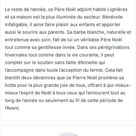
Le reste de l’année, ce Père Noël adjoint habite Lignières
et sa maison est la plus illuminée du secteur. Bénévole
infatigable, il aime faire plaisir aux enfants et apporter
aussi le sourire aux parents. Sa barbe blanche, naturelle et
entretenue avec soin, fait de lui un véritable Père Noël
tout comme sa gentillesse innée. Dans ses pérégrinations
hivernales tout comme dans la vie courante, il peut
compter sur le soutien sans faille d’Annette qui
l’accompagne dans toute l’acception du terme. Cela fait
bientôt deux décennies que ce Pierre Noël promène sa
hotte pour la plus grande joie de tous, offrant à qui-mieux-
mieux l’esprit de Noël à tous ceux qui l’entourent tout au
long de l’année ou seulement au fil de cette période de
l’Avent.