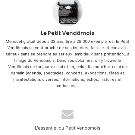
Le Petit Vendômois
Mensuel gratuit depuis 32 ans, tiré à 28 000 exemplaires, le Petit
Vendômois se veut proche de ses lecteurs, familier et convivial,
sérieux sans se prendre au sérieux, ambitieux sans prétention…à
l’image du Vendômois. Dans ses colonnes, on y trouve le
Vendômois de toujours: celui d’hier, celui d’aujourd’hui, celui de
demain (agenda, spectacles, concerts, expositions, fêtes et
manifestations diverses, informations, échos, histoires et
curiosités).
L'essentiel du Petit Vendomois