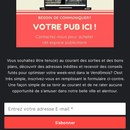
Vous souhaitez être tenu(e) au courant des sorties et des bons
plans, découvrir des adresses inédites et recevoir des conseils
futés pour optimiser votre week-end dans le Vendômois? C’est
très simple, inscrivez-vous en remplissant le formulaire ci-contre.
Une façon simple de se tenir au courant et de ne rater aucune
opportunité de s'amuser dans notre belle ville et alentour.