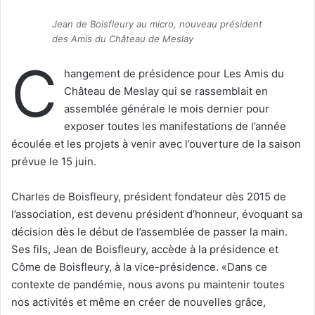
Jean de Boisfleury au micro, nouveau président
des Amis du Château de Meslay
C
hangement de présidence pour Les Amis du
Château de Meslay qui se rassemblait en
assemblée générale le mois dernier pour
exposer toutes les manifestations de l’année
écoulée et les projets à venir avec l’ouverture de la saison
prévue le 15 juin.
Charles de Boisfleury, président fondateur dès 2015 de
l’association, est devenu président d’honneur, évoquant sa
décision dès le début de l’assemblée de passer la main.
Ses fils, Jean de Boisfleury, accède à la présidence et
Côme de Boisfleury, à la vice-présidence. «Dans ce
contexte de pandémie, nous avons pu maintenir toutes
nos activités et même en créer de nouvelles grâce,