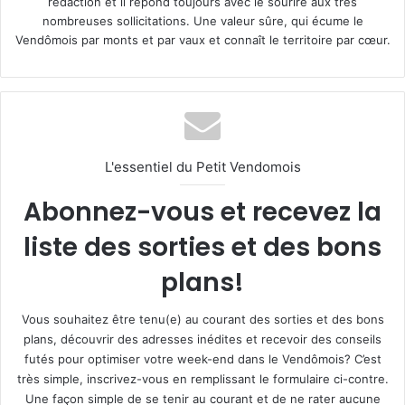
rédaction et il répond toujours avec le sourire aux très
nombreuses sollicitations. Une valeur sûre, qui écume le
Vendômois par monts et par vaux et connaît le territoire par cœur.
L'essentiel du Petit Vendomois
Abonnez-vous et recevez la
liste des sorties et des bons
plans!
Vous souhaitez être tenu(e) au courant des sorties et des bons
plans, découvrir des adresses inédites et recevoir des conseils
futés pour optimiser votre week-end dans le Vendômois? C’est
très simple, inscrivez-vous en remplissant le formulaire ci-contre.
Une façon simple de se tenir au courant et de ne rater aucune