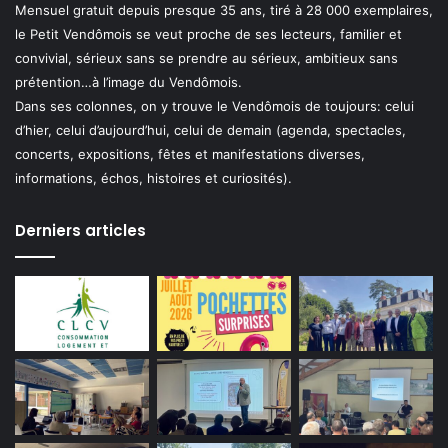
Mensuel gratuit depuis presque 35 ans, tiré à 28 000 exemplaires,
le Petit Vendômois se veut proche de ses lecteurs, familier et
convivial, sérieux sans se prendre au sérieux, ambitieux sans
prétention…à l’image du Vendômois.
Dans ses colonnes, on y trouve le Vendômois de toujours: celui
d’hier, celui d’aujourd’hui, celui de demain (agenda, spectacles,
concerts, expositions, fêtes et manifestations diverses,
informations, échos, histoires et curiosités).
Derniers articles