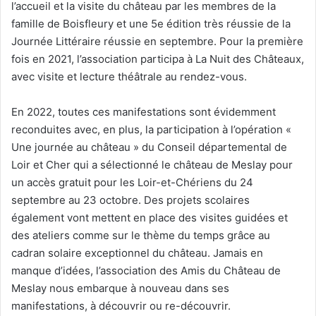
l’accueil et la visite du château par les membres de la
famille de Boisfleury et une 5e édition très réussie de la
Journée Littéraire réussie en septembre. Pour la première
fois en 2021, l’association participa à La Nuit des Châteaux,
avec visite et lecture théâtrale au rendez-vous.
En 2022, toutes ces manifestations sont évidemment
reconduites avec, en plus, la participation à l’opération «
Une journée au château » du Conseil départemental de
Loir et Cher qui a sélectionné le château de Meslay pour
un accès gratuit pour les Loir-et-Chériens du 24
septembre au 23 octobre. Des projets scolaires
également vont mettent en place des visites guidées et
des ateliers comme sur le thème du temps grâce au
cadran solaire exceptionnel du château. Jamais en
manque d’idées, l’association des Amis du Château de
Meslay nous embarque à nouveau dans ses
manifestations, à découvrir ou re-découvrir.