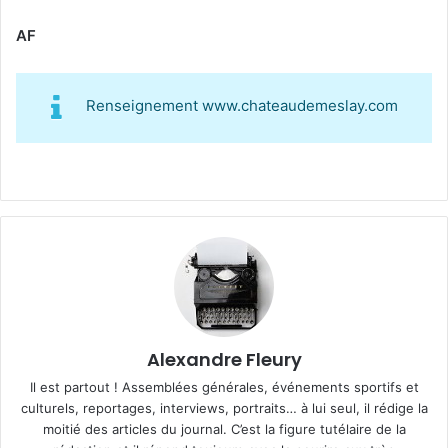
AF
Renseignement www.chateaudemeslay.com
Alexandre Fleury
Il est partout ! Assemblées générales, événements sportifs et
culturels, reportages, interviews, portraits… à lui seul, il rédige la
moitié des articles du journal. C’est la figure tutélaire de la