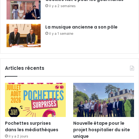
il y a 2 semaines
La musique ancienne a son pôle
il y a 1 semaine
Articles récents
Pochettes surprises
Nouvelle étape pour le
dans les médiathèques
projet hospitalier du site
unique
il y a 2 jours