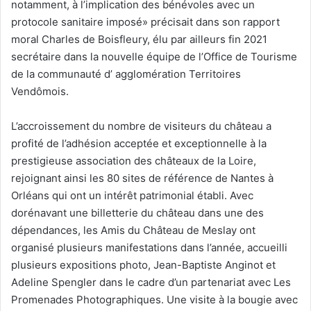
notamment, à l’implication des bénévoles avec un
protocole sanitaire imposé» précisait dans son rapport
moral Charles de Boisfleury, élu par ailleurs fin 2021
secrétaire dans la nouvelle équipe de l’Office de Tourisme
de la communauté d’ agglomération Territoires
Vendômois.
L’accroissement du nombre de visiteurs du château a
profité de l’adhésion acceptée et exceptionnelle à la
prestigieuse association des châteaux de la Loire,
rejoignant ainsi les 80 sites de référence de Nantes à
Orléans qui ont un intérêt patrimonial établi. Avec
dorénavant une billetterie du château dans une des
dépendances, les Amis du Château de Meslay ont
organisé plusieurs manifestations dans l’année, accueilli
plusieurs expositions photo, Jean-Baptiste Anginot et
Adeline Spengler dans le cadre d’un partenariat avec Les
Promenades Photographiques. Une visite à la bougie avec