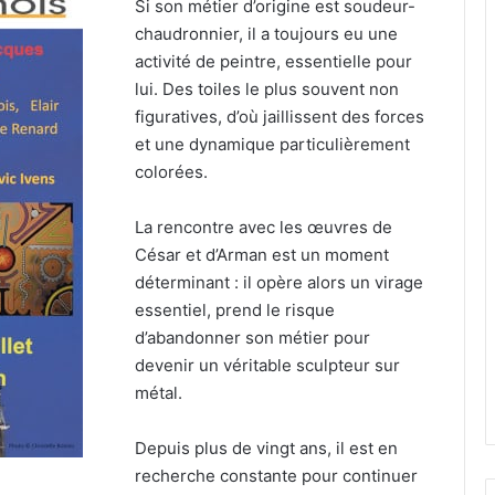
Si son métier d’origine est soudeur-
chaudronnier, il a toujours eu une
activité de peintre, essentielle pour
lui. Des toiles le plus souvent non
figuratives, d’où jaillissent des forces
et une dynamique particulièrement
colorées.
La rencontre avec les œuvres de
César et d’Arman est un moment
déterminant : il opère alors un virage
essentiel, prend le risque
d’abandonner son métier pour
devenir un véritable sculpteur sur
métal.
Depuis plus de vingt ans, il est en
recherche constante pour continuer