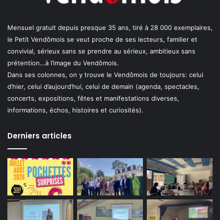
Mensuel gratuit depuis presque 35 ans, tiré à 28 000 exemplaires,
le Petit Vendômois se veut proche de ses lecteurs, familier et
convivial, sérieux sans se prendre au sérieux, ambitieux sans
prétention…à l’image du Vendômois.
Dans ses colonnes, on y trouve le Vendômois de toujours: celui
d’hier, celui d’aujourd’hui, celui de demain (agenda, spectacles,
concerts, expositions, fêtes et manifestations diverses,
informations, échos, histoires et curiosités).
Derniers articles