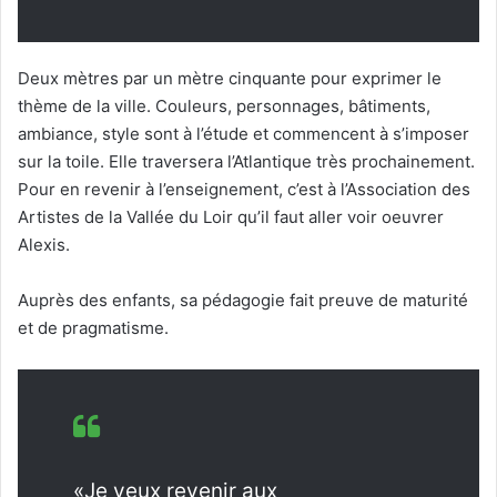
Deux mètres par un mètre cinquante pour exprimer le
thème de la ville. Couleurs, personnages, bâtiments,
ambiance, style sont à l’étude et commencent à s’imposer
sur la toile. Elle traversera l’Atlantique très prochainement.
Pour en revenir à l’enseignement, c’est à l’Association des
Artistes de la Vallée du Loir qu’il faut aller voir oeuvrer
Alexis.
Auprès des enfants, sa pédagogie fait preuve de maturité
et de pragmatisme.
«Je veux revenir aux