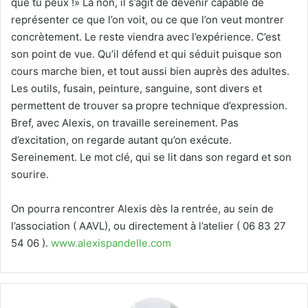
que tu peux !» Là non, il s’agit de devenir capable de
représenter ce que l’on voit, ou ce que l’on veut montrer
concrètement. Le reste viendra avec l’expérience. C’est
son point de vue. Qu’il défend et qui séduit puisque son
cours marche bien, et tout aussi bien auprès des adultes.
Les outils, fusain, peinture, sanguine, sont divers et
permettent de trouver sa propre technique d’expression.
Bref, avec Alexis, on travaille sereinement. Pas
d’excitation, on regarde autant qu’on exécute.
Sereinement. Le mot clé, qui se lit dans son regard et son
sourire.
On pourra rencontrer Alexis dès la rentrée, au sein de
l’association ( AAVL), ou directement à l’atelier ( 06 83 27
54 06 ).
www.alexispandelle.com