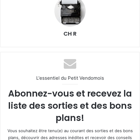
CH R
L'essentiel du Petit Vendomois
Abonnez-vous et recevez la
liste des sorties et des bons
plans!
Vous souhaitez être tenu(e) au courant des sorties et des bons
plans, découvrir des adresses inédites et recevoir des conseils