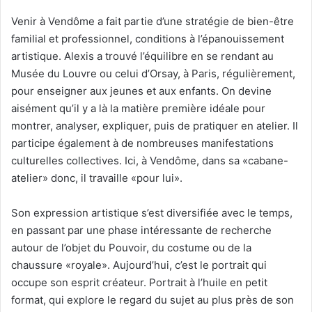
Venir à Vendôme a fait partie d’une stratégie de bien-être
familial et professionnel, conditions à l’épanouissement
artistique. Alexis a trouvé l’équilibre en se rendant au
Musée du Louvre ou celui d’Orsay, à Paris, régulièrement,
pour enseigner aux jeunes et aux enfants. On devine
aisément qu’il y a là la matière première idéale pour
montrer, analyser, expliquer, puis de pratiquer en atelier. Il
participe également à de nombreuses manifestations
culturelles collectives. Ici, à Vendôme, dans sa «cabane-
atelier» donc, il travaille «pour lui».
Son expression artistique s’est diversifiée avec le temps,
en passant par une phase intéressante de recherche
autour de l’objet du Pouvoir, du costume ou de la
chaussure «royale». Aujourd’hui, c’est le portrait qui
occupe son esprit créateur. Portrait à l’huile en petit
format, qui explore le regard du sujet au plus près de son