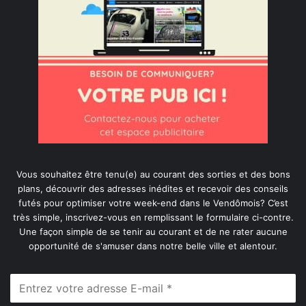
Vous souhaitez être tenu(e) au courant des sorties et des bons
plans, découvrir des adresses inédites et recevoir des conseils
futés pour optimiser votre week-end dans le Vendômois? C’est
très simple, inscrivez-vous en remplissant le formulaire ci-contre.
Une façon simple de se tenir au courant et de ne rater aucune
opportunité de s'amuser dans notre belle ville et alentour.