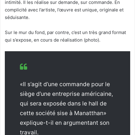
intimité. Il les réalise sur demande, sur commande. En
complicité avec l’artiste, l’œuvre est unique, originale et
séduisante.
Sur le mur du fond, par contre, c’est un très grand format
qui s’expose, en cours de réalisation (photo).
«Il s’agit d’une commande pour le
siège d’une entreprise américaine,
qui sera exposée dans le hall de
cette société sise à Manatthan»
explique-t-il en argumentant son
travail.