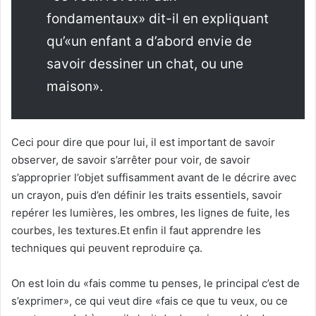
fondamentaux» dit-il en expliquant
qu’«un enfant a d’abord envie de
savoir dessiner un chat, ou une
maison».
Ceci pour dire que pour lui, il est important de savoir
observer, de savoir s’arrêter pour voir, de savoir
s’approprier l’objet suffisamment avant de le décrire avec
un crayon, puis d’en définir les traits essentiels, savoir
repérer les lumières, les ombres, les lignes de fuite, les
courbes, les textures.Et enfin il faut apprendre les
techniques qui peuvent reproduire ça.
On est loin du «fais comme tu penses, le principal c’est de
s’exprimer», ce qui veut dire «fais ce que tu veux, ou ce