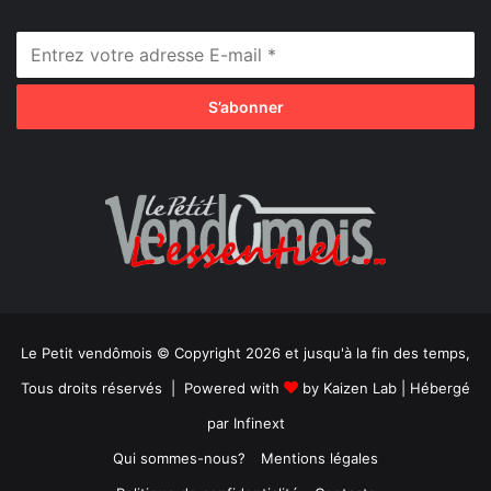
Le Petit vendômois © Copyright 2026 et jusqu'à la fin des temps,
Tous droits réservés | Powered with
by
Kaizen Lab
| Hébergé
par
Infinext
Qui sommes-nous?
Mentions légales