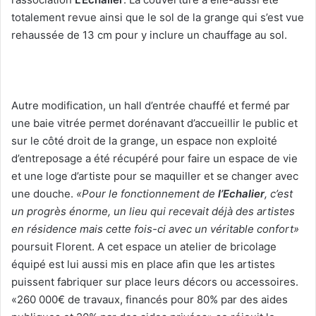
totalement revue ainsi que le sol de la grange qui s’est vue
rehaussée de 13 cm pour y inclure un chauffage au sol.
Autre modification, un hall d’entrée chauffé et fermé par
une baie vitrée permet dorénavant d’accueillir le public et
sur le côté droit de la grange, un espace non exploité
d’entreposage a été récupéré pour faire un espace de vie
et une loge d’artiste pour se maquiller et se changer avec
une douche.
«Pour le fonctionnement de
l’Echalier
, c’est
un progrès énorme, un lieu qui recevait déjà des artistes
en résidence mais cette fois-ci avec un véritable confort»
poursuit Florent. A cet espace un atelier de bricolage
équipé est lui aussi mis en place afin que les artistes
puissent fabriquer sur place leurs décors ou accessoires.
«260 000€ de travaux, financés pour 80% par des aides