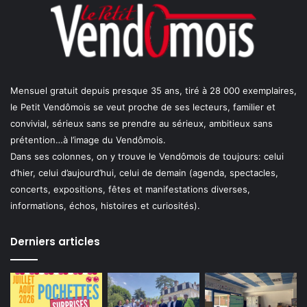
Mensuel gratuit depuis presque 35 ans, tiré à 28 000 exemplaires,
le Petit Vendômois se veut proche de ses lecteurs, familier et
convivial, sérieux sans se prendre au sérieux, ambitieux sans
prétention…à l’image du Vendômois.
Dans ses colonnes, on y trouve le Vendômois de toujours: celui
d’hier, celui d’aujourd’hui, celui de demain (agenda, spectacles,
concerts, expositions, fêtes et manifestations diverses,
informations, échos, histoires et curiosités).
Derniers articles