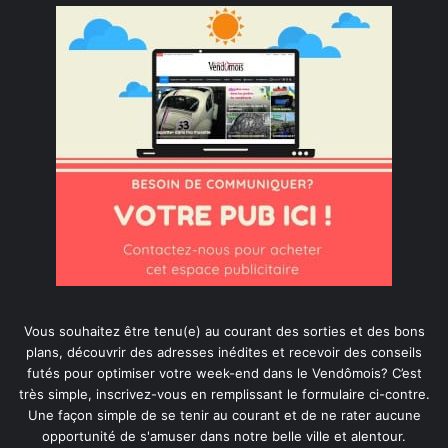
Vous souhaitez être tenu(e) au courant des sorties et des bons
plans, découvrir des adresses inédites et recevoir des conseils
futés pour optimiser votre week-end dans le Vendômois? C’est
très simple, inscrivez-vous en remplissant le formulaire ci-contre.
Une façon simple de se tenir au courant et de ne rater aucune
opportunité de s'amuser dans notre belle ville et alentour.