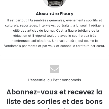
Alexandre Fleury
Il est partout ! Assemblées générales, événements sportifs et
culturels, reportages, interviews, portraits… à lui seul, il rédige la
moitié des articles du journal. C’est la figure tutélaire de la
rédaction et il répond toujours avec le sourire aux très
nombreuses sollicitations. Une valeur sûre, qui écume le
Vendômois par monts et par vaux et connaît le territoire par cœur.
L'essentiel du Petit Vendomois
Abonnez-vous et recevez la
liste des sorties et des bons