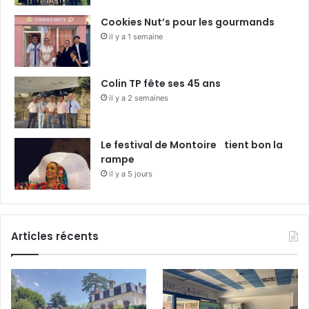
Cookies Nut’s pour les gourmands
il y a 1 semaine
Colin TP fête ses 45 ans
il y a 2 semaines
Le festival de Montoire tient bon la
rampe
il y a 5 jours
Articles récents