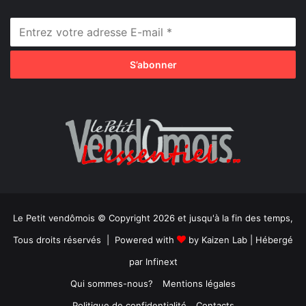
Le Petit vendômois © Copyright 2026 et jusqu'à la fin des temps,
Tous droits réservés | Powered with
by
Kaizen Lab
| Hébergé
par
Infinext
Qui sommes-nous?
Mentions légales
Politique de confidentialité
Contacts