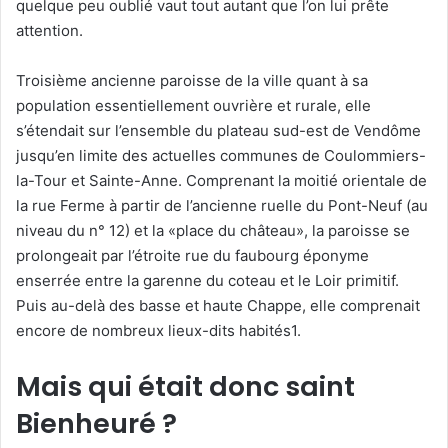
quelque peu oublié vaut tout autant que l’on lui prête
attention.
Troisième ancienne paroisse de la ville quant à sa
population essentiellement ouvrière et rurale, elle
s’étendait sur l’ensemble du plateau sud-est de Vendôme
jusqu’en limite des actuelles communes de Coulommiers-
la-Tour et Sainte-Anne. Comprenant la moitié orientale de
la rue Ferme à partir de l’ancienne ruelle du Pont-Neuf (au
niveau du n° 12) et la «place du château», la paroisse se
prolongeait par l’étroite rue du faubourg éponyme
enserrée entre la garenne du coteau et le Loir primitif.
Puis au-delà des basse et haute Chappe, elle comprenait
encore de nombreux lieux-dits habités1.
Mais qui était donc saint
Bienheuré ?