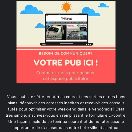
Vous souhaitez être tenu(e) au courant des sorties et des bons
plans, découvrir des adresses inédites et recevoir des conseils
futés pour optimiser votre week-end dans le Vendômois? C’est
très simple, inscrivez-vous en remplissant le formulaire ci-contre.
Une façon simple de se tenir au courant et de ne rater aucune
opportunité de s'amuser dans notre belle ville et alentour.