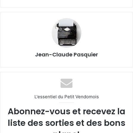
Jean-Claude Pasquier
L'essentiel du Petit Vendomois
Abonnez-vous et recevez la
liste des sorties et des bons