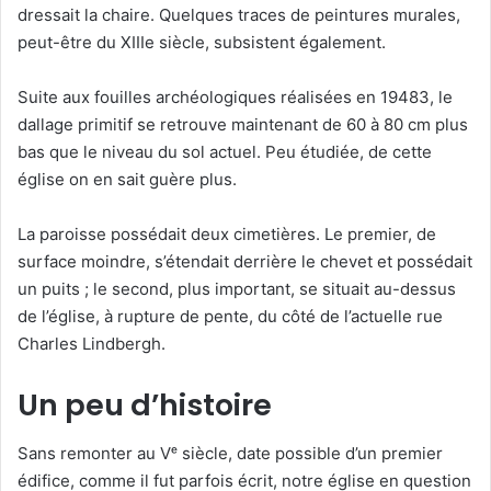
dressait la chaire. Quelques traces de peintures murales,
peut-être du XIIIe siècle, subsistent également.
Suite aux fouilles archéologiques réalisées en 19483, le
dallage primitif se retrouve maintenant de 60 à 80 cm plus
bas que le niveau du sol actuel. Peu étudiée, de cette
église on en sait guère plus.
La paroisse possédait deux cimetières. Le premier, de
surface moindre, s’étendait derrière le chevet et possédait
un puits ; le second, plus important, se situait au-dessus
de l’église, à rupture de pente, du côté de l’actuelle rue
Charles Lindbergh.
Un peu d’histoire
Sans remonter au Vᵉ siècle, date possible d’un premier
édifice, comme il fut parfois écrit, notre église en question