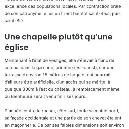
excellence des populations locales. Par contraction orale
de son patronyme, elles en firent bientôt saint-Béat, puis
saint-Bié.
Une chapelle plutôt qu’une
église
Maintenant à l’état de vestiges, elle s’élevait à flanc de
coteau, dans la garenne, orientée (est-ouest), sur une
terrasse d’environ 15 mètres de large et qui pourrait
d’ailleurs être artificielle, d’un accès qui se mérite, à
quelque 300m à l’est du château, à l’emplacement même
où Bienheuré serait venu finir ses jours.
Plaquée contre le rocher, côté sud, toute sa moitié nord,
sa façade occidentale et une partie de son chevet étaient
en maçonnerie. De par ses faibles dimensions soit environ