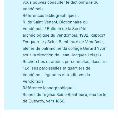
vous pouvez consulter le dictionnaire du
Vendômois.
Références bibliographiques :
R. de Saint-Venant, Dictionnaire du
Vendômois / Bulletin de la Société
archéologique du Vendômois, 1982, Rapport
Fonquernie / Saint-Bienheuré de Vendôme,
atelier de patrimoine du collège Gérard Yvon
sous la direction de Jean-Jacques Loisel /
Recherches et études personnelles, dossiers
: Églises paroissiales et quartiers de
Vendôme ; légendes et traditions du
Vendômois.
Référence iconographique :
Ruines de l’église Saint-Bienheuré, eau forte
de Queyroy, vers 1850.