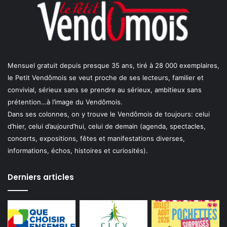
Mensuel gratuit depuis presque 35 ans, tiré à 28 000 exemplaires,
le Petit Vendômois se veut proche de ses lecteurs, familier et
convivial, sérieux sans se prendre au sérieux, ambitieux sans
prétention…à l’image du Vendômois.
Dans ses colonnes, on y trouve le Vendômois de toujours: celui
d’hier, celui d’aujourd’hui, celui de demain (agenda, spectacles,
concerts, expositions, fêtes et manifestations diverses,
informations, échos, histoires et curiosités).
Derniers articles