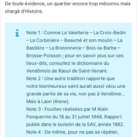
De toute évidence, un quartier encore trop méconnu mais
chargé d’Histoire.
Note 1 : Comme La Valetterie – La Croix-Bedin
– La Corbinière – Beaumé et son moulin – La
Bastière – La Bretonnerie – Bois-la-Barbe –
Brosse-Poisson ; pour en savoir plus sur ces
lieux-dits, consultez le dictionnaire du
Vendômois de Raoul de Saint-Venant.
Note 2 : Une autre tradition rapporte que
notre bienheureux saint aurait aussi vécu une
grande partie de sa vie, non pas à Vendôme…
Mais à Laon (Aisne).
Note 3 : Fouilles réalisées par M Alain
Fonquernie du 18 au 31 juillet 1948. Rapport
publié dans le bulletin de la SAV, année 1982.
Note 4 : De même, pour ne pas se répéter,