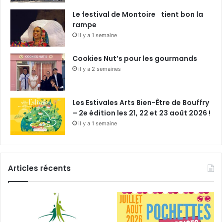
Le festival de Montoire tient bon la
rampe
il y a 1 semaine
Cookies Nut’s pour les gourmands
il y a 2 semaines
Les Estivales Arts Bien-Être de Bouffry
– 2e édition les 21, 22 et 23 août 2026 !
il y a 1 semaine
Articles récents