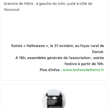
branche de hêtre : à gauche du lutin, juste à côté de
l’écureuil.
Soirée « Halloween », le 31 octobre, au foyer rural de
Danzé.
A 18h, assemblée générale de l’association ; soirée
festive à partir de 19h.
Plus d’infos :
www.lesfeesdelhetre.fr