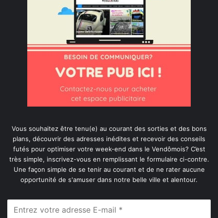
Vous souhaitez être tenu(e) au courant des sorties et des bons
plans, découvrir des adresses inédites et recevoir des conseils
futés pour optimiser votre week-end dans le Vendômois? C’est
très simple, inscrivez-vous en remplissant le formulaire ci-contre.
Une façon simple de se tenir au courant et de ne rater aucune
opportunité de s'amuser dans notre belle ville et alentour.