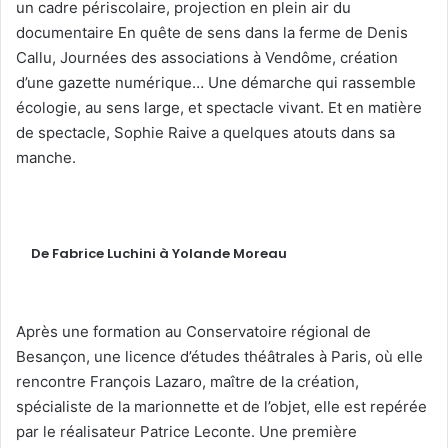
un cadre périscolaire, projection en plein air du
documentaire En quête de sens dans la ferme de Denis
Callu, Journées des associations à Vendôme, création
d’une gazette numérique… Une démarche qui rassemble
écologie, au sens large, et spectacle vivant. Et en matière
de spectacle, Sophie Raive a quelques atouts dans sa
manche.
De Fabrice Luchini à Yolande Moreau
Après une formation au Conservatoire régional de
Besançon, une licence d’études théâtrales à Paris, où elle
rencontre François Lazaro, maître de la création,
spécialiste de la marionnette et de l’objet, elle est repérée
par le réalisateur Patrice Leconte. Une première