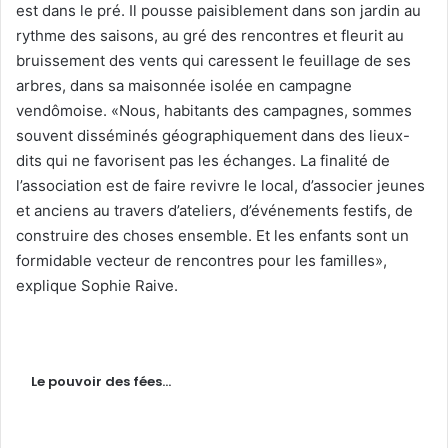
est dans le pré. Il pousse paisiblement dans son jardin au
rythme des saisons, au gré des rencontres et fleurit au
bruissement des vents qui caressent le feuillage de ses
arbres, dans sa maisonnée isolée en campagne
vendômoise. «Nous, habitants des campagnes, sommes
souvent disséminés géographiquement dans des lieux-
dits qui ne favorisent pas les échanges. La finalité de
l’association est de faire revivre le local, d’associer jeunes
et anciens au travers d’ateliers, d’événements festifs, de
construire des choses ensemble. Et les enfants sont un
formidable vecteur de rencontres pour les familles»,
explique Sophie Raive.
Le pouvoir des fées…