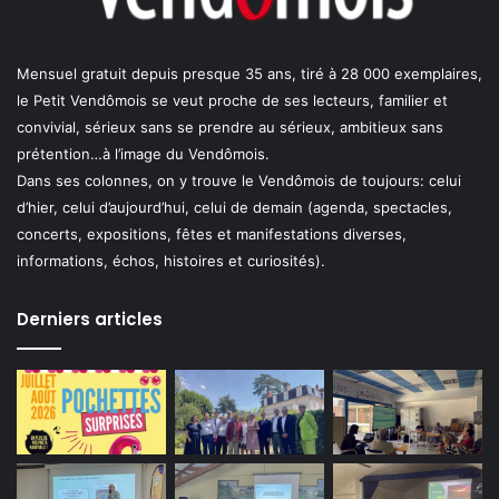
Mensuel gratuit depuis presque 35 ans, tiré à 28 000 exemplaires,
le Petit Vendômois se veut proche de ses lecteurs, familier et
convivial, sérieux sans se prendre au sérieux, ambitieux sans
prétention…à l’image du Vendômois.
Dans ses colonnes, on y trouve le Vendômois de toujours: celui
d’hier, celui d’aujourd’hui, celui de demain (agenda, spectacles,
concerts, expositions, fêtes et manifestations diverses,
informations, échos, histoires et curiosités).
Derniers articles