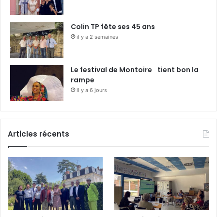
Colin TP fête ses 45 ans
il y a 2 semaines
Le festival de Montoire tient bon la
rampe
il y a 6 jours
Articles récents