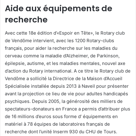
Aide aux équipements de
recherche
Avec cette 18e édition d’«Espoir en Tête», le Rotary club
de Vendôme intervient, avec les 1200 Rotary-clubs
français, pour aider la recherche sur les maladies du
cerveau comme la maladie d’Alzheimer, de Parkinson,
épilepsie, autisme, et les maladies mentales, nouvel axe
d’action du Rotary international. A ce titre le Rotary club de
Vendôme a sollicité la Directrice de la Maison d’Accueil
Spécialisée installée depuis 2013 à Naveil pour présenter
avant la projection ce lieu de vie pour adultes handicapés
psychiques. Depuis 2005, la générosité des milliers de
spectateurs-donateurs en France a permis d’attribuer plus
de 16 millions d’euros sous forme d’ équipements en
matériel à 78 équipes de laboratoires français de
recherche dont l’unité Inserm 930 du CHU de Tours.