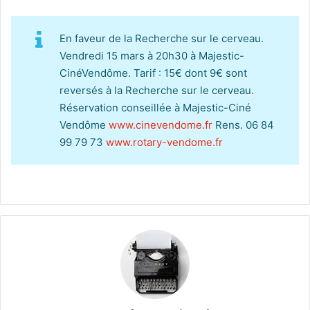
En faveur de la Recherche sur le cerveau.
Vendredi 15 mars à 20h30 à Majestic-
CinéVendôme. Tarif : 15€ dont 9€ sont
reversés à la Recherche sur le cerveau.
Réservation conseillée à Majestic-Ciné
Vendôme
www.cinevendome.fr
Rens. 06 84
99 79 73
www.rotary-vendome.fr