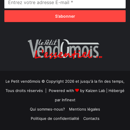
Le Petit vendômois © Copyright 2026 et jusqu'à la fin des temps,
Tous droits réservés | Powered with
by
Kaizen Lab
| Hébergé
par
Infinext
Qui sommes-nous?
Mentions légales
Politique de confidentialité
Contacts