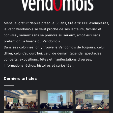
Mensuel gratuit depuis presque 35 ans, tiré à 28 000 exemplaires,
le Petit Vendômois se veut proche de ses lecteurs, familier et
convivial, sérieux sans se prendre au sérieux, ambitieux sans
prétention…à l’image du Vendômois.
Dans ses colonnes, on y trouve le Vendômois de toujours: celui
d’hier, celui d’aujourd’hui, celui de demain (agenda, spectacles,
concerts, expositions, fêtes et manifestations diverses,
informations, échos, histoires et curiosités).
Derniers articles