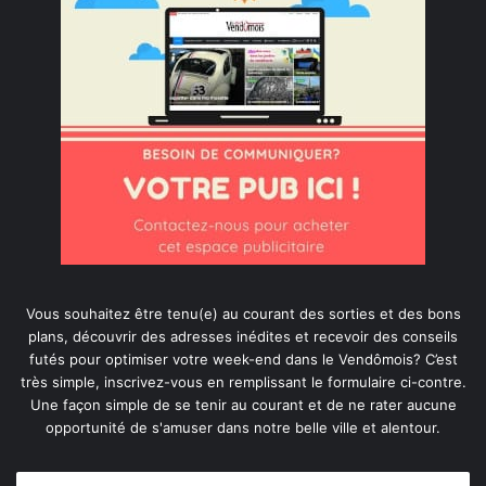
Vous souhaitez être tenu(e) au courant des sorties et des bons
plans, découvrir des adresses inédites et recevoir des conseils
futés pour optimiser votre week-end dans le Vendômois? C’est
très simple, inscrivez-vous en remplissant le formulaire ci-contre.
Une façon simple de se tenir au courant et de ne rater aucune
opportunité de s'amuser dans notre belle ville et alentour.