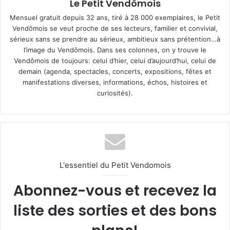
Le Petit Vendômois
Mensuel gratuit depuis 32 ans, tiré à 28 000 exemplaires, le Petit
Vendômois se veut proche de ses lecteurs, familier et convivial,
sérieux sans se prendre au sérieux, ambitieux sans prétention…à
l’image du Vendômois. Dans ses colonnes, on y trouve le
Vendômois de toujours: celui d’hier, celui d’aujourd’hui, celui de
demain (agenda, spectacles, concerts, expositions, fêtes et
manifestations diverses, informations, échos, histoires et
curiosités).
L'essentiel du Petit Vendomois
Abonnez-vous et recevez la
liste des sorties et des bons