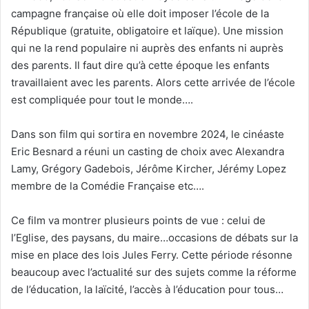
campagne française où elle doit imposer l’école de la
République (gratuite, obligatoire et laïque). Une mission
qui ne la rend populaire ni auprès des enfants ni auprès
des parents. Il faut dire qu’à cette époque les enfants
travaillaient avec les parents. Alors cette arrivée de l’école
est compliquée pour tout le monde….
Dans son film qui sortira en novembre 2024, le cinéaste
Eric Besnard a réuni un casting de choix avec Alexandra
Lamy, Grégory Gadebois, Jérôme Kircher, Jérémy Lopez
membre de la Comédie Française etc….
Ce film va montrer plusieurs points de vue : celui de
l’Eglise, des paysans, du maire…occasions de débats sur la
mise en place des lois Jules Ferry. Cette période résonne
beaucoup avec l’actualité sur des sujets comme la réforme
de l’éducation, la laïcité, l’accès à l’éducation pour tous…