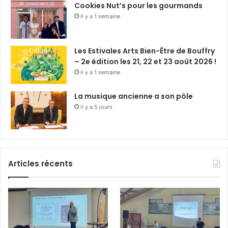
Cookies Nut’s pour les gourmands
il y a 1 semaine
Les Estivales Arts Bien-Être de Bouffry
– 2e édition les 21, 22 et 23 août 2026 !
il y a 1 semaine
La musique ancienne a son pôle
il y a 5 jours
Articles récents