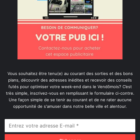
Vous souhaitez être tenu(e) au courant des sorties et des bons
plans, découvrir des adresses inédites et recevoir des conseils
futés pour optimiser votre week-end dans le Vendômois? C’est
très simple, inscrivez-vous en remplissant le formulaire ci-contre.
Une façon simple de se tenir au courant et de ne rater aucune
opportunité de s'amuser dans notre belle ville et alentour.