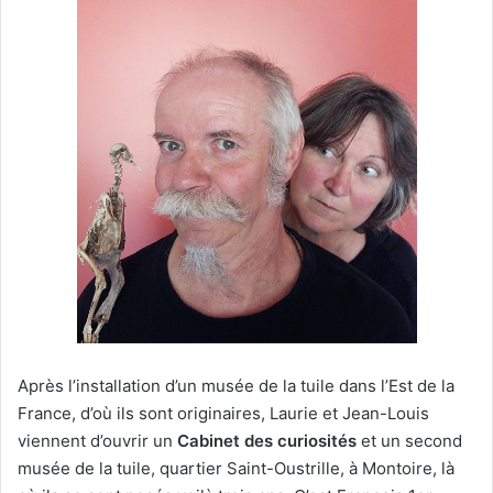
Après l’installation d’un musée de la tuile dans l’Est de la
France, d’où ils sont originaires, Laurie et Jean-Louis
viennent d’ouvrir un
Cabinet des curiosités
et un second
musée de la tuile, quartier Saint-Oustrille, à Montoire, là