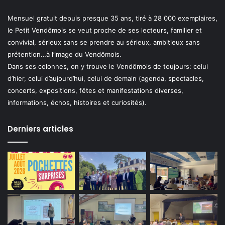
Mensuel gratuit depuis presque 35 ans, tiré à 28 000 exemplaires,
le Petit Vendômois se veut proche de ses lecteurs, familier et
convivial, sérieux sans se prendre au sérieux, ambitieux sans
prétention…à l’image du Vendômois.
Dans ses colonnes, on y trouve le Vendômois de toujours: celui
d’hier, celui d’aujourd’hui, celui de demain (agenda, spectacles,
concerts, expositions, fêtes et manifestations diverses,
informations, échos, histoires et curiosités).
Derniers articles