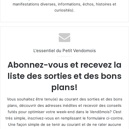
manifestations diverses, informations, échos, histoires et
curiosités).
L'essentiel du Petit Vendomois
Abonnez-vous et recevez la
liste des sorties et des bons
plans!
Vous souhaitez être tenu(e) au courant des sorties et des bons
plans, découvrir des adresses inédites et recevoir des conseils
futés pour optimiser votre week-end dans le Vendômois? C’est
très simple, inscrivez-vous en remplissant le formulaire ci-contre.
Une façon simple de se tenir au courant et de ne rater aucune