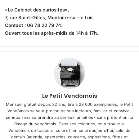
«Le Cabinet des curiosités»,
7, rue Saint-Gilles, Montoire-sur-le Loir.
Contact : 06 78 22 79 74.
Ouvert tous les après-midis de 14h à 17h.
Le Petit Vendômois
Mensuel gratuit depuis 32 ans, tiré à 28 000 exemplaires, le Petit
Vendômois se veut proche de ses lecteurs, familier et convivial,
sérieux sans se prendre au sérieux, ambitieux sans prétention…à
l’image du Vendômois. Dans ses colonnes, on y trouve le
Vendômois de toujours: celui d’hier, celui d’aujourd’hui, celui de
demain (agenda, spectacles, concerts, expositions, fêtes et