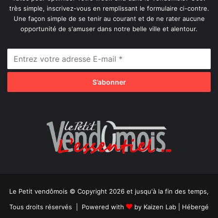
très simple, inscrivez-vous en remplissant le formulaire ci-contre.
Une façon simple de se tenir au courant et de ne rater aucune
opportunité de s'amuser dans notre belle ville et alentour.
Le Petit vendômois © Copyright 2026 et jusqu'à la fin des temps,
Tous droits réservés | Powered with
by
Kaizen Lab
| Hébergé