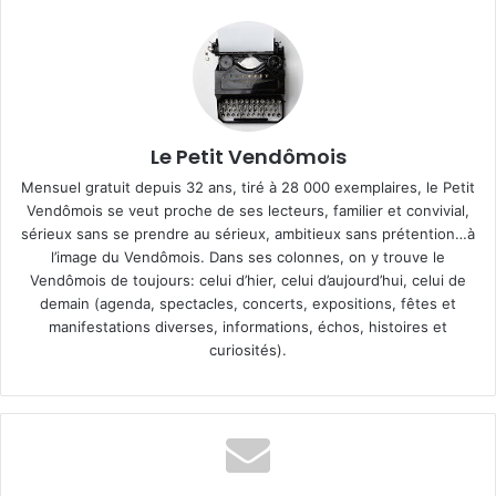
Le Petit Vendômois
Mensuel gratuit depuis 32 ans, tiré à 28 000 exemplaires, le Petit
Vendômois se veut proche de ses lecteurs, familier et convivial,
sérieux sans se prendre au sérieux, ambitieux sans prétention…à
l’image du Vendômois. Dans ses colonnes, on y trouve le
Vendômois de toujours: celui d’hier, celui d’aujourd’hui, celui de
demain (agenda, spectacles, concerts, expositions, fêtes et
manifestations diverses, informations, échos, histoires et
curiosités).