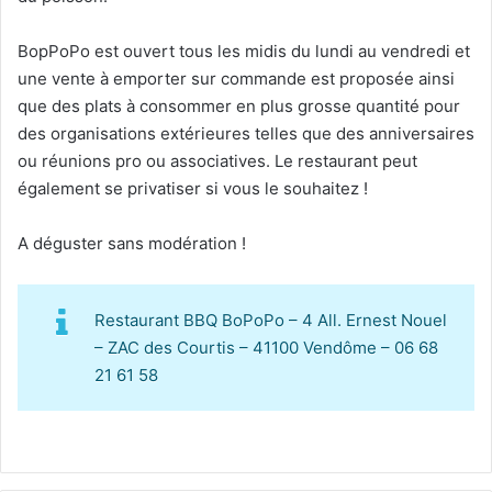
BopPoPo est ouvert tous les midis du lundi au vendredi et
une vente à emporter sur commande est proposée ainsi
que des plats à consommer en plus grosse quantité pour
des organisations extérieures telles que des anniversaires
ou réunions pro ou associatives. Le restaurant peut
également se privatiser si vous le souhaitez !
A déguster sans modération !
Restaurant BBQ BoPoPo – 4 All. Ernest Nouel
– ZAC des Courtis – 41100 Vendôme – 06 68
21 61 58