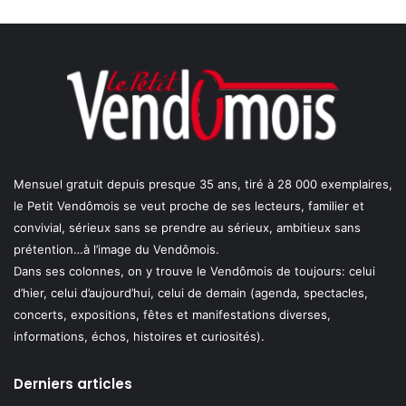
Mensuel gratuit depuis presque 35 ans, tiré à 28 000 exemplaires,
le Petit Vendômois se veut proche de ses lecteurs, familier et
convivial, sérieux sans se prendre au sérieux, ambitieux sans
prétention…à l’image du Vendômois.
Dans ses colonnes, on y trouve le Vendômois de toujours: celui
d’hier, celui d’aujourd’hui, celui de demain (agenda, spectacles,
concerts, expositions, fêtes et manifestations diverses,
informations, échos, histoires et curiosités).
Derniers articles