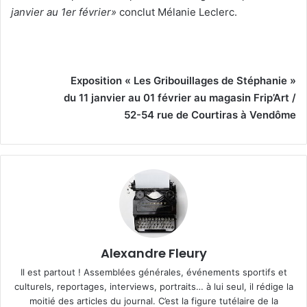
janvier au 1er février»
conclut Mélanie Leclerc.
Exposition « Les Gribouillages de Stéphanie »
du 11 janvier au 01 février au magasin Frip’Art /
52-54 rue de Courtiras à Vendôme
Alexandre Fleury
Il est partout ! Assemblées générales, événements sportifs et
culturels, reportages, interviews, portraits… à lui seul, il rédige la
moitié des articles du journal. C’est la figure tutélaire de la