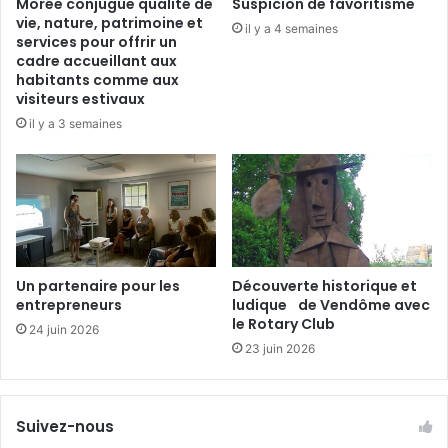
Morée conjugue qualité de
Suspicion de favoritisme
vie, nature, patrimoine et
il y a 4 semaines
services pour offrir un
cadre accueillant aux
habitants comme aux
visiteurs estivaux
il y a 3 semaines
Un partenaire pour les
Découverte historique et
entrepreneurs
ludique de Vendôme avec
le Rotary Club
24 juin 2026
23 juin 2026
Suivez-nous