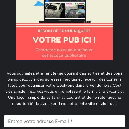
Vous souhaitez être tenu(e) au courant des sorties et des bons
plans, découvrir des adresses inédites et recevoir des conseils
futés pour optimiser votre week-end dans le Vendômois? C’est
très simple, inscrivez-vous en remplissant le formulaire ci-contre.
Une façon simple de se tenir au courant et de ne rater aucune
opportunité de s'amuser dans notre belle ville et alentour.