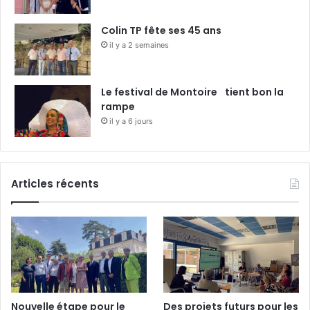
Colin TP fête ses 45 ans
il y a 2 semaines
Le festival de Montoire tient bon la
rampe
il y a 6 jours
Articles récents
Nouvelle étape pour le
Des projets futurs pour les