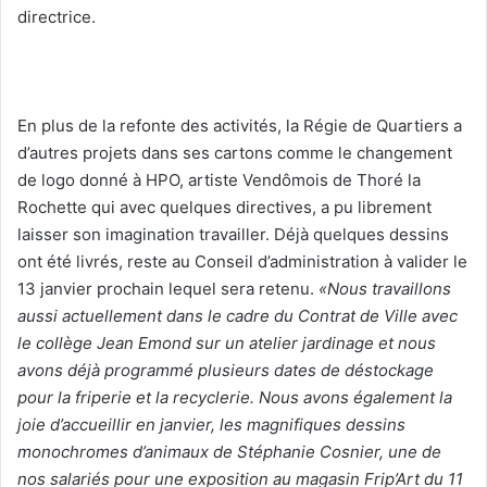
directrice.
En plus de la refonte des activités, la Régie de Quartiers a
d’autres projets dans ses cartons comme le changement
de logo donné à HPO, artiste Vendômois de Thoré la
Rochette qui avec quelques directives, a pu librement
laisser son imagination travailler. Déjà quelques dessins
ont été livrés, reste au Conseil d’administration à valider le
13 janvier prochain lequel sera retenu.
«Nous travaillons
aussi actuellement dans le cadre du Contrat de Ville avec
le collège Jean Emond sur un atelier jardinage et nous
avons déjà programmé plusieurs dates de déstockage
pour la friperie et la recyclerie. Nous avons également la
joie d’accueillir en janvier, les magnifiques dessins
monochromes d’animaux de Stéphanie Cosnier, une de
nos salariés pour une exposition au magasin Frip’Art du 11