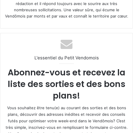
rédaction et il répond toujours avec le sourire aux très
nombreuses sollicitations. Une valeur sûre, qui écume le
Vendômois par monts et par vaux et connaît le territoire par cœur.
L'essentiel du Petit Vendomois
Abonnez-vous et recevez la
liste des sorties et des bons
plans!
Vous souhaitez être tenu(e) au courant des sorties et des bons
plans, découvrir des adresses inédites et recevoir des conseils
futés pour optimiser votre week-end dans le Vendômois? C’est
très simple, inscrivez-vous en remplissant le formulaire ci-contre.