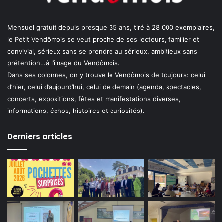
Mensuel gratuit depuis presque 35 ans, tiré à 28 000 exemplaires,
le Petit Vendômois se veut proche de ses lecteurs, familier et
convivial, sérieux sans se prendre au sérieux, ambitieux sans
prétention…à l’image du Vendômois.
Dans ses colonnes, on y trouve le Vendômois de toujours: celui
d’hier, celui d’aujourd’hui, celui de demain (agenda, spectacles,
concerts, expositions, fêtes et manifestations diverses,
informations, échos, histoires et curiosités).
Derniers articles