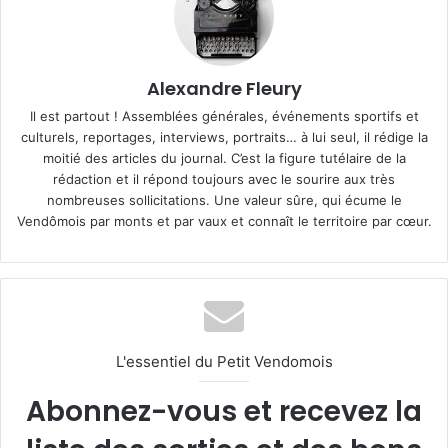
Alexandre Fleury
Il est partout ! Assemblées générales, événements sportifs et
culturels, reportages, interviews, portraits… à lui seul, il rédige la
moitié des articles du journal. C’est la figure tutélaire de la
rédaction et il répond toujours avec le sourire aux très
nombreuses sollicitations. Une valeur sûre, qui écume le
Vendômois par monts et par vaux et connaît le territoire par cœur.
L'essentiel du Petit Vendomois
Abonnez-vous et recevez la