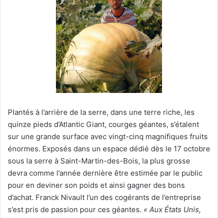
Plantés à l’arrière de la serre, dans une terre riche, les
quinze pieds d’Atlantic Giant, courges géantes, s’étalent
sur une grande surface avec vingt-cinq magnifiques fruits
énormes. Exposés dans un espace dédié dès le 17 octobre
sous la serre à Saint-Martin-des-Bois, la plus grosse
devra comme l’année dernière être estimée par le public
pour en deviner son poids et ainsi gagner des bons
d’achat. Franck Nivault l’un des cogérants de l’entreprise
s’est pris de passion pour ces géantes.
« Aux États Unis,