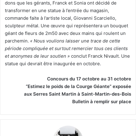
dons que les gérants, Franck et Sonia ont décidé de
transformer en une statue à l’entrée du magasin,
commande faite à l’artiste local, Giovanni Scarciello,
sculpteur métal. Une œuvre qui représentera un bouquet
géant de fleurs de 2m50 avec deux mains qui roulent un
parchemin.
« Nous voulions laisser une trace de cette
période compliquée et surtout remercier tous ces clients
et anonymes de leur soutien »
conclut Franck Nivault. Une
statue qui devrait être inaugurée en octobre.
Concours du 17 octobre au 31 octobre
“Estimez le poids de la Courge Géante” exposée
aux Serres Saint Martin à Saint-Martin-des-Bois
Bulletin à remplir sur place