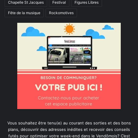
Chapelle St Jacques
Festival
Figures Libres
Fête de la musique
Rockomotives
Vous souhaitez être tenu(e) au courant des sorties et des bons
plans, découvrir des adresses inédites et recevoir des conseils
futés pour optimiser votre week-end dans le Vendômois? C’est