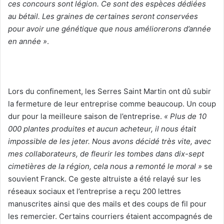
ces concours sont légion. Ce sont des espèces dédiées
au bétail. Les graines de certaines seront conservées
pour avoir une génétique que nous améliorerons d’année
en année »
.
Lors du confinement, les Serres Saint Martin ont dû subir
la fermeture de leur entreprise comme beaucoup. Un coup
dur pour la meilleure saison de l’entreprise.
« Plus de 10
000 plantes produites et aucun acheteur, il nous était
impossible de les jeter. Nous avons décidé très vite, avec
mes collaborateurs, de fleurir les tombes dans dix-sept
cimetières de la région, cela nous a remonté le moral »
se
souvient Franck. Ce geste altruiste a été relayé sur les
réseaux sociaux et l’entreprise a reçu 200 lettres
manuscrites ainsi que des mails et des coups de fil pour
les remercier. Certains courriers étaient accompagnés de