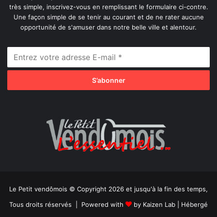
très simple, inscrivez-vous en remplissant le formulaire ci-contre.
Une façon simple de se tenir au courant et de ne rater aucune
opportunité de s'amuser dans notre belle ville et alentour.
Le Petit vendômois © Copyright 2026 et jusqu'à la fin des temps,
Tous droits réservés | Powered with
by
Kaizen Lab
| Hébergé