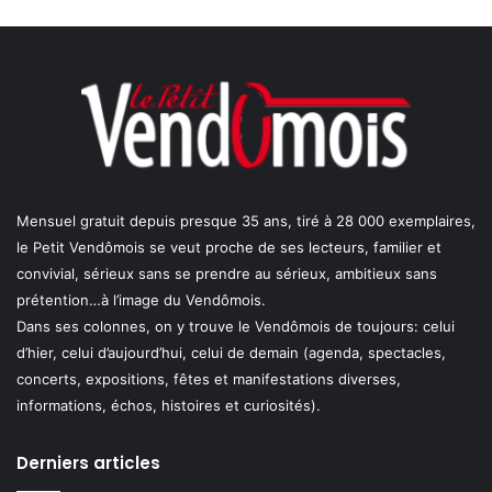
Mensuel gratuit depuis presque 35 ans, tiré à 28 000 exemplaires,
le Petit Vendômois se veut proche de ses lecteurs, familier et
convivial, sérieux sans se prendre au sérieux, ambitieux sans
prétention…à l’image du Vendômois.
Dans ses colonnes, on y trouve le Vendômois de toujours: celui
d’hier, celui d’aujourd’hui, celui de demain (agenda, spectacles,
concerts, expositions, fêtes et manifestations diverses,
informations, échos, histoires et curiosités).
Derniers articles