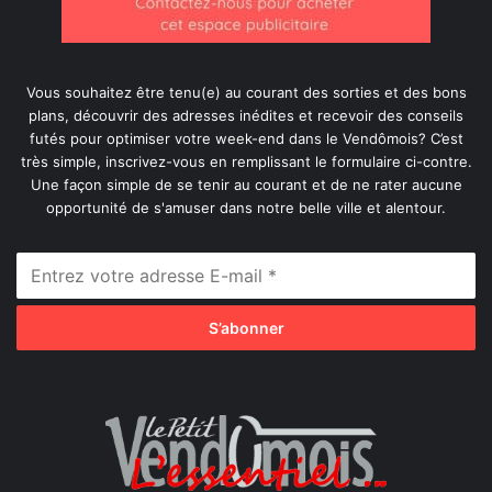
Vous souhaitez être tenu(e) au courant des sorties et des bons
plans, découvrir des adresses inédites et recevoir des conseils
futés pour optimiser votre week-end dans le Vendômois? C’est
très simple, inscrivez-vous en remplissant le formulaire ci-contre.
Une façon simple de se tenir au courant et de ne rater aucune
opportunité de s'amuser dans notre belle ville et alentour.