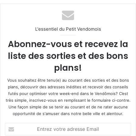
L'essentiel du Petit Vendomois
Abonnez-vous et recevez la
liste des sorties et des bons
plans!
Vous souhaitez être tenu(e) au courant des sorties et des bons
plans, découvrir des adresses inédites et recevoir des conseils
futés pour optimiser votre week-end dans le Vendômois? C’est
très simple, inscrivez-vous en remplissant le formulaire ci-contre.
Une façon simple de se tenir au courant et de ne rater aucune
opportunité de s'amuser dans notre belle ville et alentour.
E
n