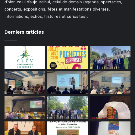
d’hier, celui d’aujourd’hui, celui de demain (agenda, spectacles,
concerts, expositions, fêtes et manifestations diverses,
informations, échos, histoires et curiosités).
Derniers articles