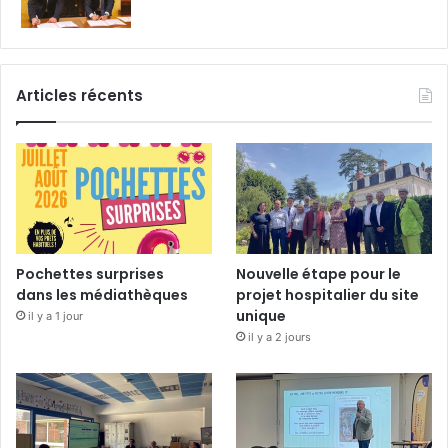
Articles récents
Pochettes surprises
Nouvelle étape pour le
dans les médiathèques
projet hospitalier du site
unique
il y a 1 jour
il y a 2 jours