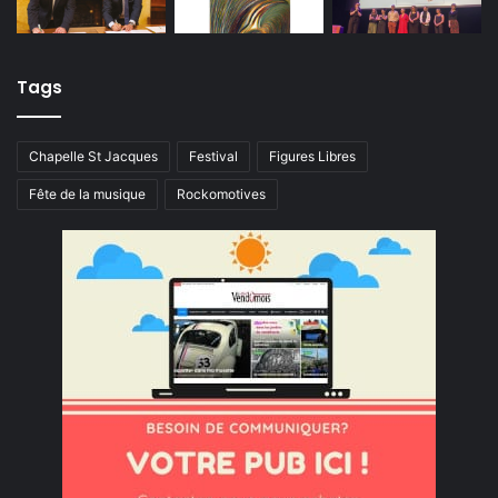
Tags
Chapelle St Jacques
Festival
Figures Libres
Fête de la musique
Rockomotives