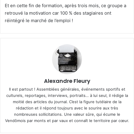
Et en cette fin de formation, après trois mois, ce groupe a
retrouvé la motivation car 100 % des stagiaires ont
réintégré le marché de l’emploi !
Alexandre Fleury
Il est partout ! Assemblées générales, événements sportifs et
culturels, reportages, interviews, portraits… à lui seul, il rédige la
moitié des articles du journal. C’est la figure tutélaire de la
rédaction et il répond toujours avec le sourire aux très
nombreuses sollicitations. Une valeur sûre, qui écume le
Vendômois par monts et par vaux et connaît le territoire par cœur.