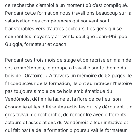
de recherche d’emploi à un moment où c’est compliqué.
Pendant cette formation nous travaillons beaucoup sur la
valorisation des compétences qui souvent sont
transférables vers d’autres secteurs. Les gens qui se
donnent les moyens y arrivent» souligne Jean-Philippe
Guiggia, formateur et coach.
Pendant ces trois mois de stage et de reprise en main de
ses compétences, le groupe a travaillé sur le thème du
bois de l’Oratoire. « A travers un mémoire de 52 pages, le
fil conducteur de la formation, ils ont su retracer l’histoire
pas toujours simple de ce bois emblématique du
Vendômois, définir la faune et la flore de ce lieu, son
économie et les différentes activités qui s’y déroulent. Un
gros travail de recherche, de rencontre avec différents
acteurs et associations du Vendômois à leur initiative et
qui fait partie de la formation » poursuivait le formateur.