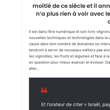
moitié de ce siècle et il a
n’a plus rien à voir avec
Il est dans l’ère numérique et son livre «Agronu
nouvelles techniques et technologies dans la 
cause dans bon nombre de domaines où intervi
tendront à servir de nouveaux métiers pas en
les vignobles, les fruits et légumes et face à la
en question pour mieux avancer et évoluer. Da
aller…
Et l’orateur de citer « Israël, 