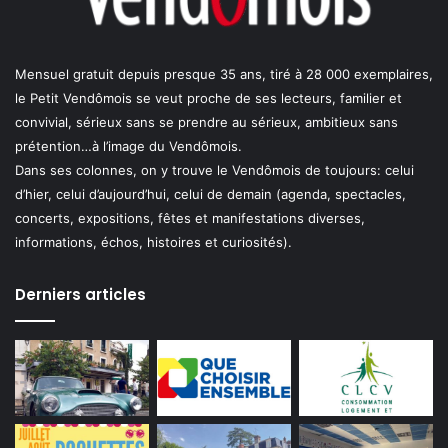
Mensuel gratuit depuis presque 35 ans, tiré à 28 000 exemplaires,
le Petit Vendômois se veut proche de ses lecteurs, familier et
convivial, sérieux sans se prendre au sérieux, ambitieux sans
prétention…à l’image du Vendômois.
Dans ses colonnes, on y trouve le Vendômois de toujours: celui
d’hier, celui d’aujourd’hui, celui de demain (agenda, spectacles,
concerts, expositions, fêtes et manifestations diverses,
informations, échos, histoires et curiosités).
Derniers articles