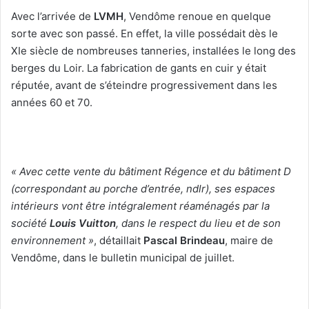
Avec l’arrivée de
LVMH
, Vendôme renoue en quelque
sorte avec son passé. En effet, la ville possédait dès le
XIe siècle de nombreuses tanneries, installées le long des
berges du Loir. La fabrication de gants en cuir y était
réputée, avant de s’éteindre progressivement dans les
années 60 et 70.
« Avec cette vente du bâtiment Régence et du bâtiment D
(correspondant au porche d’entrée, ndlr), ses espaces
intérieurs vont être intégralement réaménagés par la
société
Louis Vuitton
, dans le respect du lieu et de son
environnement »
, détaillait
Pascal Brindeau
, maire de
Vendôme, dans le bulletin municipal de juillet.