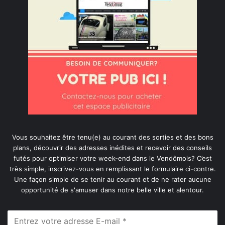
Vous souhaitez être tenu(e) au courant des sorties et des bons
plans, découvrir des adresses inédites et recevoir des conseils
futés pour optimiser votre week-end dans le Vendômois? C’est
très simple, inscrivez-vous en remplissant le formulaire ci-contre.
Une façon simple de se tenir au courant et de ne rater aucune
opportunité de s'amuser dans notre belle ville et alentour.