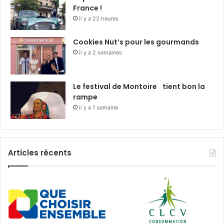
France !
il y a 22 heures
Cookies Nut’s pour les gourmands
il y a 2 semaines
Le festival de Montoire tient bon la
rampe
il y a 1 semaine
Articles récents