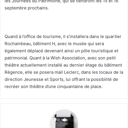
les Journées du Patrimoine, qui se tiendront les 15 et 16
septembre prochains.
Quand à l’office de tourisme, il s’installera dans le quartier
Rochambeau, bâtiment H, avec le musée qui sera
également déplacé devenant ainsi un pôle touristique et
patrimonial. Quant à la Wish Association, avec son petit
théâtre actuellement installé au dernier étage du bâtiment
Régence, elle se posera mail Leclerc, dans les locaux de la
direction Jeunesse et Sports, lui offrant la possibilité de
recréer son théâtre d’une cinquantaine de place.