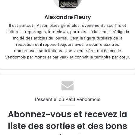
Alexandre Fleury
Il est partout ! Assemblées générales, événements sportifs et
culturels, reportages, interviews, portraits… à lui seul, il rédige la
moitié des articles du journal. C’est la figure tutélaire de la
rédaction et il répond toujours avec le sourire aux très
nombreuses sollicitations. Une valeur sûre, qui écume le
Vendômois par monts et par vaux et connaît le territoire par cœur.
L'essentiel du Petit Vendomois
Abonnez-vous et recevez la
liste des sorties et des bons