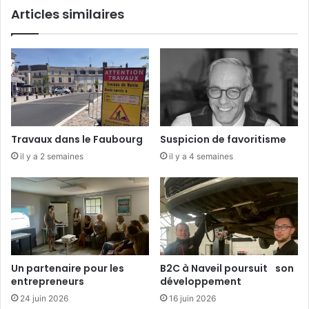
Articles similaires
Travaux dans le Faubourg
Suspicion de favoritisme
il y a 2 semaines
il y a 4 semaines
Un partenaire pour les
B2C à Naveil poursuit son
entrepreneurs
développement
24 juin 2026
16 juin 2026