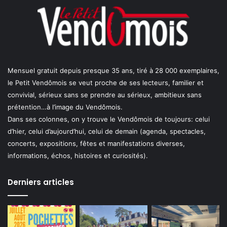
Mensuel gratuit depuis presque 35 ans, tiré à 28 000 exemplaires,
le Petit Vendômois se veut proche de ses lecteurs, familier et
convivial, sérieux sans se prendre au sérieux, ambitieux sans
prétention…à l’image du Vendômois.
Dans ses colonnes, on y trouve le Vendômois de toujours: celui
d’hier, celui d’aujourd’hui, celui de demain (agenda, spectacles,
concerts, expositions, fêtes et manifestations diverses,
informations, échos, histoires et curiosités).
Derniers articles