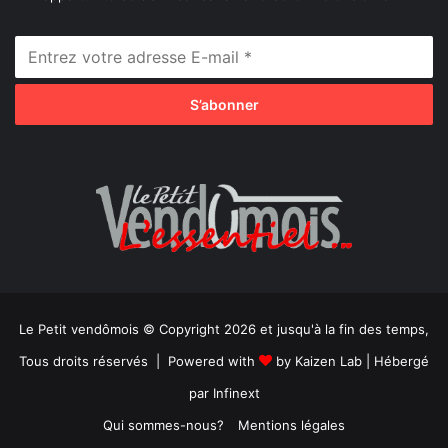
Le Petit vendômois © Copyright 2026 et jusqu'à la fin des temps,
Tous droits réservés | Powered with
by
Kaizen Lab
| Hébergé
par
Infinext
Qui sommes-nous?
Mentions légales