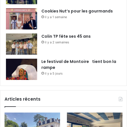
Cookies Nut’s pour les gourmands
il y a 1 semaine
Colin TP fête ses 45 ans
il y a 2 semaines
Le festival de Montoire tient bon la
rampe
il y a 5 jours
Articles récents