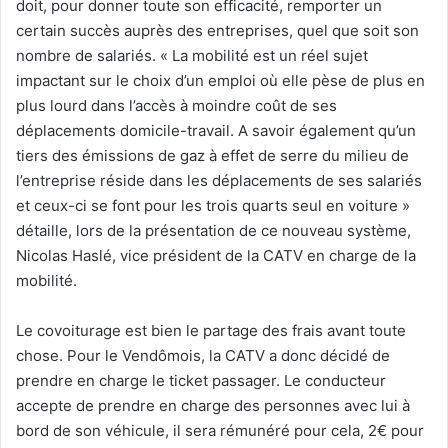
doit, pour donner toute son efficacité, remporter un
certain succès auprès des entreprises, quel que soit son
nombre de salariés. « La mobilité est un réel sujet
impactant sur le choix d’un emploi où elle pèse de plus en
plus lourd dans l’accès à moindre coût de ses
déplacements domicile-travail. A savoir également qu’un
tiers des émissions de gaz à effet de serre du milieu de
l’entreprise réside dans les déplacements de ses salariés
et ceux-ci se font pour les trois quarts seul en voiture »
détaille, lors de la présentation de ce nouveau système,
Nicolas Haslé, vice président de la CATV en charge de la
mobilité.
Le covoiturage est bien le partage des frais avant toute
chose. Pour le Vendômois, la CATV a donc décidé de
prendre en charge le ticket passager. Le conducteur
accepte de prendre en charge des personnes avec lui à
bord de son véhicule, il sera rémunéré pour cela, 2€ pour