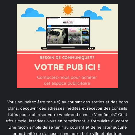
Vous souhaitez être tenu(e) au courant des sorties et des bons
plans, découvrir des adresses inédites et recevoir des conseils
futés pour optimiser votre week-end dans le Vendômois? C’est
très simple, inscrivez-vous en remplissant le formulaire ci-contre.
Une façon simple de se tenir au courant et de ne rater aucune
opportunité de s'amuser dans notre belle ville et alentour.