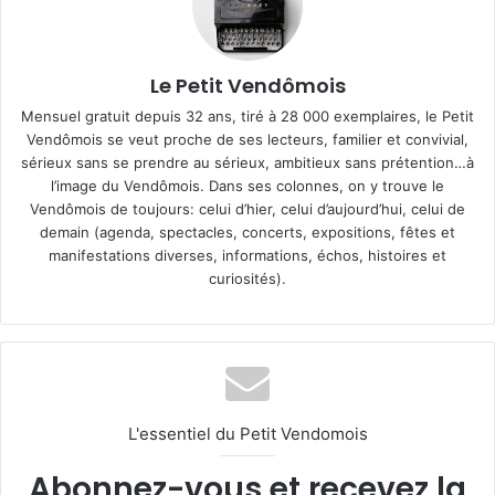
Le Petit Vendômois
Mensuel gratuit depuis 32 ans, tiré à 28 000 exemplaires, le Petit
Vendômois se veut proche de ses lecteurs, familier et convivial,
sérieux sans se prendre au sérieux, ambitieux sans prétention…à
l’image du Vendômois. Dans ses colonnes, on y trouve le
Vendômois de toujours: celui d’hier, celui d’aujourd’hui, celui de
demain (agenda, spectacles, concerts, expositions, fêtes et
manifestations diverses, informations, échos, histoires et
curiosités).
L'essentiel du Petit Vendomois
Abonnez-vous et recevez la