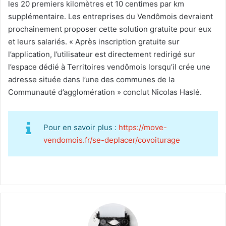
les 20 premiers kilomètres et 10 centimes par km
supplémentaire. Les entreprises du Vendômois devraient
prochainement proposer cette solution gratuite pour eux
et leurs salariés. « Après inscription gratuite sur
l’application, l’utilisateur est directement redirigé sur
l’espace dédié à Territoires vendômois lorsqu’il crée une
adresse située dans l’une des communes de la
Communauté d’agglomération » conclut Nicolas Haslé.
Pour en savoir plus :
https://move-
vendomois.fr/se-deplacer/covoiturage