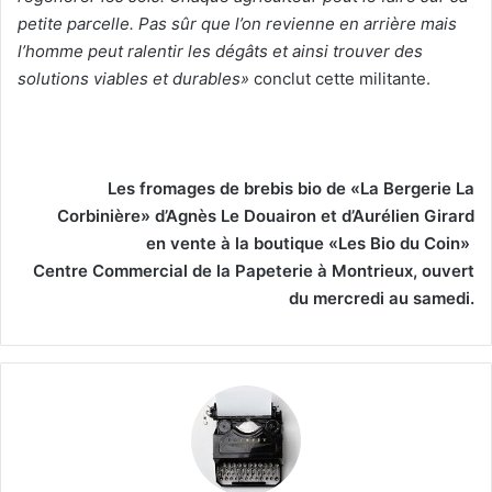
petite parcelle. Pas sûr que l’on revienne en arrière mais
l’homme peut ralentir les dégâts et ainsi trouver des
solutions viables et durables»
conclut cette militante.
Les fromages de brebis bio de «La Bergerie La
Corbinière» d’Agnès Le Douairon et d’Aurélien Girard
en vente à la boutique «Les Bio du Coin»
Centre Commercial de la Papeterie à Montrieux, ouvert
du mercredi au samedi.