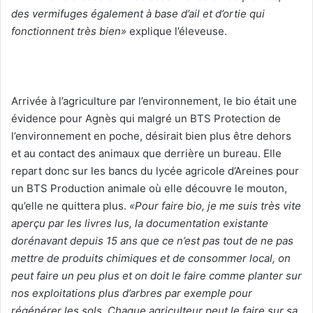
des vermifuges également à base d’ail et d’ortie qui
fonctionnent très bien»
explique l’éleveuse.
Arrivée à l’agriculture par l’environnement, le bio était une
évidence pour Agnès qui malgré un BTS Protection de
l’environnement en poche, désirait bien plus être dehors
et au contact des animaux que derrière un bureau. Elle
repart donc sur les bancs du lycée agricole d’Areines pour
un BTS Production animale où elle découvre le mouton,
qu’elle ne quittera plus.
«Pour faire bio, je me suis très vite
aperçu par les livres lus, la documentation existante
dorénavant depuis 15 ans que ce n’est pas tout de ne pas
mettre de produits chimiques et de consommer local, on
peut faire un peu plus et on doit le faire comme planter sur
nos exploitations plus d’arbres par exemple pour
régénérer les sols. Chaque agriculteur peut le faire sur sa