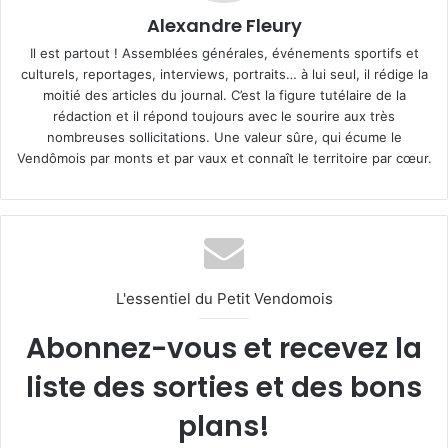
Alexandre Fleury
Il est partout ! Assemblées générales, événements sportifs et
culturels, reportages, interviews, portraits… à lui seul, il rédige la
moitié des articles du journal. C’est la figure tutélaire de la
rédaction et il répond toujours avec le sourire aux très
nombreuses sollicitations. Une valeur sûre, qui écume le
Vendômois par monts et par vaux et connaît le territoire par cœur.
L'essentiel du Petit Vendomois
Abonnez-vous et recevez la
liste des sorties et des bons
plans!