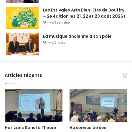
Les Estivales Arts Bien-Être de Bouffry
– 2e édition les 21, 22 et 23 août 2026 !
il y a 1 semaine
La musique ancienne a son pôle
il y a 6 jours
Articles récents
Horizons Sahel à l’heure
Au service de ses