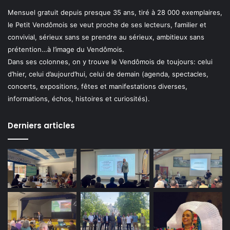
Mensuel gratuit depuis presque 35 ans, tiré à 28 000 exemplaires,
le Petit Vendômois se veut proche de ses lecteurs, familier et
convivial, sérieux sans se prendre au sérieux, ambitieux sans
prétention…à l’image du Vendômois.
Dans ses colonnes, on y trouve le Vendômois de toujours: celui
d’hier, celui d’aujourd’hui, celui de demain (agenda, spectacles,
concerts, expositions, fêtes et manifestations diverses,
informations, échos, histoires et curiosités).
Derniers articles