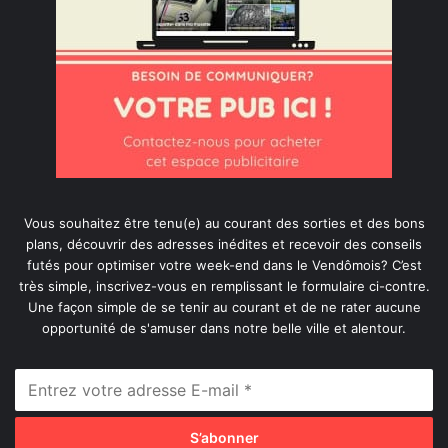
Vous souhaitez être tenu(e) au courant des sorties et des bons
plans, découvrir des adresses inédites et recevoir des conseils
futés pour optimiser votre week-end dans le Vendômois? C’est
très simple, inscrivez-vous en remplissant le formulaire ci-contre.
Une façon simple de se tenir au courant et de ne rater aucune
opportunité de s'amuser dans notre belle ville et alentour.