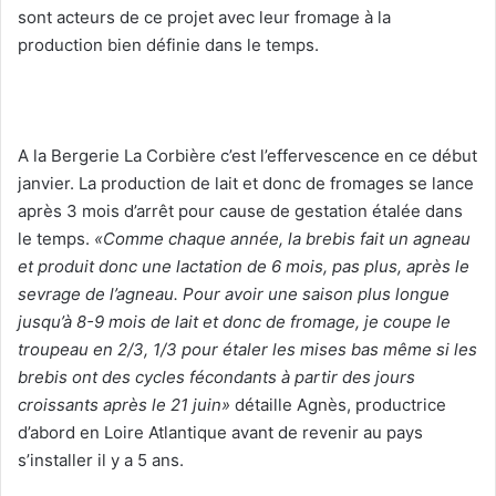
sont acteurs de ce projet avec leur fromage à la
production bien définie dans le temps.
A la Bergerie La Corbière c’est l’effervescence en ce début
janvier. La production de lait et donc de fromages se lance
après 3 mois d’arrêt pour cause de gestation étalée dans
le temps.
«Comme chaque année, la brebis fait un agneau
et produit donc une lactation de 6 mois, pas plus, après le
sevrage de l’agneau. Pour avoir une saison plus longue
jusqu’à 8-9 mois de lait et donc de fromage, je coupe le
troupeau en 2/3, 1/3 pour étaler les mises bas même si les
brebis ont des cycles fécondants à partir des jours
croissants après le 21 juin»
détaille Agnès, productrice
d’abord en Loire Atlantique avant de revenir au pays
s’installer il y a 5 ans.