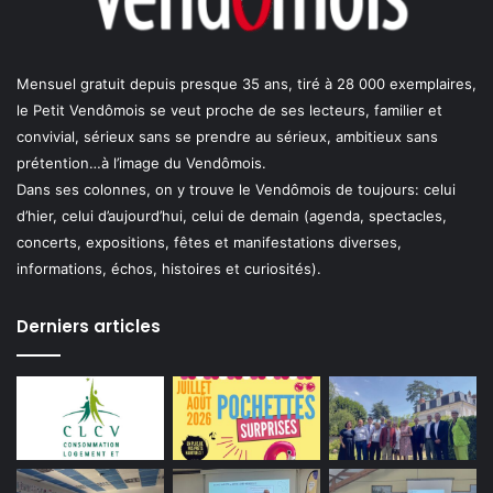
Mensuel gratuit depuis presque 35 ans, tiré à 28 000 exemplaires,
le Petit Vendômois se veut proche de ses lecteurs, familier et
convivial, sérieux sans se prendre au sérieux, ambitieux sans
prétention…à l’image du Vendômois.
Dans ses colonnes, on y trouve le Vendômois de toujours: celui
d’hier, celui d’aujourd’hui, celui de demain (agenda, spectacles,
concerts, expositions, fêtes et manifestations diverses,
informations, échos, histoires et curiosités).
Derniers articles