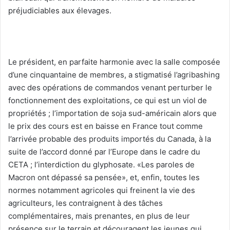
préjudiciables aux élevages.
Le président, en parfaite harmonie avec la salle composée
d’une cinquantaine de membres, a stigmatisé l’agribashing
avec des opérations de commandos venant perturber le
fonctionnement des exploitations, ce qui est un viol de
propriétés ; l’importation de soja sud-américain alors que
le prix des cours est en baisse en France tout comme
l’arrivée probable des produits importés du Canada, à la
suite de l’accord donné par l’Europe dans le cadre du
CETA ; l’interdiction du glyphosate. «Les paroles de
Macron ont dépassé sa pensée», et, enfin, toutes les
normes notamment agricoles qui freinent la vie des
agriculteurs, les contraignent à des tâches
complémentaires, mais prenantes, en plus de leur
présence sur le terrain et découragent les jeunes qui