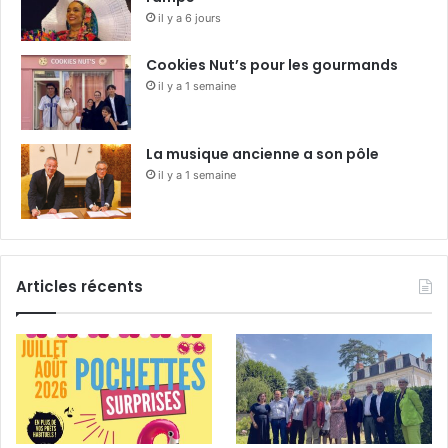
il y a 6 jours
Cookies Nut’s pour les gourmands
il y a 1 semaine
La musique ancienne a son pôle
il y a 1 semaine
Articles récents