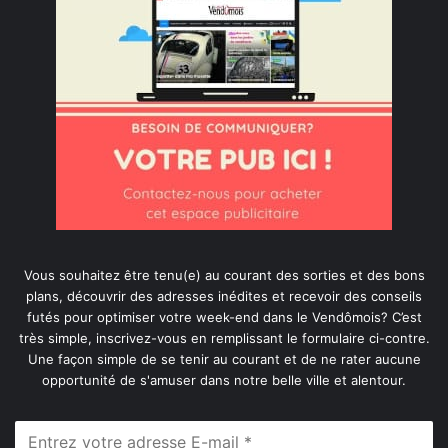
Vous souhaitez être tenu(e) au courant des sorties et des bons
plans, découvrir des adresses inédites et recevoir des conseils
futés pour optimiser votre week-end dans le Vendômois? C’est
très simple, inscrivez-vous en remplissant le formulaire ci-contre.
Une façon simple de se tenir au courant et de ne rater aucune
opportunité de s'amuser dans notre belle ville et alentour.