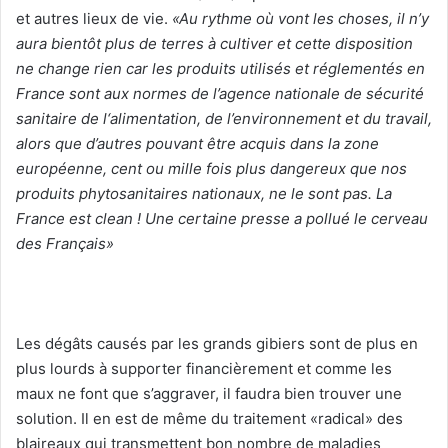
et autres lieux de vie.
«Au rythme où vont les choses, il n’y
aura bientôt plus de terres à cultiver et cette disposition
ne change rien car les produits utilisés et réglementés en
France sont aux normes de l’agence nationale de sécurité
sanitaire de l‘alimentation, de l’environnement et du travail,
alors que d’autres pouvant être acquis dans la zone
européenne, cent ou mille fois plus dangereux que nos
produits phytosanitaires nationaux, ne le sont pas. La
France est clean ! Une certaine presse a pollué le cerveau
des Français»
Les dégâts causés par les grands gibiers sont de plus en
plus lourds à supporter financièrement et comme les
maux ne font que s’aggraver, il faudra bien trouver une
solution. Il en est de même du traitement «radical» des
blaireaux qui transmettent bon nombre de maladies