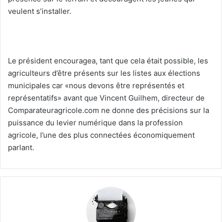
veulent s’installer.
Le président encouragea, tant que cela était possible, les
agriculteurs d’être présents sur les listes aux élections
municipales car «nous devons être représentés et
représentatifs» avant que Vincent Guilhem, directeur de
Comparateuragricole.com ne donne des précisions sur la
puissance du levier numérique dans la profession
agricole, l’une des plus connectées économiquement
parlant.