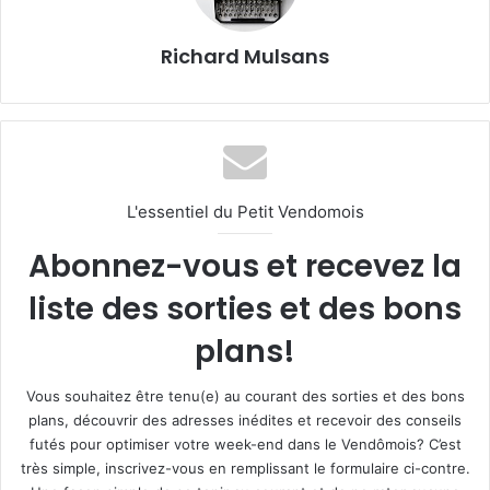
Richard Mulsans
L'essentiel du Petit Vendomois
Abonnez-vous et recevez la
liste des sorties et des bons
plans!
Vous souhaitez être tenu(e) au courant des sorties et des bons
plans, découvrir des adresses inédites et recevoir des conseils
futés pour optimiser votre week-end dans le Vendômois? C’est
très simple, inscrivez-vous en remplissant le formulaire ci-contre.