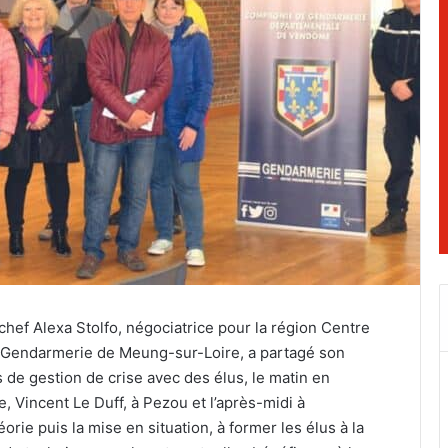
 chef Alexa Stolfo, négociatrice pour la région Centre
de Gendarmerie de Meung-sur-Loire, a partagé son
 de gestion de crise avec des élus, le matin en
Vincent Le Duff, à Pezou et l’après-midi à
rie puis la mise en situation, à former les élus à la