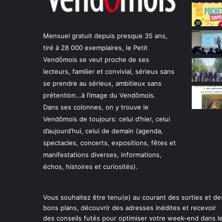
Mensuel gratuit depuis presque 35 ans,
tiré à 28 000 exemplaires, le Petit
Vendômois se veut proche de ses
lecteurs, familier et convivial, sérieux sans
se prendre au sérieux, ambitieux sans
prétention…à l’image du Vendômois.
Dans ses colonnes, on y trouve le
Vendômois de toujours: celui d’hier, celui
d’aujourd’hui, celui de demain (agenda,
spectacles, concerts, expositions, fêtes et
manifestations diverses, informations,
échos, histoires et curiosités).
Vous souhaitez être tenu(e) au courant des sorties et de
bons plans, découvrir des adresses inédites et recevoir
des conseils futés pour optimiser votre week-end dans l