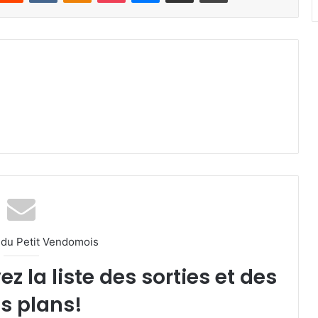
l du Petit Vendomois
 la liste des sorties et des
s plans!