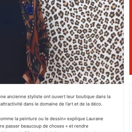
ne ancienne styliste ont ouvert leur boutique dans la
tractivité dans le domaine de l’art et de la déco.
 comme la peinture ou le dessin» explique Laurane
faire passer beaucoup de choses « et rendre