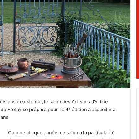
is ans d’existence, le salon des Artisans d’Art de
de Fretay se prépare pour sa 4ᵉ édition à accueillir à
sans.
Comme chaque année, ce salon a la particularité