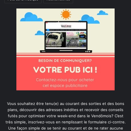
Vous souhaitez être tenu(e) au courant des sorties et des bons
plans, découvrir des adresses inédites et recevoir des conseils
futés pour optimiser votre week-end dans le Vendômois? C’est
très simple, inscrivez-vous en remplissant le formulaire ci-contre.
Une façon simple de se tenir au courant et de ne rater aucune