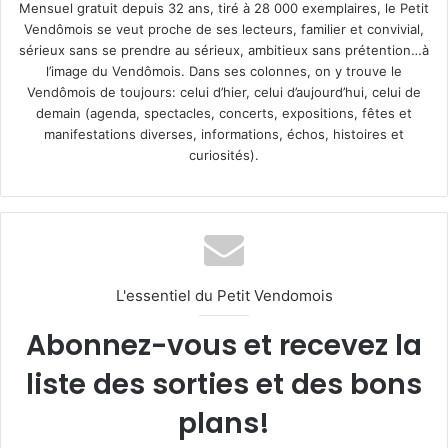
Mensuel gratuit depuis 32 ans, tiré à 28 000 exemplaires, le Petit
Vendômois se veut proche de ses lecteurs, familier et convivial,
sérieux sans se prendre au sérieux, ambitieux sans prétention…à
l’image du Vendômois. Dans ses colonnes, on y trouve le
Vendômois de toujours: celui d’hier, celui d’aujourd’hui, celui de
demain (agenda, spectacles, concerts, expositions, fêtes et
manifestations diverses, informations, échos, histoires et
curiosités).
L'essentiel du Petit Vendomois
Abonnez-vous et recevez la
liste des sorties et des bons
plans!