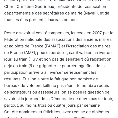
Cher ; Christine Guérineau, présidente de l’association
départementale des secrétaires de mairie (Naveil), et de
tous les élus présents, lauréats ou non.
Reste à savoir si ces récompenses, lancées en 2007 par la
Fédération nationale des associations des anciens maires
et adjoints de France (FAMAF) et l’Association des maires
de France (AMF), pourra perdurer, car il va bien arriver un
jour, au train (TGV et non pas de sénateur) où l’abstention
déjà en train (!) de grignoter le pourcentage final de la
participation arrivera à inverser sérieusement les
résultats. Et si on ajoute le fait que bon nombre de
bureaux de vote ont failli ne pas réunir le nombre requis
de scrutateurs ou assesseurs, on se pose la question de
savoir si la journée de la Démocratie ne devra pas se tenir,
partout, au moins trois ou quatre jours par semaine
Ont été nominées et félicitées, avec remise de diplômes