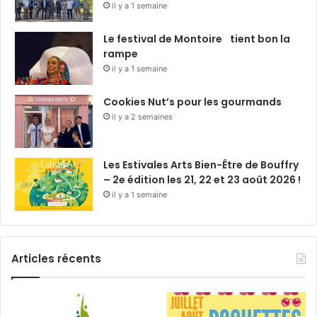
il y a 1 semaine
Le festival de Montoire tient bon la
rampe
il y a 1 semaine
Cookies Nut’s pour les gourmands
il y a 2 semaines
Les Estivales Arts Bien-Être de Bouffry
– 2e édition les 21, 22 et 23 août 2026 !
il y a 1 semaine
Articles récents