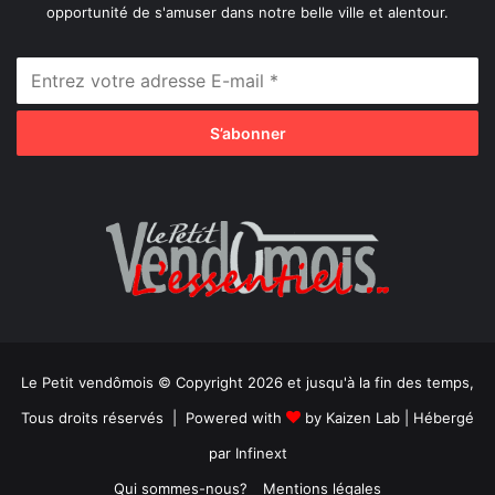
opportunité de s'amuser dans notre belle ville et alentour.
Le Petit vendômois © Copyright 2026 et jusqu'à la fin des temps,
Tous droits réservés | Powered with
by
Kaizen Lab
| Hébergé
par
Infinext
Qui sommes-nous?
Mentions légales