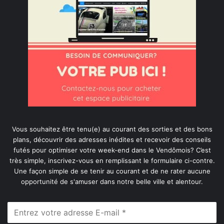
Vous souhaitez être tenu(e) au courant des sorties et des bons
plans, découvrir des adresses inédites et recevoir des conseils
futés pour optimiser votre week-end dans le Vendômois? C’est
très simple, inscrivez-vous en remplissant le formulaire ci-contre.
Une façon simple de se tenir au courant et de ne rater aucune
opportunité de s'amuser dans notre belle ville et alentour.