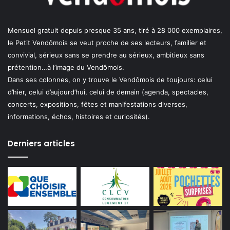
Mensuel gratuit depuis presque 35 ans, tiré à 28 000 exemplaires,
le Petit Vendômois se veut proche de ses lecteurs, familier et
convivial, sérieux sans se prendre au sérieux, ambitieux sans
prétention…à l’image du Vendômois.
Dans ses colonnes, on y trouve le Vendômois de toujours: celui
d’hier, celui d’aujourd’hui, celui de demain (agenda, spectacles,
concerts, expositions, fêtes et manifestations diverses,
informations, échos, histoires et curiosités).
Derniers articles