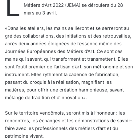
L
Métiers d’Art 2022 (JEMA) se déroulera du 28
mars au 3 avril.
«Dans les ateliers, les mains se lieront et se serreront au
gré des collaborations, des initiations et des retrouvailles,
après deux années éloignées de l’essence même des
Journées Européennes des Métiers d’Art. Ce sont ces
mains qui savent, qui transforment et transmettent. Elles
sont l’outil premier de l’artisan d’art, son métronome et son
instrument. Elles rythment la cadence de fabrication,
passant du croquis à la réalisation, magnifiant les
matières, pour offrir une création harmonieuse, savant
mélange de tradition et d’innovation».
Sur le territoire vendômois, seront mis à l’honneur : les
rencontres, les échanges et les démonstrations de savoir-
faire avec les professionnels des métiers d’art et du
patrimoine vivant.