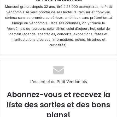
Mensuel gratuit depuis 32 ans, tiré à 28 000 exemplaires, le Petit
Vendômois se veut proche de ses lecteurs, familier et convivial,
sérieux sans se prendre au sérieux, ambitieux sans prétention…à
l’image du Vendômois. Dans ses colonnes, on y trouve le
Vendômois de toujours: celui d’hier, celui d’aujourd’hui, celui de
demain (agenda, spectacles, concerts, expositions, fêtes et
manifestations diverses, informations, échos, histoires et
curiosités).
L'essentiel du Petit Vendomois
Abonnez-vous et recevez la
liste des sorties et des bons
plans!