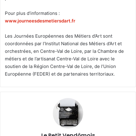
Pour plus d’informations :
www.journeesdesmetiersdart.fr
Les Journées Européennes des Métiers d’Art sont
coordonnées par l’Institut National des Métiers d’Art et
orchestrées, en Centre-Val de Loire, par la Chambre de
métiers et de l’artisanat Centre-Val de Loire avec le
soutien de la Région Centre-Val de Loire, de l’Union
Européenne (FEDER) et de partenaires territoriaux.
Le Petit Vendômois