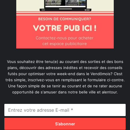
Vous souhaitez être tenu(e) au courant des sorties et des bons
plans, découvrir des adresses inédites et recevoir des conseils
futés pour optimiser votre week-end dans le Vendômois? C’est
très simple, inscrivez-vous en remplissant le formulaire ci-contre.
Une façon simple de se tenir au courant et de ne rater aucune
opportunité de s'amuser dans notre belle ville et alentour.