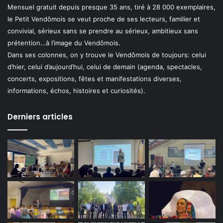
Mensuel gratuit depuis presque 35 ans, tiré à 28 000 exemplaires,
le Petit Vendômois se veut proche de ses lecteurs, familier et
convivial, sérieux sans se prendre au sérieux, ambitieux sans
prétention…à l’image du Vendômois.
Dans ses colonnes, on y trouve le Vendômois de toujours: celui
d’hier, celui d’aujourd’hui, celui de demain (agenda, spectacles,
concerts, expositions, fêtes et manifestations diverses,
informations, échos, histoires et curiosités).
Derniers articles