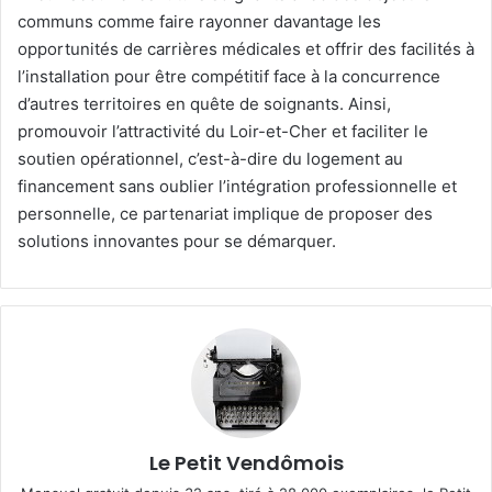
communs comme faire rayonner davantage les
opportunités de carrières médicales et offrir des facilités à
l’installation pour être compétitif face à la concurrence
d’autres territoires en quête de soignants. Ainsi,
promouvoir l’attractivité du Loir-et-Cher et faciliter le
soutien opérationnel, c’est-à-dire du logement au
financement sans oublier l’intégration professionnelle et
personnelle, ce partenariat implique de proposer des
solutions innovantes pour se démarquer.
Le Petit Vendômois