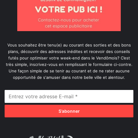
Vous souhaitez être tenu(e) au courant des sorties et des bons
plans, découvrir des adresses inédites et recevoir des conseils
futés pour optimiser votre week-end dans le Vendômois? C’est
très simple, inscrivez-vous en remplissant le formulaire ci-contre.
Une façon simple de se tenir au courant et de ne rater aucune
opportunité de s'amuser dans notre belle ville et alentour.