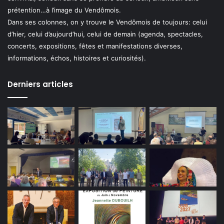
prétention…à l’image du Vendômois.
Dans ses colonnes, on y trouve le Vendômois de toujours: celui
d’hier, celui d’aujourd’hui, celui de demain (agenda, spectacles,
concerts, expositions, fêtes et manifestations diverses,
informations, échos, histoires et curiosités).
Derniers articles