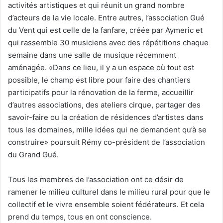
activités artistiques et qui réunit un grand nombre
d’acteurs de la vie locale. Entre autres, l’association Gué
du Vent qui est celle de la fanfare, créée par Aymeric et
qui rassemble 30 musiciens avec des répétitions chaque
semaine dans une salle de musique récemment
aménagée. «Dans ce lieu, il y a un espace où tout est
possible, le champ est libre pour faire des chantiers
participatifs pour la rénovation de la ferme, accueillir
d’autres associations, des ateliers cirque, partager des
savoir-faire ou la création de résidences d’artistes dans
tous les domaines, mille idées qui ne demandent qu’à se
construire» poursuit Rémy co-président de l’association
du Grand Gué.
Tous les membres de l’association ont ce désir de
ramener le milieu culturel dans le milieu rural pour que le
collectif et le vivre ensemble soient fédérateurs. Et cela
prend du temps, tous en ont conscience.