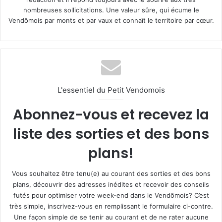
nombreuses sollicitations. Une valeur sûre, qui écume le
Vendômois par monts et par vaux et connaît le territoire par cœur.
L'essentiel du Petit Vendomois
Abonnez-vous et recevez la
liste des sorties et des bons
plans!
Vous souhaitez être tenu(e) au courant des sorties et des bons
plans, découvrir des adresses inédites et recevoir des conseils
futés pour optimiser votre week-end dans le Vendômois? C’est
très simple, inscrivez-vous en remplissant le formulaire ci-contre.
Une façon simple de se tenir au courant et de ne rater aucune