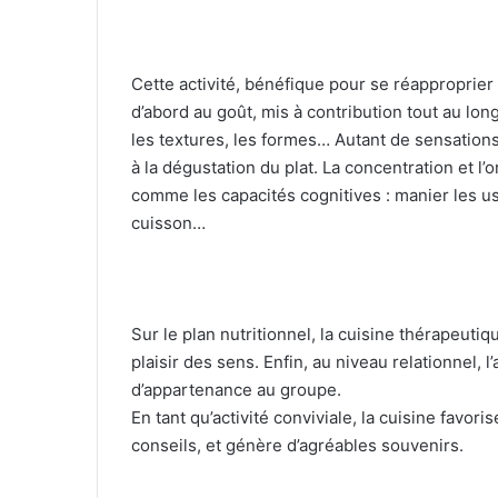
Cette activité, bénéfique pour se réapproprier 
d’abord au goût, mis à contribution tout au lon
les textures, les formes… Autant de sensations
à la dégustation du plat. La concentration et l
comme les capacités cognitives : manier les us
cuisson…
Sur le plan nutritionnel, la cuisine thérapeutiq
plaisir des sens. Enfin, au niveau relationnel, 
d’appartenance au groupe.
En tant qu’activité conviviale, la cuisine favor
conseils, et génère d’agréables souvenirs.