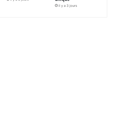
il y a 3 jours