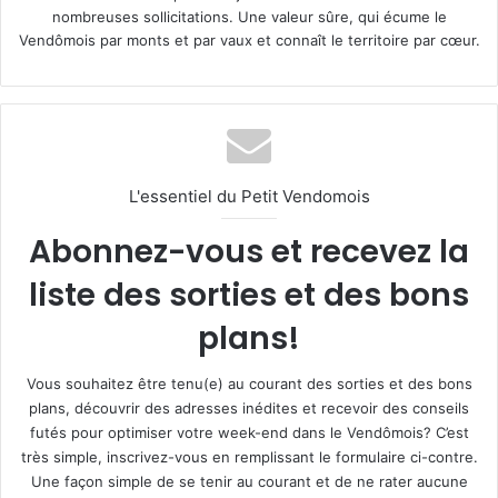
nombreuses sollicitations. Une valeur sûre, qui écume le
Vendômois par monts et par vaux et connaît le territoire par cœur.
L'essentiel du Petit Vendomois
Abonnez-vous et recevez la
liste des sorties et des bons
plans!
Vous souhaitez être tenu(e) au courant des sorties et des bons
plans, découvrir des adresses inédites et recevoir des conseils
futés pour optimiser votre week-end dans le Vendômois? C’est
très simple, inscrivez-vous en remplissant le formulaire ci-contre.
Une façon simple de se tenir au courant et de ne rater aucune