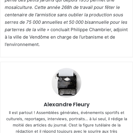
mosaïculture. Cette année 268h de travail pour fêter le
centenaire de l’armistice sans oublier la production sous
serres de 75 000 annuelles et 50 000 bisannuelle pour les
parterres de la ville »
concluait Philippe Chambrier, adjoint
à la ville de Vendôme en charge de l’urbanisme et de
l’environnement.
Alexandre Fleury
Il est partout ! Assemblées générales, événements sportifs et
culturels, reportages, interviews, portraits… à lui seul, il rédige la
moitié des articles du journal. C’est la figure tutélaire de la
rédaction et il répond toujours avec le sourire aux très