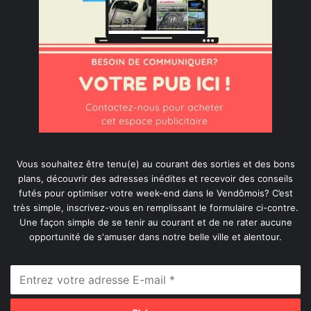
Vous souhaitez être tenu(e) au courant des sorties et des bons
plans, découvrir des adresses inédites et recevoir des conseils
futés pour optimiser votre week-end dans le Vendômois? C’est
très simple, inscrivez-vous en remplissant le formulaire ci-contre.
Une façon simple de se tenir au courant et de ne rater aucune
opportunité de s'amuser dans notre belle ville et alentour.