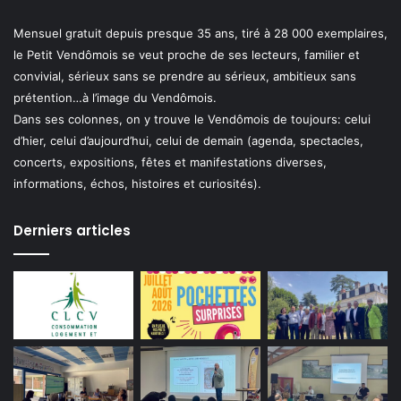
Mensuel gratuit depuis presque 35 ans, tiré à 28 000 exemplaires,
le Petit Vendômois se veut proche de ses lecteurs, familier et
convivial, sérieux sans se prendre au sérieux, ambitieux sans
prétention…à l’image du Vendômois.
Dans ses colonnes, on y trouve le Vendômois de toujours: celui
d’hier, celui d’aujourd’hui, celui de demain (agenda, spectacles,
concerts, expositions, fêtes et manifestations diverses,
informations, échos, histoires et curiosités).
Derniers articles