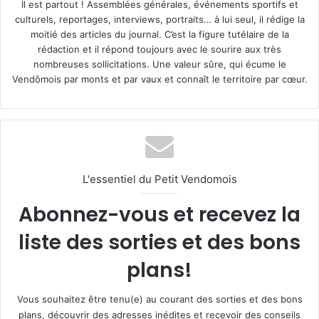
Il est partout ! Assemblées générales, événements sportifs et
culturels, reportages, interviews, portraits… à lui seul, il rédige la
moitié des articles du journal. C’est la figure tutélaire de la
rédaction et il répond toujours avec le sourire aux très
nombreuses sollicitations. Une valeur sûre, qui écume le
Vendômois par monts et par vaux et connaît le territoire par cœur.
L'essentiel du Petit Vendomois
Abonnez-vous et recevez la
liste des sorties et des bons
plans!
Vous souhaitez être tenu(e) au courant des sorties et des bons
plans, découvrir des adresses inédites et recevoir des conseils