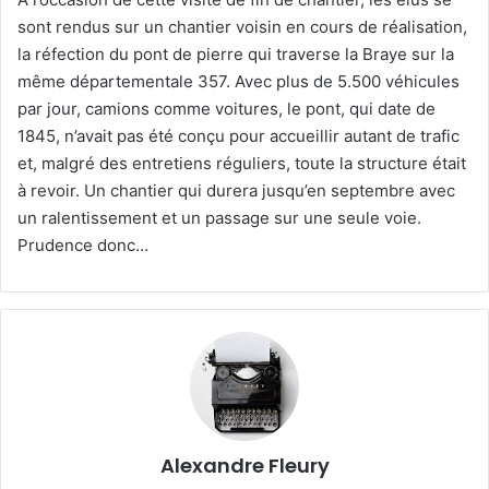
sont rendus sur un chantier voisin en cours de réalisation,
la réfection du pont de pierre qui traverse la Braye sur la
même départementale 357. Avec plus de 5.500 véhicules
par jour, camions comme voitures, le pont, qui date de
1845, n’avait pas été conçu pour accueillir autant de trafic
et, malgré des entretiens réguliers, toute la structure était
à revoir. Un chantier qui durera jusqu’en septembre avec
un ralentissement et un passage sur une seule voie.
Prudence donc…
Alexandre Fleury