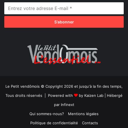
Le Petit vendômois © Copyright 2026 et jusqu'à la fin des temps,
Tous droits réservés | Powered with
by
Kaizen Lab
| Hébergé
par
Infinext
Qui sommes-nous?
Mentions légales
Politique de confidentialité
Contacts