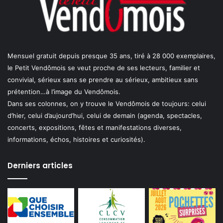
Mensuel gratuit depuis presque 35 ans, tiré à 28 000 exemplaires,
le Petit Vendômois se veut proche de ses lecteurs, familier et
convivial, sérieux sans se prendre au sérieux, ambitieux sans
prétention…à l’image du Vendômois.
Dans ses colonnes, on y trouve le Vendômois de toujours: celui
d’hier, celui d’aujourd’hui, celui de demain (agenda, spectacles,
concerts, expositions, fêtes et manifestations diverses,
informations, échos, histoires et curiosités).
Derniers articles