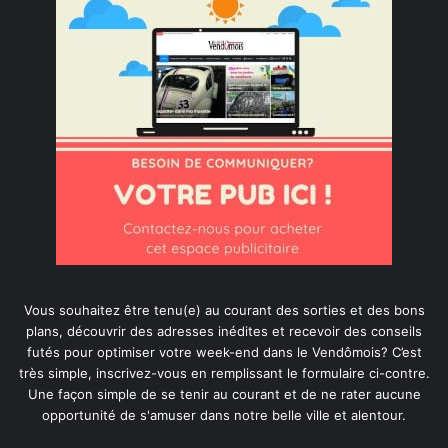
Vous souhaitez être tenu(e) au courant des sorties et des bons
plans, découvrir des adresses inédites et recevoir des conseils
futés pour optimiser votre week-end dans le Vendômois? C’est
très simple, inscrivez-vous en remplissant le formulaire ci-contre.
Une façon simple de se tenir au courant et de ne rater aucune
opportunité de s'amuser dans notre belle ville et alentour.