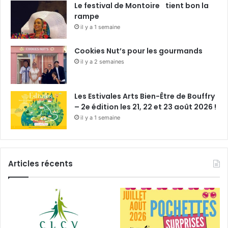
Le festival de Montoire tient bon la
rampe
il y a 1 semaine
Cookies Nut’s pour les gourmands
il y a 2 semaines
Les Estivales Arts Bien-Être de Bouffry
– 2e édition les 21, 22 et 23 août 2026 !
il y a 1 semaine
Articles récents