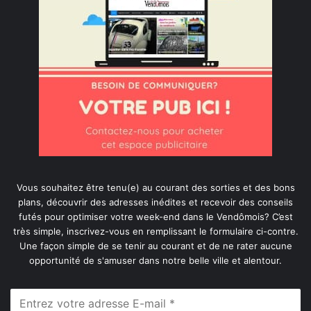
Vous souhaitez être tenu(e) au courant des sorties et des bons
plans, découvrir des adresses inédites et recevoir des conseils
futés pour optimiser votre week-end dans le Vendômois? C’est
très simple, inscrivez-vous en remplissant le formulaire ci-contre.
Une façon simple de se tenir au courant et de ne rater aucune
opportunité de s'amuser dans notre belle ville et alentour.