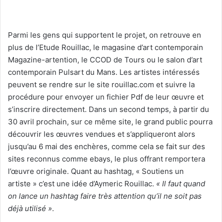
Parmi les gens qui supportent le projet, on retrouve en
plus de l’Etude Rouillac, le magasine d’art contemporain
Magazine-artention, le CCOD de Tours ou le salon d’art
contemporain Pulsart du Mans. Les artistes intéressés
peuvent se rendre sur le site rouillac.com et suivre la
procédure pour envoyer un fichier Pdf de leur œuvre et
s’inscrire directement. Dans un second temps, à partir du
30 avril prochain, sur ce même site, le grand public pourra
découvrir les œuvres vendues et s’appliqueront alors
jusqu’au 6 mai des enchères, comme cela se fait sur des
sites reconnus comme ebays, le plus offrant remportera
l’œuvre originale. Quant au hashtag, « Soutiens un
artiste » c’est une idée d’Aymeric Rouillac.
« Il faut quand
on lance un hashtag faire très attention qu’il ne soit pas
déjà utilisé »
.