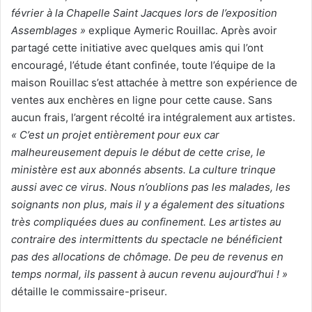
février à la Chapelle Saint Jacques lors de l’exposition
Assemblages »
explique Aymeric Rouillac. Après avoir
partagé cette initiative avec quelques amis qui l’ont
encouragé, l’étude étant confinée, toute l’équipe de la
maison Rouillac s’est attachée à mettre son expérience de
ventes aux enchères en ligne pour cette cause. Sans
aucun frais, l’argent récolté ira intégralement aux artistes.
« C’est un projet entièrement pour eux car
malheureusement depuis le début de cette crise, le
ministère est aux abonnés absents. La culture trinque
aussi avec ce virus. Nous n’oublions pas les malades, les
soignants non plus, mais il y a également des situations
très compliquées dues au confinement. Les artistes au
contraire des intermittents du spectacle ne bénéficient
pas des allocations de chômage. De peu de revenus en
temps normal, ils passent à aucun revenu aujourd’hui ! »
détaille le commissaire-priseur.