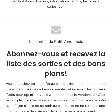
manifestations diverses, informations, échos, histoires et
curiosités).
L'essentiel du Petit Vendomois
Abonnez-vous et recevez la
liste des sorties et des bons
plans!
Vous souhaitez être tenu(e) au courant des sorties et des bons
plans, découvrir des adresses inédites et recevoir des conseils
futés pour optimiser votre week-end dans le Vendômois? C’est
très simple, inscrivez-vous en remplissant le formulaire ci-contre.
Une façon simple de se tenir au courant et de ne rater aucune
opportunité de s'amuser dans notre belle ville et alentour.