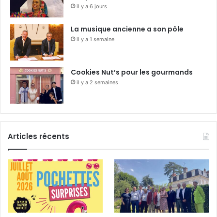
il y a 6 jours
La musique ancienne a son pôle
il y a 1 semaine
Cookies Nut’s pour les gourmands
il y a 2 semaines
Articles récents