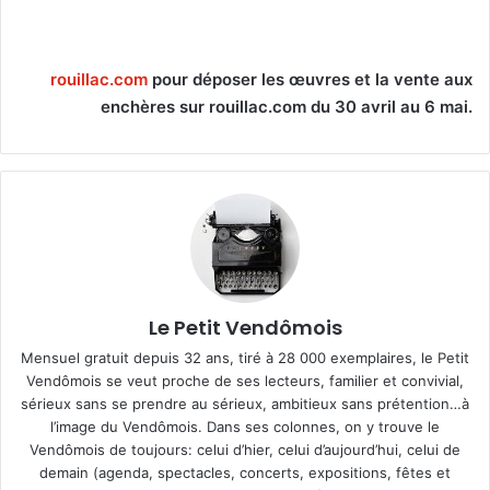
rouillac.com
pour déposer les œuvres et la vente aux
enchères sur rouillac.com du 30 avril au 6 mai.
Le Petit Vendômois
Mensuel gratuit depuis 32 ans, tiré à 28 000 exemplaires, le Petit
Vendômois se veut proche de ses lecteurs, familier et convivial,
sérieux sans se prendre au sérieux, ambitieux sans prétention…à
l’image du Vendômois. Dans ses colonnes, on y trouve le
Vendômois de toujours: celui d’hier, celui d’aujourd’hui, celui de
demain (agenda, spectacles, concerts, expositions, fêtes et