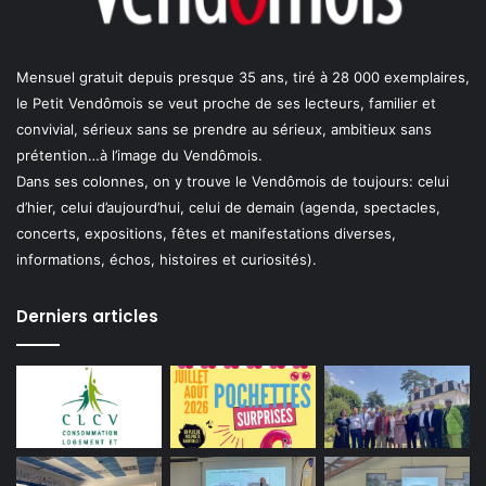
Mensuel gratuit depuis presque 35 ans, tiré à 28 000 exemplaires,
le Petit Vendômois se veut proche de ses lecteurs, familier et
convivial, sérieux sans se prendre au sérieux, ambitieux sans
prétention…à l’image du Vendômois.
Dans ses colonnes, on y trouve le Vendômois de toujours: celui
d’hier, celui d’aujourd’hui, celui de demain (agenda, spectacles,
concerts, expositions, fêtes et manifestations diverses,
informations, échos, histoires et curiosités).
Derniers articles