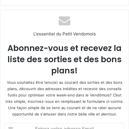
L'essentiel du Petit Vendomois
Abonnez-vous et recevez la
liste des sorties et des bons
plans!
Vous souhaitez être tenu(e) au courant des sorties et des bons
plans, découvrir des adresses inédites et recevoir des conseils
futés pour optimiser votre week-end dans le Vendômois? C’est
très simple, inscrivez-vous en remplissant le formulaire ci-contre.
Une façon simple de se tenir au courant et de ne rater aucune
opportunité de s'amuser dans notre belle ville et alentour.
E