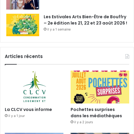
Les Estivales Arts Bien-Être de Bouffry
– 2e édition les 21, 22 et 23 août 2026 !
il y a 1 semaine
Articles récents
La CLCV vous informe
Pochettes surprises
dans les médiathèques
il y a 1 jour
il y a 2 jours