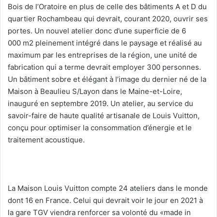
Bois de l’Oratoire en plus de celle des bâtiments A et D du
quartier Rochambeau qui devrait, courant 2020, ouvrir ses
portes. Un nouvel atelier donc d’une superficie de 6
000 m2 pleinement intégré dans le paysage et réalisé au
maximum par les entreprises de la région, une unité de
fabrication qui a terme devrait employer 300 personnes.
Un bâtiment sobre et élégant à l’image du dernier né de la
Maison à Beaulieu S/Layon dans le Maine-et-Loire,
inauguré en septembre 2019. Un atelier, au service du
savoir-faire de haute qualité artisanale de Louis Vuitton,
conçu pour optimiser la consommation d’énergie et le
traitement acoustique.
La Maison Louis Vuitton compte 24 ateliers dans le monde
dont 16 en France. Celui qui devrait voir le jour en 2021 à
la gare TGV viendra renforcer sa volonté du «made in