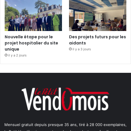
Nouvelle étape pour le
Des projets futurs pour les
projet hospitalier du site
aidants
unique
il y a 3 jours
il y a 2 jours
Mensuel gratuit depuis presque 35 ans, tiré à 28 000 exemplaires,