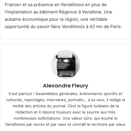
France» et sa présence en Vendômois en plus de
l’implantation au bâtiment Régence à Vendôme. Une
aubaine économique pour la région, une véritable
opportunité du savoir-faire Vendômois à 42 mn de Paris.
Alexandre Fleury
Il est partout ! Assemblées générales, événements sportifs et
culturels, reportages, interviews, portraits… à lui seul, il rédige la
moitié des articles du journal. C’est la figure tutélaire de la
rédaction et il répond toujours avec le sourire aux très
nombreuses sollicitations. Une valeur sûre, qui écume le
Vendômois par monts et par vaux et connaît le territoire par cœur.