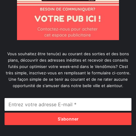
Vous souhaitez être tenu(e) au courant des sorties et des bons
plans, découvrir des adresses inédites et recevoir des conseils
futés pour optimiser votre week-end dans le Vendômois? C’est
très simple, inscrivez-vous en remplissant le formulaire ci-contre.
Une façon simple de se tenir au courant et de ne rater aucune
opportunité de s'amuser dans notre belle ville et alentour.