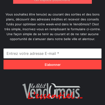
Vous souhaitez être tenu(e) au courant des sorties et des bons
plans, découvrir des adresses inédites et recevoir des conseils
futés pour optimiser votre week-end dans le Vendômois? C’est
très simple, inscrivez-vous en remplissant le formulaire ci-contre.
Une façon simple de se tenir au courant et de ne rater aucune
opportunité de s'amuser dans notre belle ville et alentour.