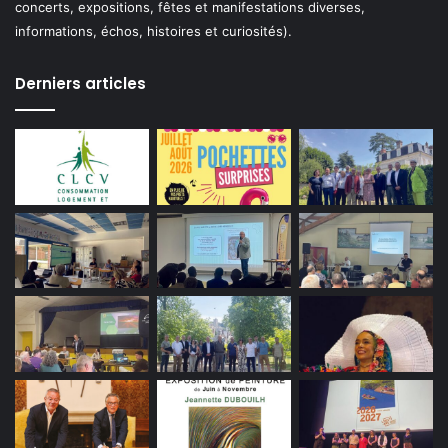
concerts, expositions, fêtes et manifestations diverses,
informations, échos, histoires et curiosités).
Derniers articles