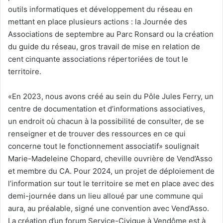
outils informatiques et développement du réseau en
mettant en place plusieurs actions : la Journée des
Associations de septembre au Parc Ronsard ou la création
du guide du réseau, gros travail de mise en relation de
cent cinquante associations répertoriées de tout le
territoire.
«En 2023, nous avons créé au sein du Pôle Jules Ferry, un
centre de documentation et d’informations associatives,
un endroit où chacun à la possibilité de consulter, de se
renseigner et de trouver des ressources en ce qui
concerne tout le fonctionnement associatif» soulignait
Marie-Madeleine Chopard, cheville ouvrière de Vend’Asso
et membre du CA. Pour 2024, un projet de déploiement de
l’information sur tout le territoire se met en place avec des
demi-journée dans un lieu alloué par une commune qui
aura, au préalable, signé une convention avec Vend’Asso.
La création d’un forum Service-Civique à Vendôme est à