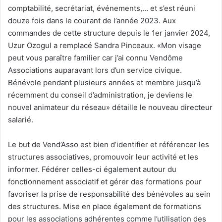
comptabilité, secrétariat, événements,… et s’est réuni
douze fois dans le courant de l’année 2023. Aux
commandes de cette structure depuis le 1er janvier 2024,
Uzur Ozogul a remplacé Sandra Pinceaux. «Mon visage
peut vous paraître familier car j’ai connu Vendôme
Associations auparavant lors d’un service civique.
Bénévole pendant plusieurs années et membre jusqu’à
récemment du conseil d’administration, je deviens le
nouvel animateur du réseau» détaille le nouveau directeur
salarié.
Le but de Vend’Asso est bien d’identifier et référencer les
structures associatives, promouvoir leur activité et les
informer. Fédérer celles-ci également autour du
fonctionnement associatif et gérer des formations pour
favoriser la prise de responsabilité des bénévoles au sein
des structures. Mise en place également de formations
pour les associations adhérentes comme l’utilisation des