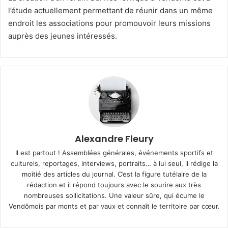
l’étude actuellement permettant de réunir dans un même
endroit les associations pour promouvoir leurs missions
auprès des jeunes intéressés.
Alexandre Fleury
Il est partout ! Assemblées générales, événements sportifs et
culturels, reportages, interviews, portraits… à lui seul, il rédige la
moitié des articles du journal. C’est la figure tutélaire de la
rédaction et il répond toujours avec le sourire aux très
nombreuses sollicitations. Une valeur sûre, qui écume le
Vendômois par monts et par vaux et connaît le territoire par cœur.