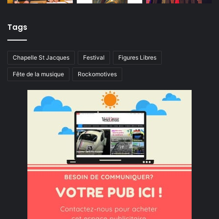
Tags
Chapelle St Jacques
Festival
Figures Libres
Fête de la musique
Rockomotives