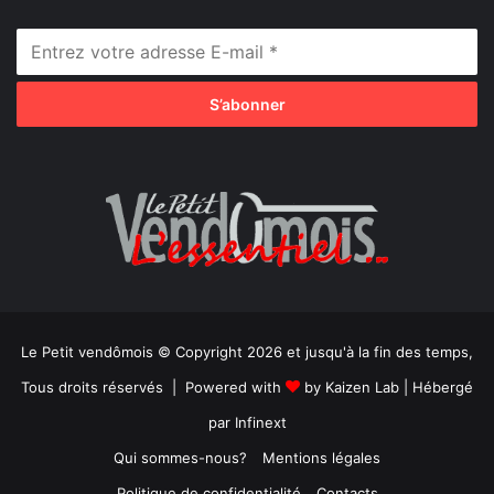
Le Petit vendômois © Copyright 2026 et jusqu'à la fin des temps,
Tous droits réservés | Powered with
by
Kaizen Lab
| Hébergé
par
Infinext
Qui sommes-nous?
Mentions légales
Politique de confidentialité
Contacts