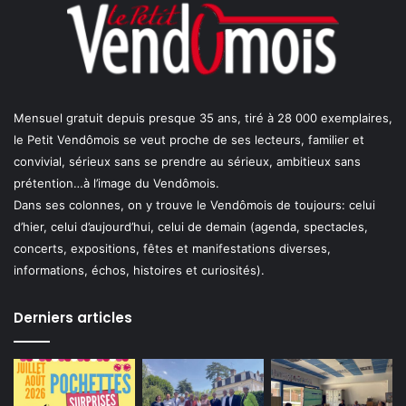
Mensuel gratuit depuis presque 35 ans, tiré à 28 000 exemplaires,
le Petit Vendômois se veut proche de ses lecteurs, familier et
convivial, sérieux sans se prendre au sérieux, ambitieux sans
prétention…à l’image du Vendômois.
Dans ses colonnes, on y trouve le Vendômois de toujours: celui
d’hier, celui d’aujourd’hui, celui de demain (agenda, spectacles,
concerts, expositions, fêtes et manifestations diverses,
informations, échos, histoires et curiosités).
Derniers articles