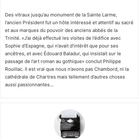
Des vitraux jusqu’au monument de la Sainte Larme,
l’ancien Président fut un hôte intéressé et attentif au sacré
et aux marques du pouvoir des anciens abbés de la
Trinité. «J’ai déjà effectué les visites de l’édifice avec
Sophie d’Espagne, qui n’avait d’intérêt que pour ses
ancêtres, et avec Édouard Baladur, qui insistait sur le
passage de l’art roman au gothique» conclut Philippe
Rouillac. Il est vrai que nous n’avons pas Chambord, ni la
cathédrale de Chartres mais tellement d’autres choses
aussi passionnantes…