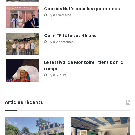
Cookies Nut’s pour les gourmands
il y a 1 semaine
Colin TP fête ses 45 ans
il y a 2 semaines
Le festival de Montoire tient bon la
rampe
il y a 6 jours
Articles récents