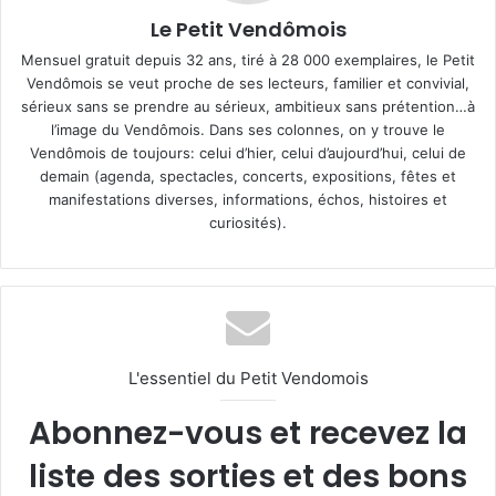
Le Petit Vendômois
Mensuel gratuit depuis 32 ans, tiré à 28 000 exemplaires, le Petit
Vendômois se veut proche de ses lecteurs, familier et convivial,
sérieux sans se prendre au sérieux, ambitieux sans prétention…à
l’image du Vendômois. Dans ses colonnes, on y trouve le
Vendômois de toujours: celui d’hier, celui d’aujourd’hui, celui de
demain (agenda, spectacles, concerts, expositions, fêtes et
manifestations diverses, informations, échos, histoires et
curiosités).
L'essentiel du Petit Vendomois
Abonnez-vous et recevez la
liste des sorties et des bons