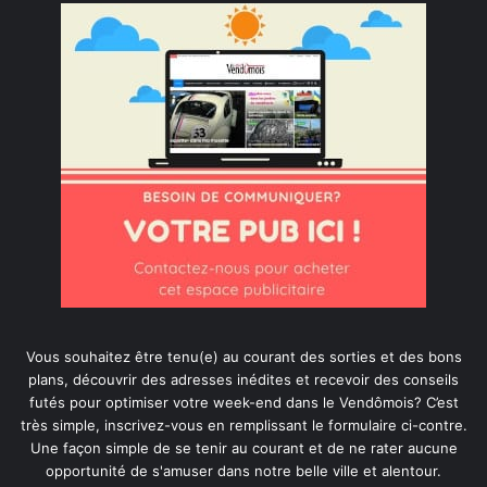
Vous souhaitez être tenu(e) au courant des sorties et des bons
plans, découvrir des adresses inédites et recevoir des conseils
futés pour optimiser votre week-end dans le Vendômois? C’est
très simple, inscrivez-vous en remplissant le formulaire ci-contre.
Une façon simple de se tenir au courant et de ne rater aucune
opportunité de s'amuser dans notre belle ville et alentour.