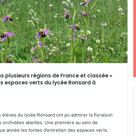
 plusieurs régions de France et classée «
s espaces verts du lycée Ronsard à
 élèves du lycée Ronsard ont pu admirer la floraison
orchidées abeilles. Une première au sein de
que année les tontes d’entretien des espaces verts.