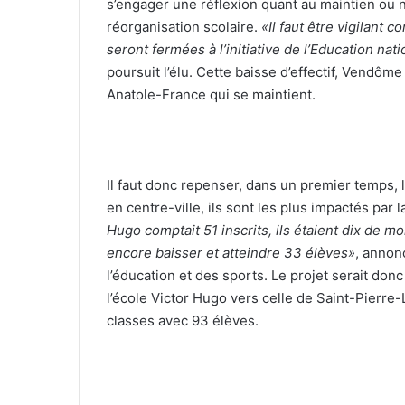
s’engager une réflexion quant au maintien ou 
réorganisation scolaire.
«Il faut être vigilant 
seront fermées à l’initiative de l’Education nat
poursuit l’élu. Cette baisse d’effectif, Vendôme
Anatole-France qui se maintient.
Il faut donc repenser, dans un premier temps, l
en centre-ville, ils sont les plus impactés par 
Hugo comptait 51 inscrits, ils étaient dix de m
encore baisser et atteindre 33 élèves»
, annon
l’éducation et des sports. Le projet serait donc
l’école Victor Hugo vers celle de Saint-Pierre
classes avec 93 élèves.