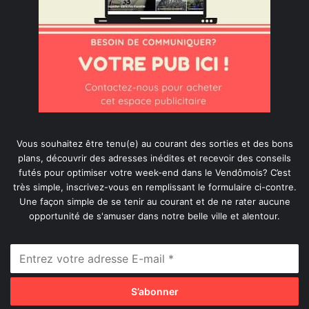
Vous souhaitez être tenu(e) au courant des sorties et des bons
plans, découvrir des adresses inédites et recevoir des conseils
futés pour optimiser votre week-end dans le Vendômois? C’est
très simple, inscrivez-vous en remplissant le formulaire ci-contre.
Une façon simple de se tenir au courant et de ne rater aucune
opportunité de s'amuser dans notre belle ville et alentour.