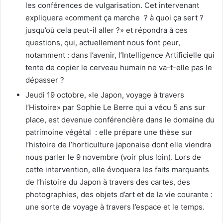
les conférences de vulgarisation. Cet intervenant
expliquera «comment ça marche ? à quoi ça sert ?
jusqu’où cela peut-il aller ?» et répondra à ces
questions, qui, actuellement nous font peur,
notamment : dans l’avenir, l’Intelligence Artificielle qui
tente de copier le cerveau humain ne va-t-elle pas le
dépasser ?
Jeudi 19 octobre, «le Japon, voyage à travers
l’Histoire» par Sophie Le Berre qui a vécu 5 ans sur
place, est devenue conférencière dans le domaine du
patrimoine végétal : elle prépare une thèse sur
l’histoire de l’horticulture japonaise dont elle viendra
nous parler le 9 novembre (voir plus loin). Lors de
cette intervention, elle évoquera les faits marquants
de l’histoire du Japon à travers des cartes, des
photographies, des objets d’art et de la vie courante :
une sorte de voyage à travers l’espace et le temps.