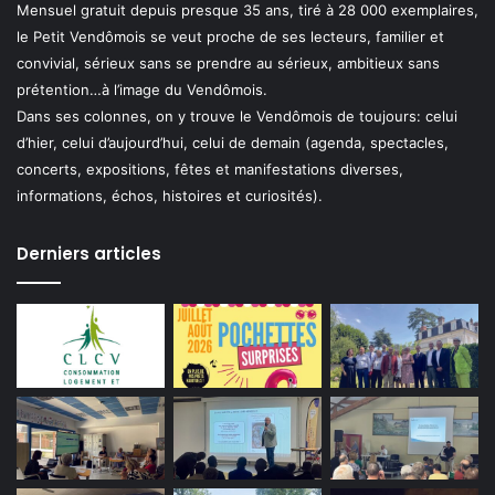
Mensuel gratuit depuis presque 35 ans, tiré à 28 000 exemplaires,
le Petit Vendômois se veut proche de ses lecteurs, familier et
convivial, sérieux sans se prendre au sérieux, ambitieux sans
prétention…à l’image du Vendômois.
Dans ses colonnes, on y trouve le Vendômois de toujours: celui
d’hier, celui d’aujourd’hui, celui de demain (agenda, spectacles,
concerts, expositions, fêtes et manifestations diverses,
informations, échos, histoires et curiosités).
Derniers articles