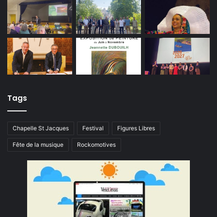
Tags
Chapelle St Jacques
Festival
Figures Libres
Fête de la musique
Rockomotives