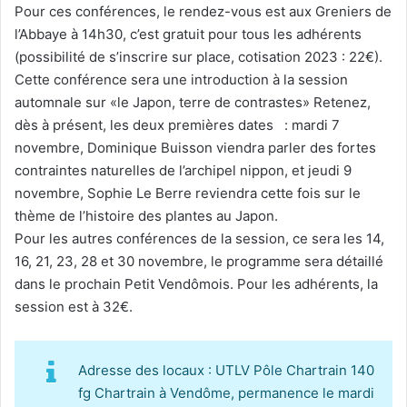
Pour ces conférences, le rendez-vous est aux Greniers de
l’Abbaye à 14h30, c’est gratuit pour tous les adhérents
(possibilité de s’inscrire sur place, cotisation 2023 : 22€).
Cette conférence sera une introduction à la session
automnale sur «le Japon, terre de contrastes» Retenez,
dès à présent, les deux premières dates : mardi 7
novembre, Dominique Buisson viendra parler des fortes
contraintes naturelles de l’archipel nippon, et jeudi 9
novembre, Sophie Le Berre reviendra cette fois sur le
thème de l’histoire des plantes au Japon.
Pour les autres conférences de la session, ce sera les 14,
16, 21, 23, 28 et 30 novembre, le programme sera détaillé
dans le prochain Petit Vendômois. Pour les adhérents, la
session est à 32€.
Adresse des locaux : UTLV Pôle Chartrain 140
fg Chartrain à Vendôme, permanence le mardi