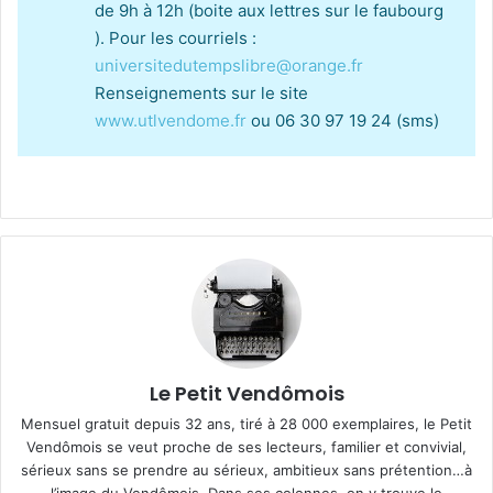
de 9h à 12h (boite aux lettres sur le faubourg
). Pour les courriels :
universitedutempslibre@orange.fr
Renseignements sur le site
www.utlvendome.fr
ou 06 30 97 19 24 (sms)
Le Petit Vendômois
Mensuel gratuit depuis 32 ans, tiré à 28 000 exemplaires, le Petit
Vendômois se veut proche de ses lecteurs, familier et convivial,
sérieux sans se prendre au sérieux, ambitieux sans prétention…à