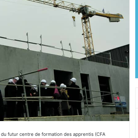
er du futur centre de formation des apprentis (CFA